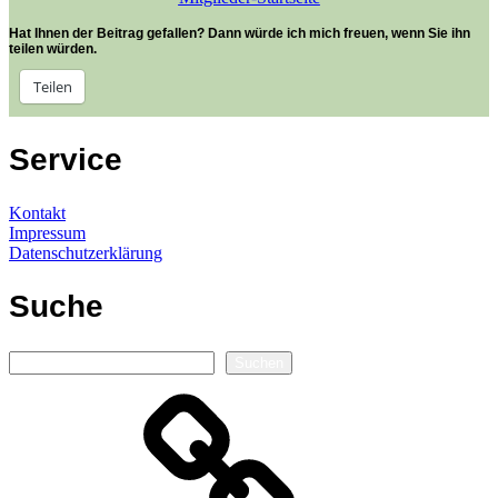
Hat Ihnen der Beitrag gefallen? Dann würde ich mich freuen, wenn Sie ihn
teilen würden.
Teilen
Service
Kontakt
Impressum
Datenschutzerklärung
Suche
Suchen
Suchen
Autorenseite