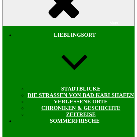
Menü
LIEBLINGSORT
STADTBLICKE
DIE STRASSEN VON BAD KARLSHAFEN
VERGESSENE ORTE
CHRONIKEN & GESCHICHTE
ZEITREISE
SOMMERFRISCHE