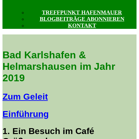
TREFFPUNKT HAFENMAUER
BLOGBEITRÄGE ABONNIEREN
KONTAKT
Bad Karlshafen &
Helmarshausen im Jahr
2019
Zum Geleit
Einführung
1. Ein Besuch im Café