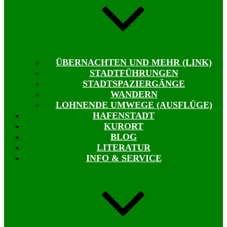
ÜBERNACHTEN UND MEHR (LINK)
STADTFÜHRUNGEN
STADTSPAZIERGÄNGE
WANDERN
LOHNENDE UMWEGE (AUSFLÜGE)
HAFENSTADT
KURORT
BLOG
LITERATUR
INFO & SERVICE