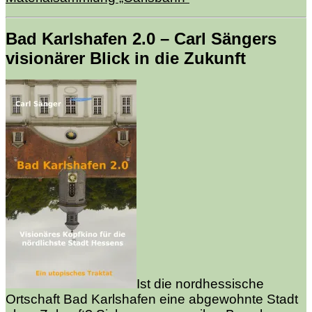
Bad Karlshafen 2.0 – Carl Sängers
visionärer Blick in die Zukunft
Ist die nordhessische
Ortschaft Bad Karlshafen eine abgewohnte Stadt