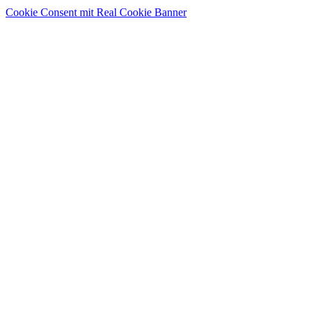
Cookie Consent mit Real Cookie Banner