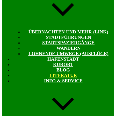
ÜBERNACHTEN UND MEHR (LINK)
STADTFÜHRUNGEN
STADTSPAZIERGÄNGE
WANDERN
LOHNENDE UMWEGE (AUSFLÜGE)
HAFENSTADT
KURORT
BLOG
LITERATUR
INFO & SERVICE