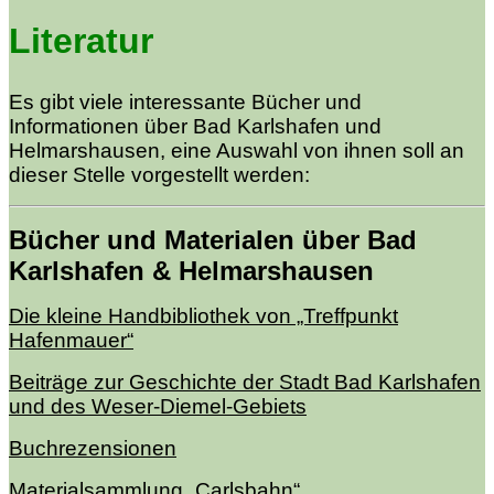
Literatur
Es gibt viele interessante Bücher und
Informationen über Bad Karlshafen und
Helmarshausen, eine Auswahl von ihnen soll an
dieser Stelle vorgestellt werden:
Bücher und Materialen über Bad
Karlshafen & Helmarshausen
Die kleine Handbibliothek von „Treffpunkt
Hafenmauer“
Beiträge zur Geschichte der Stadt Bad Karlshafen
und des Weser-Diemel-Gebiets
Buchrezensionen
Materialsammlung „Carlsbahn“