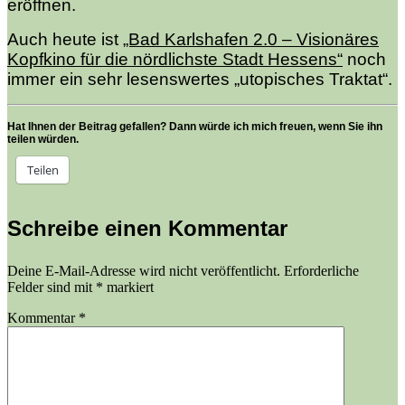
eröffnen.
Auch heute ist
„Bad Karlshafen 2.0 – Visionäres
Kopfkino für die nördlichste Stadt Hessens“
noch
immer ein sehr lesenswertes „utopisches Traktat“.
Hat Ihnen der Beitrag gefallen? Dann würde ich mich freuen, wenn Sie ihn
teilen würden.
Teilen
Schreibe einen Kommentar
Deine E-Mail-Adresse wird nicht veröffentlicht.
Erforderliche
Felder sind mit
*
markiert
Kommentar
*