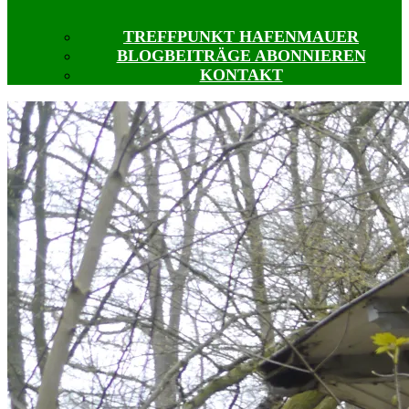
TREFFPUNKT HAFENMAUER
BLOGBEITRÄGE ABONNIEREN
KONTAKT