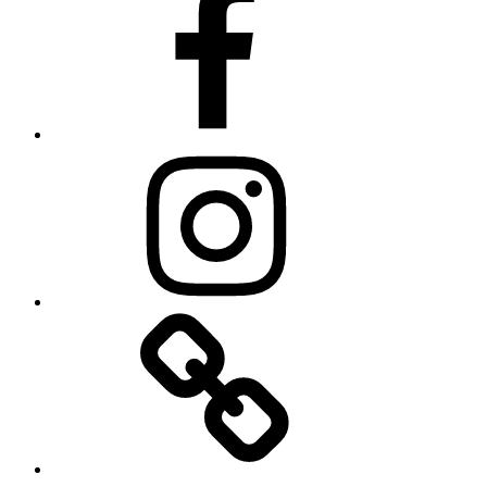
Instagram
Linkedin