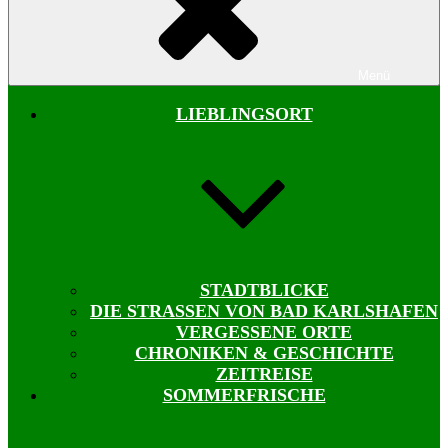
Menü
LIEBLINGSORT
STADTBLICKE
DIE STRASSEN VON BAD KARLSHAFEN
VERGESSENE ORTE
CHRONIKEN & GESCHICHTE
ZEITREISE
SOMMERFRISCHE