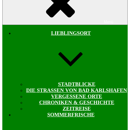
Menü
LIEBLINGSORT
STADTBLICKE
DIE STRASSEN VON BAD KARLSHAFEN
VERGESSENE ORTE
CHRONIKEN & GESCHICHTE
ZEITREISE
SOMMERFRISCHE