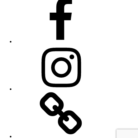
Instagram
Linkedin