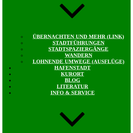
ÜBERNACHTEN UND MEHR (LINK)
STADTFÜHRUNGEN
STADTSPAZIERGÄNGE
WANDERN
LOHNENDE UMWEGE (AUSFLÜGE)
HAFENSTADT
KURORT
BLOG
LITERATUR
INFO & SERVICE