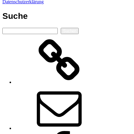
Datenschutzerklärung
Suche
Suchen
Suchen
Autorenseite
E-
Mail
Facebook