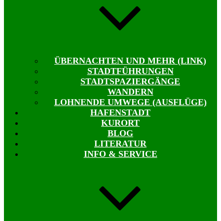
ÜBERNACHTEN UND MEHR (LINK)
STADTFÜHRUNGEN
STADTSPAZIERGÄNGE
WANDERN
LOHNENDE UMWEGE (AUSFLÜGE)
HAFENSTADT
KURORT
BLOG
LITERATUR
INFO & SERVICE