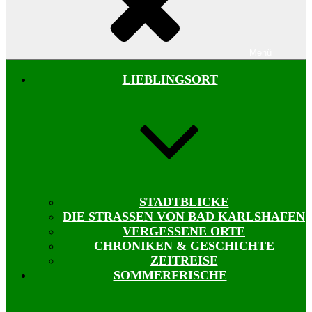
Menü
LIEBLINGSORT
STADTBLICKE
DIE STRASSEN VON BAD KARLSHAFEN
VERGESSENE ORTE
CHRONIKEN & GESCHICHTE
ZEITREISE
SOMMERFRISCHE