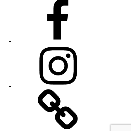
Facebook
Instagram
Linkedin