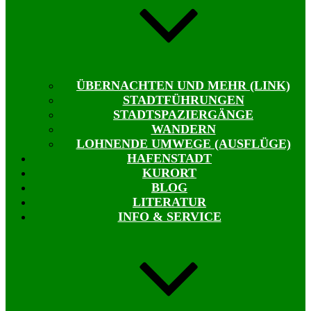
ÜBERNACHTEN UND MEHR (LINK)
STADTFÜHRUNGEN
STADTSPAZIERGÄNGE
WANDERN
LOHNENDE UMWEGE (AUSFLÜGE)
HAFENSTADT
KURORT
BLOG
LITERATUR
INFO & SERVICE