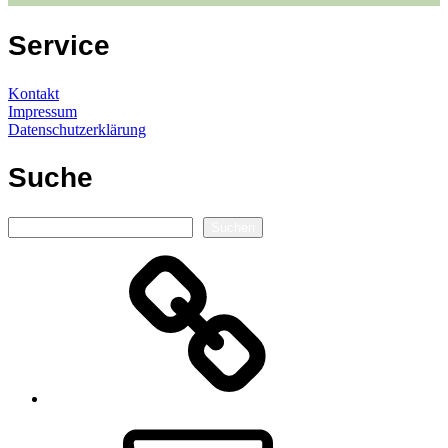
Service
Kontakt
Impressum
Datenschutzerklärung
Suche
Suchen
Suchen
Autorenseite
E-
Mail