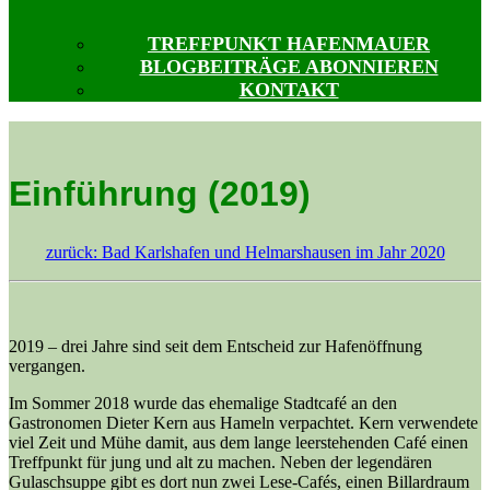
TREFFPUNKT HAFENMAUER
BLOGBEITRÄGE ABONNIEREN
KONTAKT
Einführung (2019)
zurück: Bad Karlshafen und Helmarshausen im Jahr 2020
2019 – drei Jahre sind seit dem Entscheid zur Hafenöffnung
vergangen.
Im Sommer 2018 wurde das ehemalige Stadtcafé an den
Gastronomen Dieter Kern aus Hameln verpachtet. Kern verwendete
viel Zeit und Mühe damit, aus dem lange leerstehenden Café einen
Treffpunkt für jung und alt zu machen. Neben der legendären
Gulaschsuppe gibt es dort nun zwei Lese-Cafés, einen Billardraum