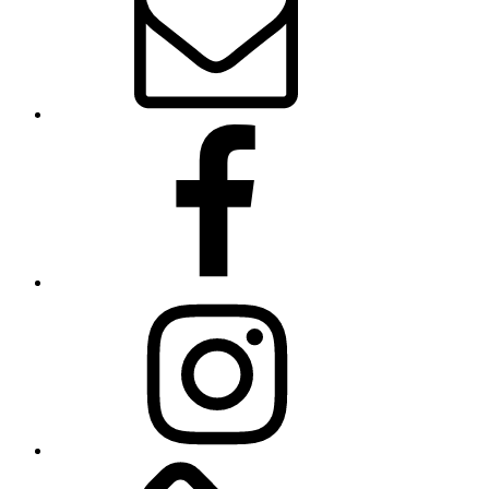
Facebook
Instagram
Linkedin