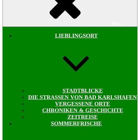
Menü
LIEBLINGSORT
STADTBLICKE
DIE STRASSEN VON BAD KARLSHAFEN
VERGESSENE ORTE
CHRONIKEN & GESCHICHTE
ZEITREISE
SOMMERFRISCHE