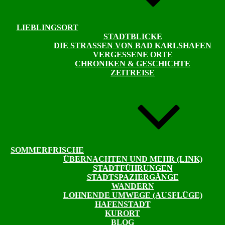
LIEBLINGSORT
STADTBLICKE
DIE STRASSEN VON BAD KARLSHAFEN
VERGESSENE ORTE
CHRONIKEN & GESCHICHTE
ZEITREISE
SOMMERFRISCHE
ÜBERNACHTEN UND MEHR (LINK)
STADTFÜHRUNGEN
STADTSPAZIERGÄNGE
WANDERN
LOHNENDE UMWEGE (AUSFLÜGE)
HAFENSTADT
KURORT
BLOG