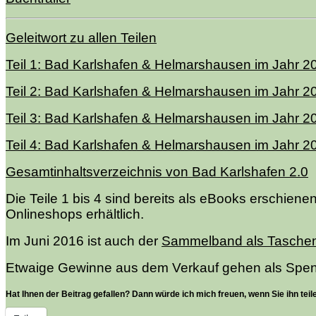
Geleitwort zu allen Teilen
Teil 1: Bad Karlshafen & Helmarshausen im Jahr 2
Teil 2: Bad Karlshafen & Helmarshausen im Jahr 2
Teil 3: Bad Karlshafen & Helmarshausen im Jahr 2
Teil 4: Bad Karlshafen & Helmarshausen im Jahr 2
Gesamtinhaltsverzeichnis von Bad Karlshafen 2.0
Die Teile 1 bis 4 sind bereits als eBooks erschiene
Onlineshops erhältlich.
Im Juni 2016 ist auch der
Sammelband als Tasche
Etwaige Gewinne aus dem Verkauf gehen als Spend
Hat Ihnen der Beitrag gefallen? Dann würde ich mich freuen, wenn Sie ihn teil