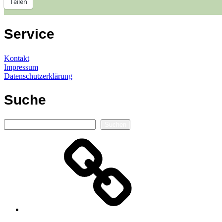
Teilen
Service
Kontakt
Impressum
Datenschutzerklärung
Suche
Suchen
Suchen
Autorenseite
E-