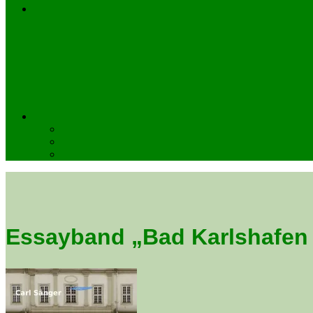
Essayband „Bad Karlshafen 