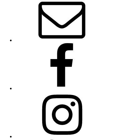
Mail
Facebook
Instagram