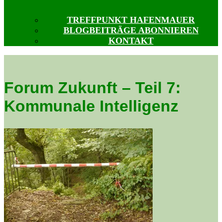
TREFFPUNKT HAFENMAUER
BLOGBEITRÄGE ABONNIEREN
KONTAKT
Forum Zukunft – Teil 7:
Kommunale Intelligenz