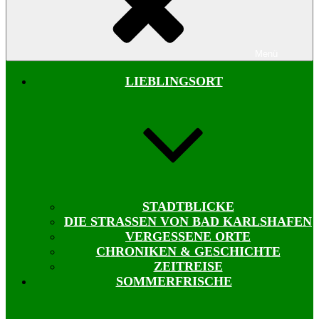
Menü
LIEBLINGSORT
STADTBLICKE
DIE STRASSEN VON BAD KARLSHAFEN
VERGESSENE ORTE
CHRONIKEN & GESCHICHTE
ZEITREISE
SOMMERFRISCHE