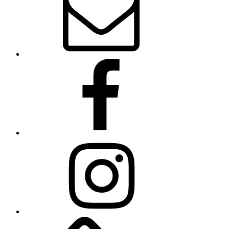
Facebook
Instagram
Linkedin