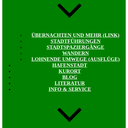
ÜBERNACHTEN UND MEHR (LINK)
STADTFÜHRUNGEN
STADTSPAZIERGÄNGE
WANDERN
LOHNENDE UMWEGE (AUSFLÜGE)
HAFENSTADT
KURORT
BLOG
LITERATUR
INFO & SERVICE