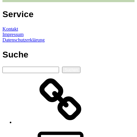
Service
Kontakt
Impressum
Datenschutzerklärung
Suche
Suchen
Suchen
Autorenseite
E-
Mail