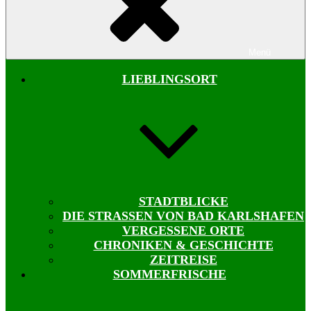
Menü
LIEBLINGSORT
STADTBLICKE
DIE STRASSEN VON BAD KARLSHAFEN
VERGESSENE ORTE
CHRONIKEN & GESCHICHTE
ZEITREISE
SOMMERFRISCHE