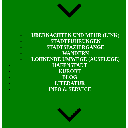
ÜBERNACHTEN UND MEHR (LINK)
STADTFÜHRUNGEN
STADTSPAZIERGÄNGE
WANDERN
LOHNENDE UMWEGE (AUSFLÜGE)
HAFENSTADT
KURORT
BLOG
LITERATUR
INFO & SERVICE