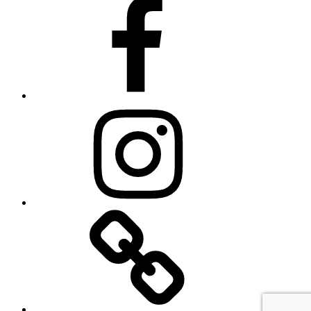
Facebook
Instagram
Linkedin