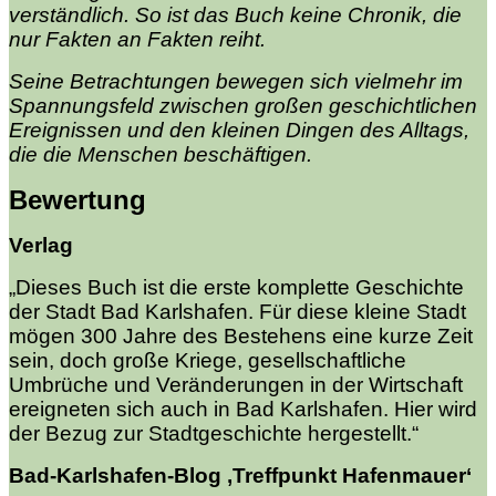
verständlich. So ist das Buch keine Chronik, die
nur Fakten an Fakten reiht.
Seine Betrachtungen bewegen sich vielmehr im
Spannungsfeld zwischen großen geschichtlichen
Ereignissen und den kleinen Dingen des Alltags,
die die Menschen beschäftigen.
Bewertung
Verlag
„Dieses Buch ist die erste komplette Geschichte
der Stadt Bad Karlshafen. Für diese kleine Stadt
mögen 300 Jahre des Bestehens eine kurze Zeit
sein, doch große Kriege, gesellschaftliche
Umbrüche und Veränderungen in der Wirtschaft
ereigneten sich auch in Bad Karlshafen. Hier wird
der Bezug zur Stadtgeschichte hergestellt.“
Bad-Karlshafen-Blog ‚Treffpunkt Hafenmauer‘