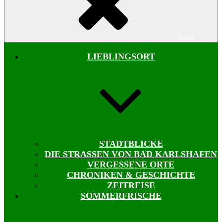
Menü
LIEBLINGSORT
STADTBLICKE
DIE STRASSEN VON BAD KARLSHAFEN
VERGESSENE ORTE
CHRONIKEN & GESCHICHTE
ZEITREISE
SOMMERFRISCHE