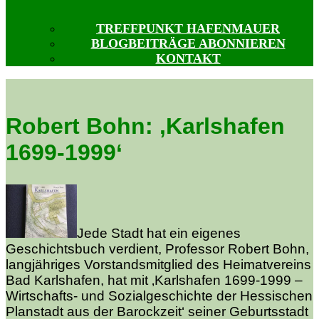
TREFFPUNKT HAFENMAUER
BLOGBEITRÄGE ABONNIEREN
KONTAKT
Robert Bohn: ‚Karlshafen
1699-1999‘
Jede Stadt hat ein eigenes
Geschichtsbuch verdient, Professor Robert Bohn,
langjähriges Vorstandsmitglied des Heimatvereins
Bad Karlshafen, hat mit ‚Karlshafen 1699-1999 –
Wirtschafts- und Sozialgeschichte der Hessischen
Planstadt aus der Barockzeit‘ seiner Geburtsstadt