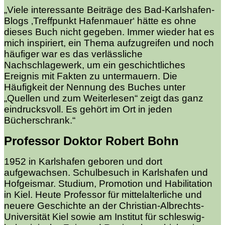
„Viele interessante Beiträge des Bad-Karlshafen-
Blogs ‚Treffpunkt Hafenmauer‘ hätte es ohne
dieses Buch nicht gegeben. Immer wieder hat es
mich inspiriert, ein Thema aufzugreifen und noch
häufiger war es das verlässliche
Nachschlagewerk, um ein geschichtliches
Ereignis mit Fakten zu untermauern. Die
Häufigkeit der Nennung des Buches unter
„Quellen und zum Weiterlesen“ zeigt das ganz
eindrucksvoll. Es gehört im Ort in jeden
Bücherschrank.“
Professor Doktor Robert Bohn
1952 in Karlshafen geboren und dort
aufgewachsen. Schulbesuch in Karlshafen und
Hofgeismar. Studium, Promotion und Habilitation
in Kiel. Heute Professor für mittelalterliche und
neuere Geschichte an der Christian-Albrechts-
Universität Kiel sowie am Institut für schleswig-