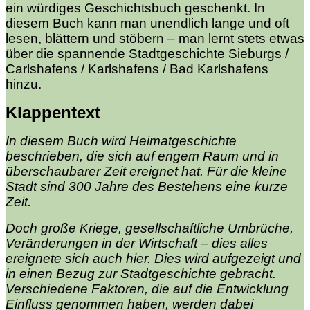
ein würdiges Geschichtsbuch geschenkt. In
diesem Buch kann man unendlich lange und oft
lesen, blättern und stöbern – man lernt stets etwas
über die spannende Stadtgeschichte Sieburgs /
Carlshafens / Karlshafens / Bad Karlshafens
hinzu.
Klappentext
In diesem Buch wird Heimatgeschichte
beschrieben, die sich auf engem Raum und in
überschaubarer Zeit ereignet hat. Für die kleine
Stadt sind 300 Jahre des Bestehens eine kurze
Zeit.
Doch große Kriege, gesellschaftliche Umbrüche,
Veränderungen in der Wirtschaft – dies alles
ereignete sich auch hier. Dies wird aufgezeigt und
in einen Bezug zur Stadtgeschichte gebracht.
Verschiedene Faktoren, die auf die Entwicklung
Einfluss genommen haben, werden dabei