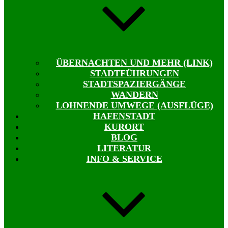
ÜBERNACHTEN UND MEHR (LINK)
STADTFÜHRUNGEN
STADTSPAZIERGÄNGE
WANDERN
LOHNENDE UMWEGE (AUSFLÜGE)
HAFENSTADT
KURORT
BLOG
LITERATUR
INFO & SERVICE