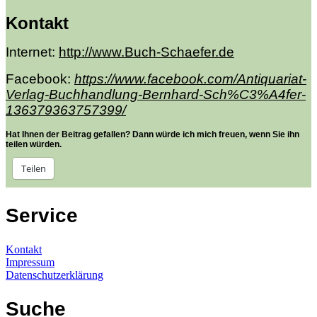
Kontakt
Internet:
http://www.Buch-Schaefer.de
Facebook:
https://www.facebook.com/Antiquariat-
Verlag-Buchhandlung-Bernhard-Sch%C3%A4fer-
136379363757399/
Hat Ihnen der Beitrag gefallen? Dann würde ich mich freuen, wenn Sie ihn
teilen würden.
Teilen
Service
Kontakt
Impressum
Datenschutzerklärung
Suche