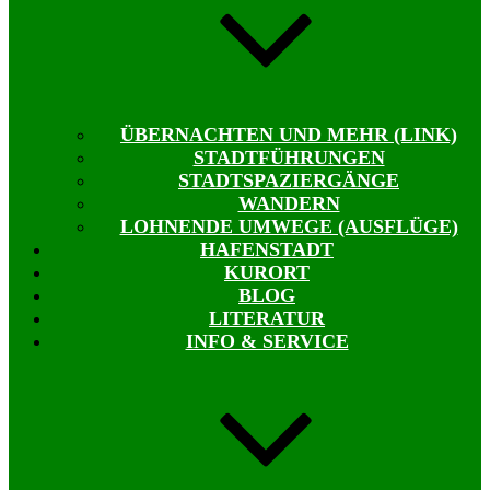
ÜBERNACHTEN UND MEHR (LINK)
STADTFÜHRUNGEN
STADTSPAZIERGÄNGE
WANDERN
LOHNENDE UMWEGE (AUSFLÜGE)
HAFENSTADT
KURORT
BLOG
LITERATUR
INFO & SERVICE