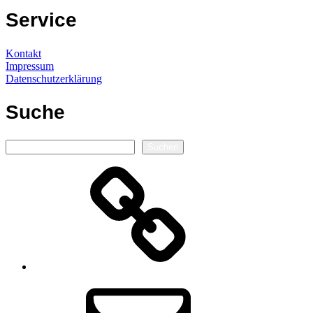
Service
Kontakt
Impressum
Datenschutzerklärung
Suche
Suchen
Suchen
Autorenseite
E-
Mail