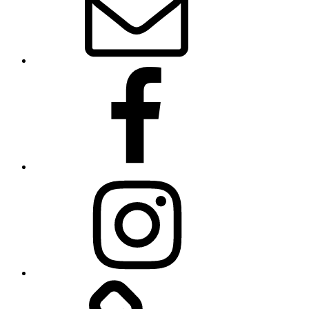
Facebook
Instagram
Linkedin