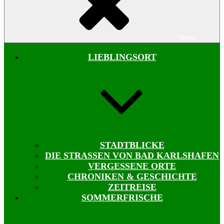
Menü
LIEBLINGSORT
STADTBLICKE
DIE STRASSEN VON BAD KARLSHAFEN
VERGESSENE ORTE
CHRONIKEN & GESCHICHTE
ZEITREISE
SOMMERFRISCHE