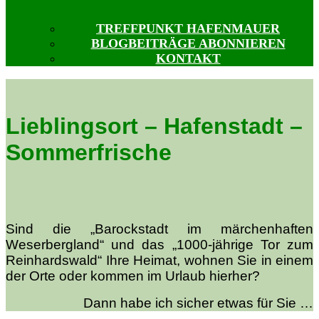
TREFFPUNKT HAFENMAUER
BLOGBEITRÄGE ABONNIEREN
KONTAKT
Lieblingsort – Hafenstadt –
Sommerfrische
Sind die „Barockstadt im märchenhaften
Weserbergland“ und das „1000-jährige Tor zum
Reinhardswald“ Ihre Heimat, wohnen Sie in einem
der Orte oder kommen im Urlaub hierher?
Dann habe ich sicher etwas für Sie …