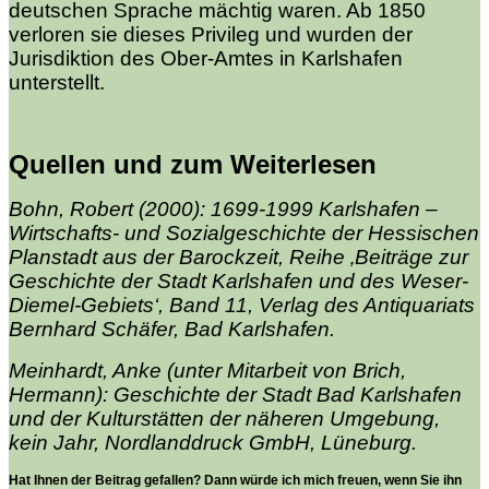
deutschen Sprache mächtig waren. Ab 1850
verloren sie dieses Privileg und wurden der
Jurisdiktion des Ober-Amtes in Karlshafen
unterstellt.
Quellen und zum Weiterlesen
Bohn, Robert (2000): 1699-1999 Karlshafen –
Wirtschafts- und Sozialgeschichte der Hessischen
Planstadt aus der Barockzeit, Reihe ‚Beiträge zur
Geschichte der Stadt Karlshafen und des Weser-
Diemel-Gebiets‘, Band 11, Verlag des Antiquariats
Bernhard Schäfer, Bad Karlshafen.
Meinhardt, Anke (unter Mitarbeit von Brich,
Hermann): Geschichte der Stadt Bad Karlshafen
und der Kulturstätten der näheren Umgebung,
kein Jahr, Nordlanddruck GmbH, Lüneburg.
Hat Ihnen der Beitrag gefallen? Dann würde ich mich freuen, wenn Sie ihn