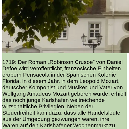
1719: Der Roman „Robinson Crusoe“ von Daniel
Defoe wird veröffentlicht, französische Einheiten
erobern Pensacola in der Spanischen Kolonie
Florida. In diesem Jahr, in dem Leopold Mozart,
deutscher Komponist und Musiker und Vater von
Wolfgang Amadeus Mozart geboren wurde, erhielt
das noch junge Karlshafen weitreichende
wirtschaftliche Privilegien. Neben der
Steuerfreiheit kam dazu, dass alle Handelsleute
aus der Umgebung gezwungen waren, ihre
Waren auf den Karlshafener Wochenmarkt zu