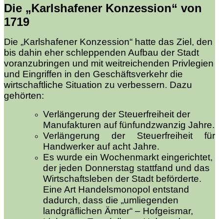
Die „Karlshafener Konzession“ von
1719
Die „Karlshafener Konzession“ hatte das Ziel, den
bis dahin eher schleppenden Aufbau der Stadt
voranzubringen und mit weitreichenden Privlegien
und Eingriffen in den Geschäftsverkehr die
wirtschaftliche Situation zu verbessern. Dazu
gehörten:
Verlängerung der Steuerfreiheit der
Manufakturen auf fünfundzwanzig Jahre.
Verlängerung der Steuerfreiheit für
Handwerker auf acht Jahre.
Es wurde ein Wochenmarkt eingerichtet,
der jeden Donnerstag stattfand und das
Wirtschaftsleben der Stadt beförderte.
Eine Art Handelsmonopol entstand
dadurch, dass die „umliegenden
landgräflichen Ämter“ – Hofgeismar,