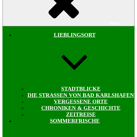
Menü
LIEBLINGSORT
STADTBLICKE
DIE STRASSEN VON BAD KARLSHAFEN
VERGESSENE ORTE
CHRONIKEN & GESCHICHTE
ZEITREISE
SOMMERFRISCHE