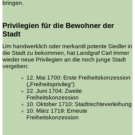
bringen.
Privilegien für die Bewohner der
Stadt
Um handwerklich oder merkantil potente Siedler in
die Stadt zu bekommen, hat Landgraf Carl immer
wieder neue Privilegien an die noch junge Stadt
vergeben:
12. Mai 1700: Erste Freiheitskonzession
(„Freiheitsprivileg“)
22. Juni 1704: Zweite
Freiheitskonzession
10. Oktober 1710: Stadtrechteverleihung
10. März 1719: Erneute
Freiheitskonzession