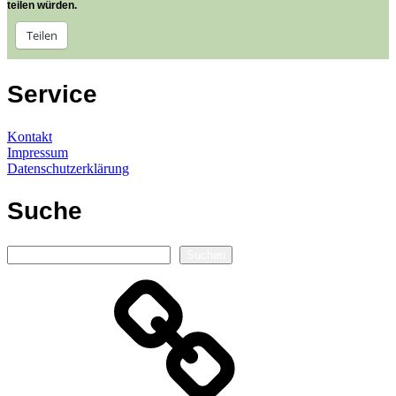
teilen würden.
Teilen
Service
Kontakt
Impressum
Datenschutzerklärung
Suche
Suchen
Suchen
Autorenseite