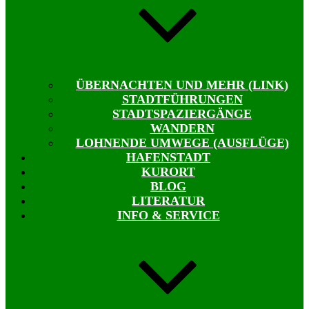
ÜBERNACHTEN UND MEHR (LINK)
STADTFÜHRUNGEN
STADTSPAZIERGÄNGE
WANDERN
LOHNENDE UMWEGE (AUSFLÜGE)
HAFENSTADT
KURORT
BLOG
LITERATUR
INFO & SERVICE