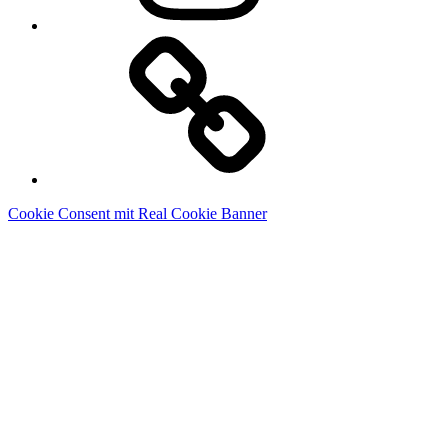
Linkedin
Cookie Consent mit Real Cookie Banner