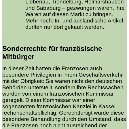
Liebenau, Trendelburg, Helmarshausen
und Sababurg – gezwungen waren, ihre
Waren auf diesen Markt zu bringen.
Mehr noch: In- und ausländische Artikel
durften nur dort gekauft werden.
Sonderrechte für französische
Mitbürger
In dieser Zeit hatten die Franzosen auch
besondere Privilegien in ihrem Geschäftsverkehr
mit der Obrigkeit: Sie waren nicht den deutschen
Behörden unterstellt, sondern ihre Rechtssachen
wurden von einem französischen Kommissar
geregelt. Dieser Kommissar war einer
sogenannten französischen Kanzlei in Kassel
rechenschaftspflichtig. Gerechtfertigt wurde diese
besondere Behandlung durch den Umstand, dass
die Franzosen noch nicht ausreichend der