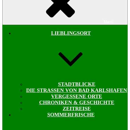
Menü
LIEBLINGSORT
STADTBLICKE
DIE STRASSEN VON BAD KARLSHAFEN
VERGESSENE ORTE
CHRONIKEN & GESCHICHTE
ZEITREISE
SOMMERFRISCHE