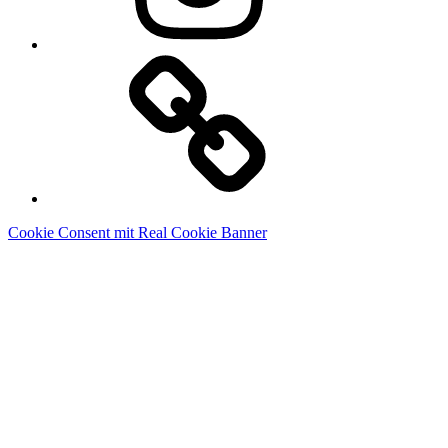
Linkedin
Cookie Consent mit Real Cookie Banner