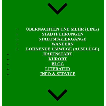
ÜBERNACHTEN UND MEHR (LINK)
STADTFÜHRUNGEN
STADTSPAZIERGÄNGE
WANDERN
LOHNENDE UMWEGE (AUSFLÜGE)
HAFENSTADT
KURORT
BLOG
LITERATUR
INFO & SERVICE