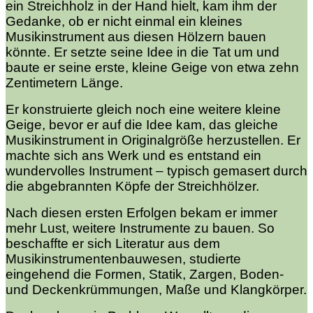
ein Streichholz in der Hand hielt, kam ihm der
Gedanke, ob er nicht einmal ein kleines
Musikinstrument aus diesen Hölzern bauen
könnte. Er setzte seine Idee in die Tat um und
baute er seine erste, kleine Geige von etwa zehn
Zentimetern Länge.
Er konstruierte gleich noch eine weitere kleine
Geige, bevor er auf die Idee kam, das gleiche
Musikinstrument in Originalgröße herzustellen. Er
machte sich ans Werk und es entstand ein
wundervolles Instrument – typisch gemasert durch
die abgebrannten Köpfe der Streichhölzer.
Nach diesen ersten Erfolgen bekam er immer
mehr Lust, weitere Instrumente zu bauen. So
beschaffte er sich Literatur aus dem
Musikinstrumentenbauwesen, studierte
eingehend die Formen, Statik, Zargen, Boden-
und Deckenkrümmungen, Maße und Klangkörper.