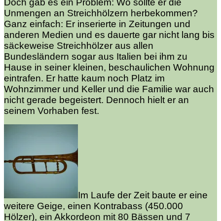
Doch gab es ein Problem: Wo sollte er die
Unmengen an Streichhölzern herbekommen?
Ganz einfach: Er inserierte in Zeitungen und
anderen Medien und es dauerte gar nicht lang bis
säckeweise Streichhölzer aus allen
Bundesländern sogar aus Italien bei ihm zu
Hause in seiner kleinen, beschaulichen Wohnung
eintrafen. Er hatte kaum noch Platz im
Wohnzimmer und Keller und die Familie war auch
nicht gerade begeistert. Dennoch hielt er an
seinem Vorhaben fest.
Im Laufe der Zeit baute er eine
weitere Geige, einen Kontrabass (450.000
Hölzer), ein Akkordeon mit 80 Bässen und 7