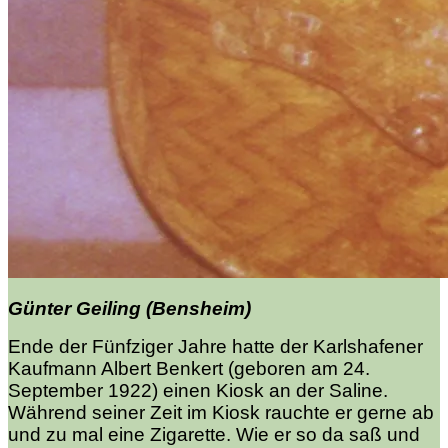
Günter Geiling (Bensheim)
Ende der Fünfziger Jahre hatte der Karlshafener
Kaufmann Albert Benkert (geboren am 24.
September 1922) einen Kiosk an der Saline.
Während seiner Zeit im Kiosk rauchte er gerne ab
und zu mal eine Zigarette. Wie er so da saß und