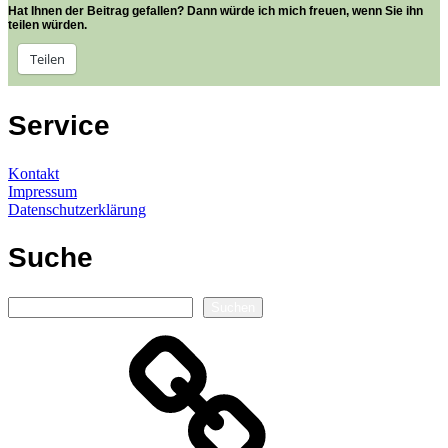
Hat Ihnen der Beitrag gefallen? Dann würde ich mich freuen, wenn Sie ihn
teilen würden.
Teilen
Service
Kontakt
Impressum
Datenschutzerklärung
Suche
Suchen
Suchen
Autorenseite