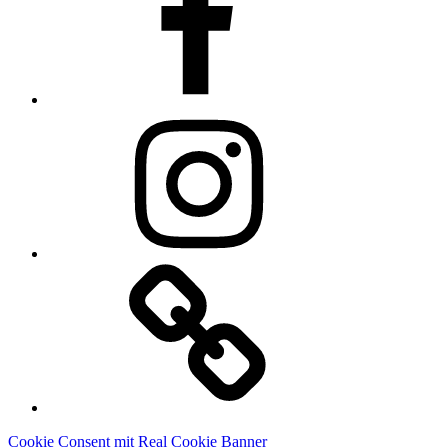
Instagram
Linkedin
Cookie Consent mit Real Cookie Banner