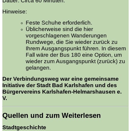
Dauer: Circa 60 Minuten.
Hinweise:
Feste Schuhe erforderlich.
Üblicherweise sind die hier
vorgeschlagenen Wanderungen
Rundwege, die Sie wieder zurück zu
Ihrem Ausgangspunkt führen. In diesem
Fall wäre der Bus 180 eine Option, um
wieder zum Ausgangspunkt (zurück) zu
gelangen.
Der Verbindungsweg war eine gemeinsame
Initiative der Stadt Bad Karlshafen und des
Bürgervereins Karlshafen-Helmarshausen e.
V.
Quellen und zum Weiterlesen
Stadtgeschichte