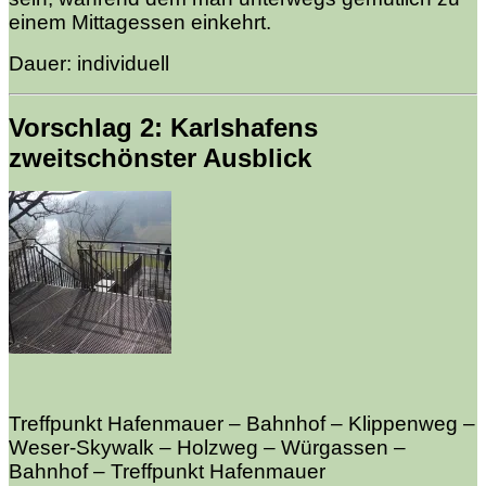
einem Mittagessen einkehrt.
Dauer: individuell
Vorschlag 2: Karlshafens
zweitschönster Ausblick
Treffpunkt Hafenmauer – Bahnhof – Klippenweg –
Weser-Skywalk – Holzweg – Würgassen –
Bahnhof – Treffpunkt Hafenmauer