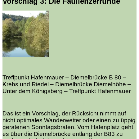
Vorschlag 3: Die Faullenzerrunde
Treffpunkt Hafenmauer – Diemelbrücke B 80 –
Krebs und Riedel – Diemelbrücke Diemelhöhe –
Unter dem Königsberg – Treffpunkt Hafenmauer
Das ist ein Vorschlag, der Rücksicht nimmt auf
nicht optimales Wanderwetter oder einen zu üppig
geratenen Sonntagsbraten. Vom Hafenplatz geht
es über die Diemelbrücke entlang der B83 zu