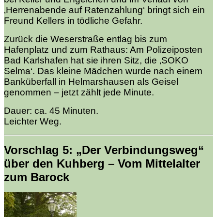
‚Herrenabende auf Ratenzahlung‘ bringt sich ein
Freund Kellers in tödliche Gefahr.
Zurück die Weserstraße entlag bis zum
Hafenplatz und zum Rathaus: Am Polizeiposten
Bad Karlshafen hat sie ihren Sitz, die ‚SOKO
Selma‘. Das kleine Mädchen wurde nach einem
Banküberfall in Helmarshausen als Geisel
genommen – jetzt zählt jede Minute.
Dauer: ca. 45 Minuten.
Leichter Weg.
Vorschlag 5: „Der Verbindungsweg“
über den Kuhberg – Vom Mittelalter
zum Barock