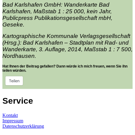
Bad Karlshafen GmbH: Wanderkarte Bad
Karlshafen, Maßstab 1 : 25 000, kein Jahr,
Publicpress Publikationsgesellschaft mbH,
Geseke.
Kartographische Kommunale Verlagsgesellschaft
(Hrsg.): Bad Karlshafen – Stadtplan mit Rad- und
Wanderkarte, 3. Auflage, 2014, Maßstab 1 : 7 500,
Nordhausen.
Hat Ihnen der Beitrag gefallen? Dann würde ich mich freuen, wenn Sie ihn
teilen würden.
Teilen
Service
Kontakt
Impressum
Datenschutzerklärung