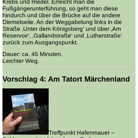
Krebs und Riedel. Erreicht man die
Fußgängerunterführung, so geht man diese
hindurch und über die Brücke auf die andere
Diemelseite. An der Weggabelung links in die
Straße ‚Unter dem Königsberg‘ und über ‚Am
Reservoir‘, ‚Gallandstraße‘ und ‚Lutherstraße‘
zurück zum Ausgangspunkt.
Dauer: ca. 45 Minuten.
Leichter Weg.
Vorschlag 4: Am Tatort Märchenland
Treffpunkt Hafenmauer –