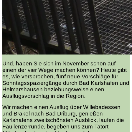
Und, haben Sie sich im November schon auf
einen der vier Wege machen können? Heute gibt
es, wie versprochen, fünf neue Vorschläge für
Sonntagsspaziergänge durch Bad Karlshafen und
Helmarshausen beziehungsweise einen
Ausflugsvorschlag in die Region.
Wir machen einen Ausflug über Willebadessen
und Brakel nach Bad Driburg, genießen
Karlshafens zweitschönsten Ausblick, laufen die
Faullenzerrunde, begeben uns zum Tatort