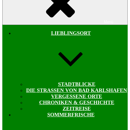
Menü
LIEBLINGSORT
STADTBLICKE
DIE STRASSEN VON BAD KARLSHAFEN
VERGESSENE ORTE
CHRONIKEN & GESCHICHTE
ZEITREISE
SOMMERFRISCHE