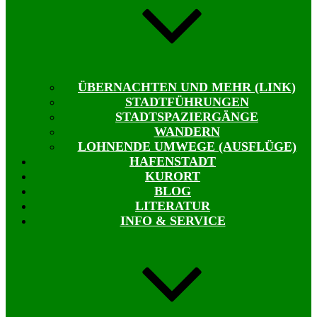
ÜBERNACHTEN UND MEHR (LINK)
STADTFÜHRUNGEN
STADTSPAZIERGÄNGE
WANDERN
LOHNENDE UMWEGE (AUSFLÜGE)
HAFENSTADT
KURORT
BLOG
LITERATUR
INFO & SERVICE