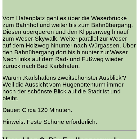
Vom Hafenplatz geht es über die Weserbrücke
zum Bahnhof und weiter bis zum Bahnübergang.
Diesen überqueren und den Klippenweg hinauf
zum Weser-Skywalk. Weiter parallel zur Weser
auf dem Holzweg hinunter nach Würgassen. Über
den Bahnübergang dort bis hinunter zur Weser.
Nach links auf dem Rad- und Fußweg wieder
zurück nach Bad Karlshafen.
Warum ‚Karlshafens zweitschönster Ausblick‘?
Weil die Aussicht vom Hugenottenturm immer
noch der schönste Blick auf die Stadt ist und
bleibt.
Dauer: Circa 120 Minuten.
Hinweis: Feste Schuhe erforderlich.