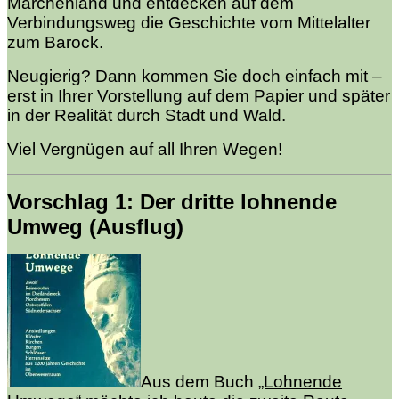
Märchenland und entdecken auf dem
Verbindungsweg die Geschichte vom Mittelalter
zum Barock.
Neugierig? Dann kommen Sie doch einfach mit –
erst in Ihrer Vorstellung auf dem Papier und später
in der Realität durch Stadt und Wald.
Viel Vergnügen auf all Ihren Wegen!
Vorschlag 1: Der dritte lohnende
Umweg (Ausflug)
Aus dem Buch
„Lohnende