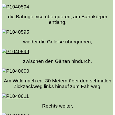
die Bahngeleise überqueren, am Bahnkörper
entlang,
wieder die Geleise überqueren,
zwischen den Gärten hindurch.
Am Wald nach ca. 30 Metern über den schmalen
Zickzackweg links hinauf zum Fahrweg.
Rechts weiter,