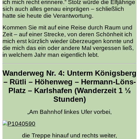
ich mich recht erinnere.“ Stolz würde die Elfjährige
sich auch alles genau einprägen – schließlich
hatte sie heute die Verantwortung.
Kommen Sie mit auf eine Reise durch Raum und
Zeit – auf einer Strecke, von deren Schönheit ich
mich erst kürzlich wieder überzeugen konnte und
die mich das ein oder andere Mal vergessen ließ,
in welchem Jahr man eigentlich lebt.
Wanderweg Nr. 4: Unterm Königsberg
– Rütli – Höhenweg – Hermann-Löns-
Platz – Karlshafen (Wanderzeit 1 ½
Stunden)
„Am Bahnhof linkes Ufer vorbei,
die Treppe hinauf und rechts weiter,