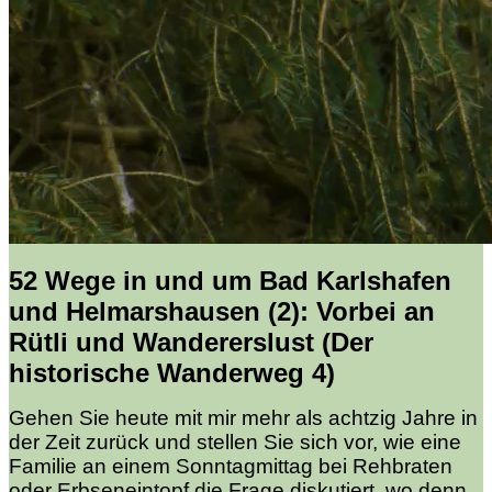
52 Wege in und um Bad Karlshafen
und Helmarshausen (2): Vorbei an
Rütli und Wandererslust (Der
historische Wanderweg 4)
Gehen Sie heute mit mir mehr als achtzig Jahre in
der Zeit zurück und stellen Sie sich vor, wie eine
Familie an einem Sonntagmittag bei Rehbraten
oder Erbseneintopf die Frage diskutiert, wo denn