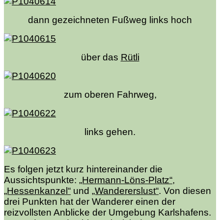
dann gezeichneten Fußweg links hoch
über das
Rütli
zum oberen Fahrweg,
links gehen.
Es folgen jetzt kurz hintereinander die
Aussichtspunkte:
„Hermann-Löns-Platz“
,
„Hessenkanzel“
und
„Wandererslust“
. Von diesen
drei Punkten hat der Wanderer einen der
reizvollsten Anblicke der Umgebung Karlshafens.