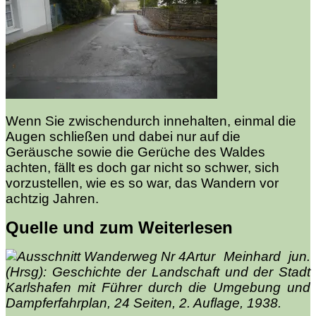
Wenn Sie zwischendurch innehalten, einmal die
Augen schließen und dabei nur auf die
Geräusche sowie die Gerüche des Waldes
achten, fällt es doch gar nicht so schwer, sich
vorzustellen, wie es so war, das Wandern vor
achtzig Jahren.
Quelle und zum Weiterlesen
Artur Meinhard jun.
(Hrsg): Geschichte der Landschaft und der Stadt
Karlshafen mit Führer durch die Umgebung und
Dampferfahrplan, 24 Seiten, 2. Auflage, 1938.