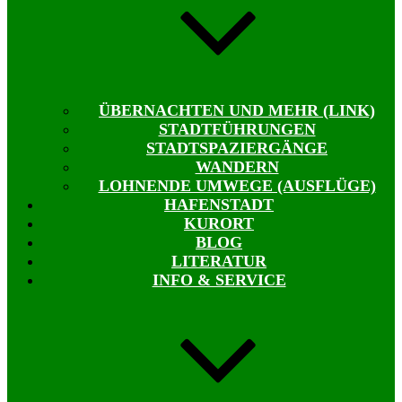
ÜBERNACHTEN UND MEHR (LINK)
STADTFÜHRUNGEN
STADTSPAZIERGÄNGE
WANDERN
LOHNENDE UMWEGE (AUSFLÜGE)
HAFENSTADT
KURORT
BLOG
LITERATUR
INFO & SERVICE