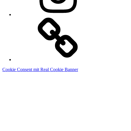
Linkedin
Cookie Consent mit Real Cookie Banner