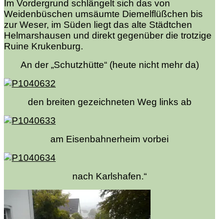
Im Vordergrund schlängelt sich das von
Weidenbüschen umsäumte Diemelflüßchen bis
zur Weser, im Süden liegt das alte Städtchen
Helmarshausen und direkt gegenüber die trotzige
Ruine Krukenburg.
An der „Schutzhütte“ (heute nicht mehr da)
den breiten gezeichneten Weg links ab
am Eisenbahnerheim vorbei
nach Karlshafen.“