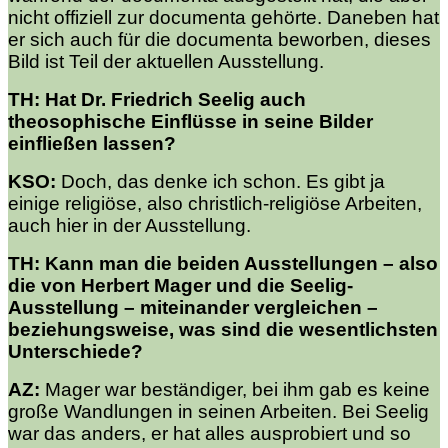
nicht offiziell zur documenta gehörte. Daneben hat
er sich auch für die documenta beworben, dieses
Bild ist Teil der aktuellen Ausstellung.
TH: Hat Dr. Friedrich Seelig auch
theosophische Einflüsse in seine Bilder
einfließen lassen?
KSO:
Doch, das denke ich schon. Es gibt ja
einige religiöse, also christlich-religiöse Arbeiten,
auch hier in der Ausstellung.
TH: Kann man die beiden Ausstellungen – also
die von Herbert Mager und die Seelig-
Ausstellung – miteinander vergleichen –
beziehungsweise, was sind die wesentlichsten
Unterschiede?
AZ:
Mager war beständiger, bei ihm gab es keine
große Wandlungen in seinen Arbeiten. Bei Seelig
war das anders, er hat alles ausprobiert und so