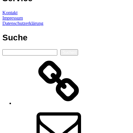
Kontakt
Impressum
Datenschutzerklärung
Suche
Suchen
Suchen
Autorenseite
E-
Mail