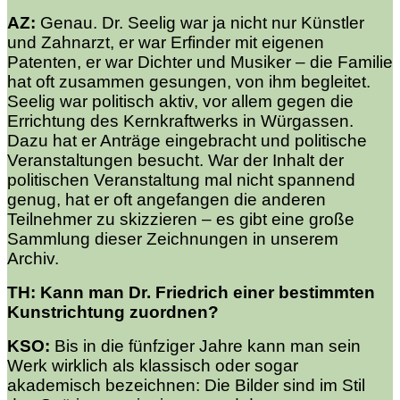
AZ:
Genau. Dr. Seelig war ja nicht nur Künstler
und Zahnarzt, er war Erfinder mit eigenen
Patenten, er war Dichter und Musiker – die Familie
hat oft zusammen gesungen, von ihm begleitet.
Seelig war politisch aktiv, vor allem gegen die
Errichtung des Kernkraftwerks in Würgassen.
Dazu hat er Anträge eingebracht und politische
Veranstaltungen besucht. War der Inhalt der
politischen Veranstaltung mal nicht spannend
genug, hat er oft angefangen die anderen
Teilnehmer zu skizzieren – es gibt eine große
Sammlung dieser Zeichnungen in unserem
Archiv.
TH: Kann man Dr. Friedrich einer bestimmten
Kunstrichtung zuordnen?
KSO:
Bis in die fünfziger Jahre kann man sein
Werk wirklich als klassisch oder sogar
akademisch bezeichnen: Die Bilder sind im Stil