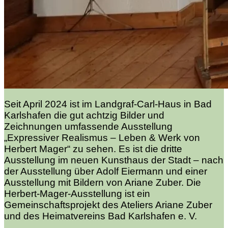
Seit April 2024 ist im Landgraf-Carl-Haus in Bad
Karlshafen die gut achtzig Bilder und
Zeichnungen umfassende Ausstellung
„Expressiver Realismus – Leben & Werk von
Herbert Mager“ zu sehen. Es ist die dritte
Ausstellung im neuen Kunsthaus der Stadt – nach
der Ausstellung über Adolf Eiermann und einer
Ausstellung mit Bildern von Ariane Zuber. Die
Herbert-Mager-Ausstellung ist ein
Gemeinschaftsprojekt des Ateliers Ariane Zuber
und des Heimatvereins Bad Karlshafen e. V.