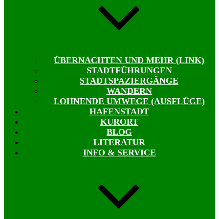
ÜBERNACHTEN UND MEHR (LINK)
STADTFÜHRUNGEN
STADTSPAZIERGÄNGE
WANDERN
LOHNENDE UMWEGE (AUSFLÜGE)
HAFENSTADT
KURORT
BLOG
LITERATUR
INFO & SERVICE