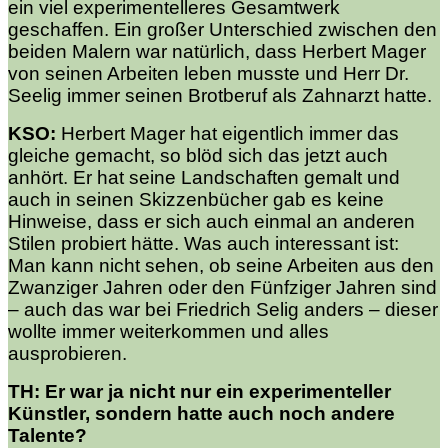
ein viel experimentelleres Gesamtwerk
geschaffen. Ein großer Unterschied zwischen den
beiden Malern war natürlich, dass Herbert Mager
von seinen Arbeiten leben musste und Herr Dr.
Seelig immer seinen Brotberuf als Zahnarzt hatte.
KSO:
Herbert Mager hat eigentlich immer das
gleiche gemacht, so blöd sich das jetzt auch
anhört. Er hat seine Landschaften gemalt und
auch in seinen Skizzenbücher gab es keine
Hinweise, dass er sich auch einmal an anderen
Stilen probiert hätte. Was auch interessant ist:
Man kann nicht sehen, ob seine Arbeiten aus den
Zwanziger Jahren oder den Fünfziger Jahren sind
– auch das war bei Friedrich Selig anders – dieser
wollte immer weiterkommen und alles
ausprobieren.
TH:
Er war ja nicht nur ein experimenteller
Künstler, sondern hatte auch noch andere
Talente?