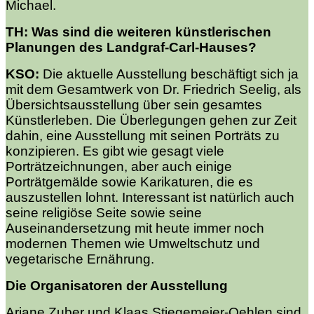
Michael.
TH: Was sind die weiteren künstlerischen
Planungen des Landgraf-Carl-Hauses?
KSO:
Die aktuelle Ausstellung beschäftigt sich ja
mit dem
Gesamtwerk von Dr. Friedrich Seelig, als
Übersichtsausstellung über sein gesamtes
Künstlerleben. Die Überlegungen gehen zur Zeit
dahin, eine Ausstellung mit seinen Porträts zu
konzipieren. Es gibt wie gesagt viele
Porträtzeichnungen, aber auch einige
Porträtgemälde sowie Karikaturen, die es
auszustellen lohnt. Interessant ist natürlich auch
seine religiöse Seite sowie seine
Auseinandersetzung mit heute immer noch
modernen Themen wie Umweltschutz und
vegetarische Ernährung.
Die Organisatoren der Ausstellung
Ariane Zuber und Klaas Stiegemeier-Oehlen sind