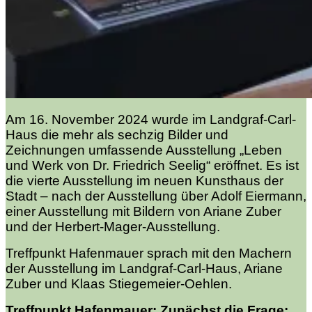
Am 16. November 2024 wurde im Landgraf-Carl-
Haus die mehr als sechzig Bilder und
Zeichnungen umfassende Ausstellung „Leben
und Werk von Dr. Friedrich Seelig“ eröffnet. Es ist
die vierte Ausstellung im neuen Kunsthaus der
Stadt – nach der Ausstellung über Adolf Eiermann,
einer Ausstellung mit Bildern von Ariane Zuber
und der Herbert-Mager-Ausstellung.
Treffpunkt Hafenmauer sprach mit den Machern
der Ausstellung im Landgraf-Carl-Haus, Ariane
Zuber und Klaas Stiegemeier-Oehlen.
Treffpunkt Hafenmauer: Zunächst die Frage: