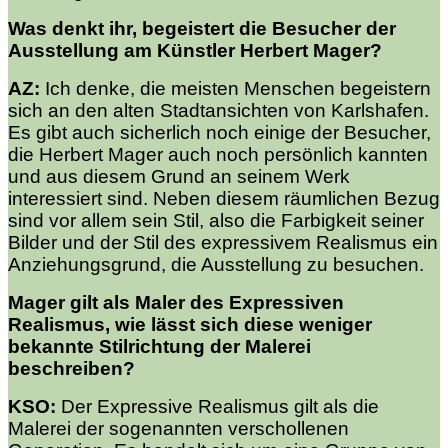
Was denkt ihr, begeistert die Besucher der
Ausstellung am Künstler Herbert Mager?
AZ:
Ich denke, die meisten Menschen begeistern
sich an den alten Stadtansichten von Karlshafen.
Es gibt auch sicherlich noch einige der Besucher,
die Herbert Mager auch noch persönlich kannten
und aus diesem Grund an seinem Werk
interessiert sind. Neben diesem räumlichen Bezug
sind vor allem sein Stil, also die Farbigkeit seiner
Bilder und der Stil des expressivem Realismus ein
Anziehungsgrund, die Ausstellung zu besuchen.
Mager gilt als Maler des Expressiven
Realismus, wie lässt sich diese weniger
bekannte Stilrichtung der Malerei
beschreiben?
KSO:
Der Expressive Realismus gilt als die
Malerei der sogenannten verschollenen