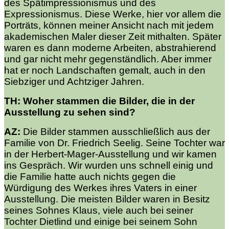
des Spätimpressionismus und des
Expressionismus. Diese Werke, hier vor allem die
Porträts, können meiner Ansicht nach mit jedem
akademischen Maler dieser Zeit mithalten. Später
waren es dann moderne Arbeiten, abstrahierend
und gar nicht mehr gegenständlich. Aber immer
hat er noch Landschaften gemalt, auch in den
Siebziger und Achtziger Jahren.
TH: Woher stammen die Bilder, die in der
Ausstellung zu sehen sind?
AZ:
Die Bilder stammen ausschließlich aus der
Familie von Dr. Friedrich Seelig. Seine Tochter war
in der Herbert-Mager-Ausstellung und wir kamen
ins Gespräch. Wir wurden uns schnell einig und
die Familie hatte auch nichts gegen die
Würdigung des Werkes ihres Vaters in einer
Ausstellung. Die meisten Bilder waren in Besitz
seines Sohnes Klaus, viele auch bei seiner
Tochter Dietlind und einige bei seinem Sohn