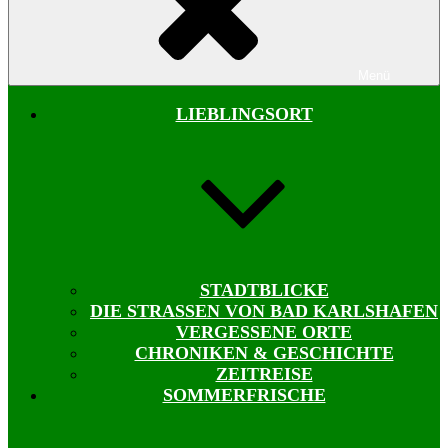
Menü
LIEBLINGSORT
STADTBLICKE
DIE STRASSEN VON BAD KARLSHAFEN
VERGESSENE ORTE
CHRONIKEN & GESCHICHTE
ZEITREISE
SOMMERFRISCHE