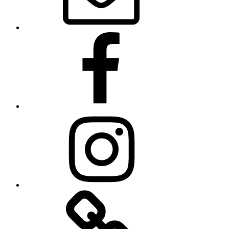
Facebook
Instagram
Linkedin