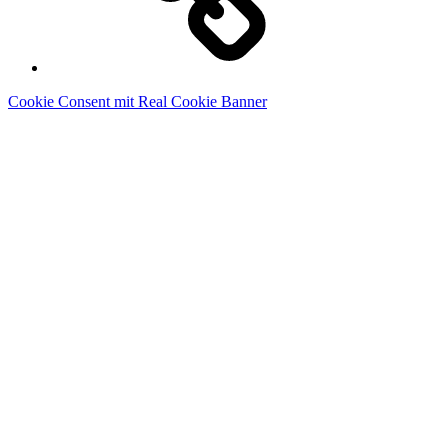
Cookie Consent mit Real Cookie Banner