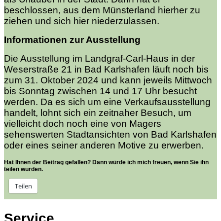
beschlossen, aus dem Münsterland hierher zu
ziehen und sich hier niederzulassen.
Informationen zur Ausstellung
Die Ausstellung im Landgraf-Carl-Haus in der
Weserstraße 21 in Bad Karlshafen läuft noch bis
zum 31. Oktober 2024 und kann jeweils Mittwoch
bis Sonntag zwischen 14 und 17 Uhr besucht
werden. Da es sich um eine Verkaufsausstellung
handelt, lohnt sich ein zeitnaher Besuch, um
vielleicht doch noch eine von Magers
sehenswerten Stadtansichten von Bad Karlshafen
oder eines seiner anderen Motive zu erwerben.
Hat Ihnen der Beitrag gefallen? Dann würde ich mich freuen, wenn Sie ihn
teilen würden.
Teilen
Service