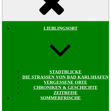
Menü
LIEBLINGSORT
STADTBLICKE
DIE STRASSEN VON BAD KARLSHAFEN
VERGESSENE ORTE
CHRONIKEN & GESCHICHTE
ZEITREISE
SOMMERFRISCHE