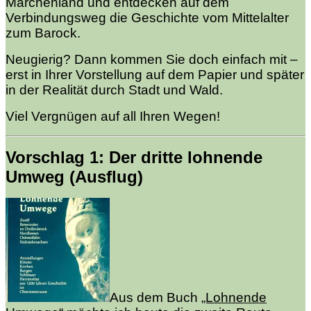
Märchenland und entdecken auf dem
Verbindungsweg die Geschichte vom Mittelalter
zum Barock.
Neugierig? Dann kommen Sie doch einfach mit –
erst in Ihrer Vorstellung auf dem Papier und später
in der Realität durch Stadt und Wald.
Viel Vergnügen auf all Ihren Wegen!
Vorschlag 1: Der dritte lohnende
Umweg (Ausflug)
Aus dem Buch
„Lohnende