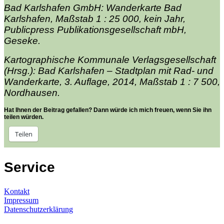
Bad Karlshafen GmbH: Wanderkarte Bad
Karlshafen, Maßstab 1 : 25 000, kein Jahr,
Publicpress Publikationsgesellschaft mbH,
Geseke.
Kartographische Kommunale Verlagsgesellschaft
(Hrsg.): Bad Karlshafen – Stadtplan mit Rad- und
Wanderkarte, 3. Auflage, 2014, Maßstab 1 : 7 500,
Nordhausen.
Hat Ihnen der Beitrag gefallen? Dann würde ich mich freuen, wenn Sie ihn
teilen würden.
Teilen
Service
Kontakt
Impressum
Datenschutzerklärung