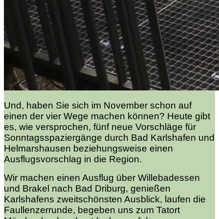
Und, haben Sie sich im November schon auf
einen der vier Wege machen können? Heute gibt
es, wie versprochen, fünf neue Vorschläge für
Sonntagsspaziergänge durch Bad Karlshafen und
Helmarshausen beziehungsweise einen
Ausflugsvorschlag in die Region.
Wir machen einen Ausflug über Willebadessen
und Brakel nach Bad Driburg, genießen
Karlshafens zweitschönsten Ausblick, laufen die
Faullenzerrunde, begeben uns zum Tatort