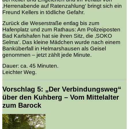
‚Herrenabende auf Ratenzahlung‘ bringt sich ein
Freund Kellers in tödliche Gefahr.
Zurück die Weserstraße entlag bis zum
Hafenplatz und zum Rathaus: Am Polizeiposten
Bad Karlshafen hat sie ihren Sitz, die ‚SOKO
Selma‘. Das kleine Mädchen wurde nach einem
Banküberfall in Helmarshausen als Geisel
genommen – jetzt zählt jede Minute.
Dauer: ca. 45 Minuten.
Leichter Weg.
Vorschlag 5: „Der Verbindungsweg“
über den Kuhberg – Vom Mittelalter
zum Barock