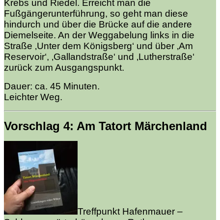
Krebs und Riedel. Erreicht man die
Fußgängerunterführung, so geht man diese
hindurch und über die Brücke auf die andere
Diemelseite. An der Weggabelung links in die
Straße ‚Unter dem Königsberg‘ und über ‚Am
Reservoir‘, ‚Gallandstraße‘ und ‚Lutherstraße‘
zurück zum Ausgangspunkt.
Dauer: ca. 45 Minuten.
Leichter Weg.
Vorschlag 4: Am Tatort Märchenland
Treffpunkt Hafenmauer –