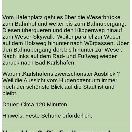
Vom Hafenplatz geht es über die Weserbrücke
zum Bahnhof und weiter bis zum Bahnübergang.
Diesen überqueren und den Klippenweg hinauf
zum Weser-Skywalk. Weiter parallel zur Weser
auf dem Holzweg hinunter nach Würgassen. Über
den Bahnübergang dort bis hinunter zur Weser.
Nach links auf dem Rad- und Fußweg wieder
zurück nach Bad Karlshafen.
Warum ‚Karlshafens zweitschönster Ausblick‘?
Weil die Aussicht vom Hugenottenturm immer
noch der schönste Blick auf die Stadt ist und
bleibt.
Dauer: Circa 120 Minuten.
Hinweis: Feste Schuhe erforderlich.