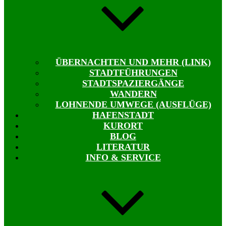
ÜBERNACHTEN UND MEHR (LINK)
STADTFÜHRUNGEN
STADTSPAZIERGÄNGE
WANDERN
LOHNENDE UMWEGE (AUSFLÜGE)
HAFENSTADT
KURORT
BLOG
LITERATUR
INFO & SERVICE