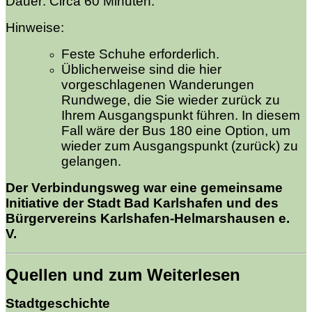
Dauer: Circa 60 Minuten.
Hinweise:
Feste Schuhe erforderlich.
Üblicherweise sind die hier
vorgeschlagenen Wanderungen
Rundwege, die Sie wieder zurück zu
Ihrem Ausgangspunkt führen. In diesem
Fall wäre der Bus 180 eine Option, um
wieder zum Ausgangspunkt (zurück) zu
gelangen.
Der Verbindungsweg war eine gemeinsame
Initiative der Stadt Bad Karlshafen und des
Bürgervereins Karlshafen-Helmarshausen e.
V.
Quellen und zum Weiterlesen
Stadtgeschichte