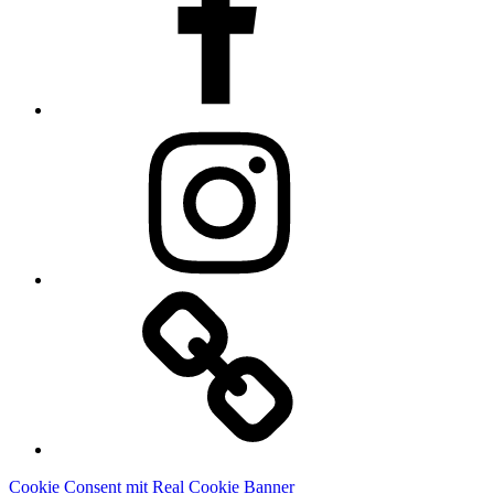
Instagram
Linkedin
Cookie Consent mit Real Cookie Banner