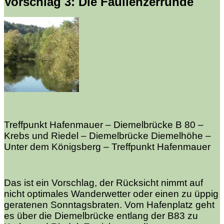
Vorschlag 3: Die Faullenzerrunde
Treffpunkt Hafenmauer – Diemelbrücke B 80 –
Krebs und Riedel – Diemelbrücke Diemelhöhe –
Unter dem Königsberg – Treffpunkt Hafenmauer
Das ist ein Vorschlag, der Rücksicht nimmt auf
nicht optimales Wanderwetter oder einen zu üppig
geratenen Sonntagsbraten. Vom Hafenplatz geht
es über die Diemelbrücke entlang der B83 zu