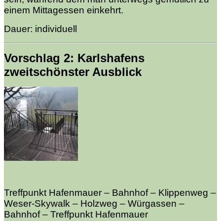
einem Mittagessen einkehrt.
Dauer: individuell
Vorschlag 2: Karlshafens
zweitschönster Ausblick
Treffpunkt Hafenmauer – Bahnhof – Klippenweg –
Weser-Skywalk – Holzweg – Würgassen –
Bahnhof – Treffpunkt Hafenmauer