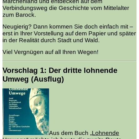
Märchenland und entdecken auf dem
Verbindungsweg die Geschichte vom Mittelalter
zum Barock.
Neugierig? Dann kommen Sie doch einfach mit –
erst in Ihrer Vorstellung auf dem Papier und später
in der Realität durch Stadt und Wald.
Viel Vergnügen auf all Ihren Wegen!
Vorschlag 1: Der dritte lohnende
Umweg (Ausflug)
Aus dem Buch
„Lohnende