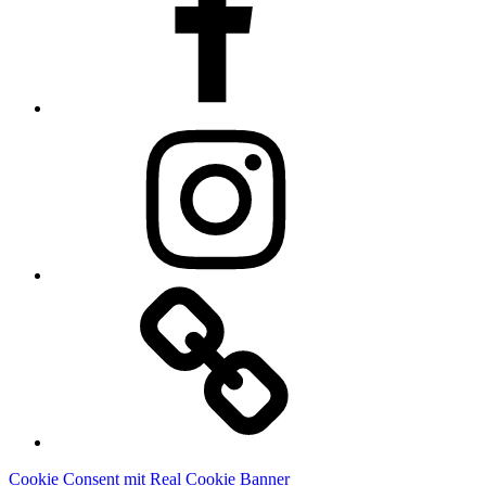
Instagram
Linkedin
Cookie Consent mit Real Cookie Banner