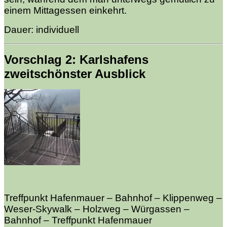
einem Mittagessen einkehrt.
Dauer: individuell
Vorschlag 2: Karlshafens
zweitschönster Ausblick
Treffpunkt Hafenmauer – Bahnhof – Klippenweg –
Weser-Skywalk – Holzweg – Würgassen –
Bahnhof – Treffpunkt Hafenmauer