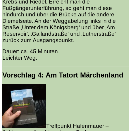
Krebs und Riedel. Erreicht man die
Fußgängerunterführung, so geht man diese
hindurch und über die Brücke auf die andere
Diemelseite. An der Weggabelung links in die
Straße ‚Unter dem Königsberg‘ und über ‚Am
Reservoir‘, ‚Gallandstraße‘ und ‚Lutherstraße‘
zurück zum Ausgangspunkt.
Dauer: ca. 45 Minuten.
Leichter Weg.
Vorschlag 4: Am Tatort Märchenland
Treffpunkt Hafenmauer –