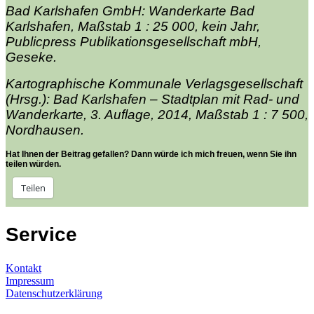
Bad Karlshafen GmbH: Wanderkarte Bad
Karlshafen, Maßstab 1 : 25 000, kein Jahr,
Publicpress Publikationsgesellschaft mbH,
Geseke.
Kartographische Kommunale Verlagsgesellschaft
(Hrsg.): Bad Karlshafen – Stadtplan mit Rad- und
Wanderkarte, 3. Auflage, 2014, Maßstab 1 : 7 500,
Nordhausen.
Hat Ihnen der Beitrag gefallen? Dann würde ich mich freuen, wenn Sie ihn
teilen würden.
Teilen
Service
Kontakt
Impressum
Datenschutzerklärung