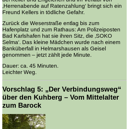
‚Herrenabende auf Ratenzahlung‘ bringt sich ein
Freund Kellers in tödliche Gefahr.
Zurück die Weserstraße entlag bis zum
Hafenplatz und zum Rathaus: Am Polizeiposten
Bad Karlshafen hat sie ihren Sitz, die ‚SOKO
Selma‘. Das kleine Mädchen wurde nach einem
Banküberfall in Helmarshausen als Geisel
genommen – jetzt zählt jede Minute.
Dauer: ca. 45 Minuten.
Leichter Weg.
Vorschlag 5: „Der Verbindungsweg“
über den Kuhberg – Vom Mittelalter
zum Barock