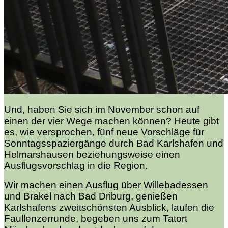
Und, haben Sie sich im November schon auf
einen der vier Wege machen können? Heute gibt
es, wie versprochen, fünf neue Vorschläge für
Sonntagsspaziergänge durch Bad Karlshafen und
Helmarshausen beziehungsweise einen
Ausflugsvorschlag in die Region.
Wir machen einen Ausflug über Willebadessen
und Brakel nach Bad Driburg, genießen
Karlshafens zweitschönsten Ausblick, laufen die
Faullenzerrunde, begeben uns zum Tatort