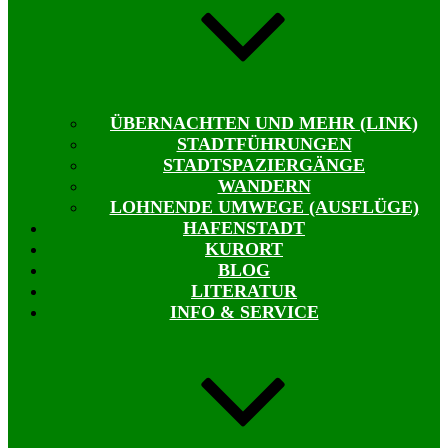
ÜBERNACHTEN UND MEHR (LINK)
STADTFÜHRUNGEN
STADTSPAZIERGÄNGE
WANDERN
LOHNENDE UMWEGE (AUSFLÜGE)
HAFENSTADT
KURORT
BLOG
LITERATUR
INFO & SERVICE