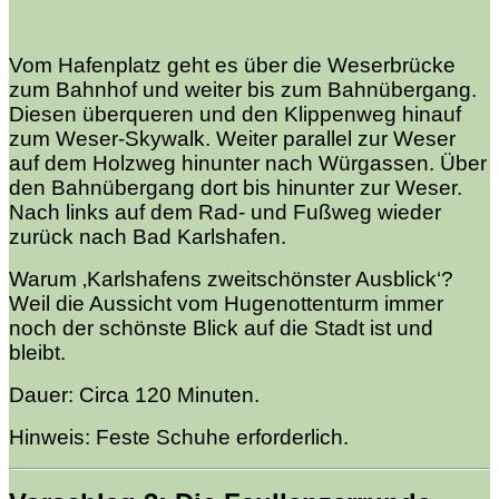
Vom Hafenplatz geht es über die Weserbrücke
zum Bahnhof und weiter bis zum Bahnübergang.
Diesen überqueren und den Klippenweg hinauf
zum Weser-Skywalk. Weiter parallel zur Weser
auf dem Holzweg hinunter nach Würgassen. Über
den Bahnübergang dort bis hinunter zur Weser.
Nach links auf dem Rad- und Fußweg wieder
zurück nach Bad Karlshafen.
Warum ‚Karlshafens zweitschönster Ausblick‘?
Weil die Aussicht vom Hugenottenturm immer
noch der schönste Blick auf die Stadt ist und
bleibt.
Dauer: Circa 120 Minuten.
Hinweis: Feste Schuhe erforderlich.