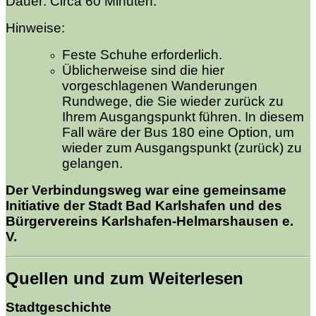
Dauer: Circa 60 Minuten.
Hinweise:
Feste Schuhe erforderlich.
Üblicherweise sind die hier
vorgeschlagenen Wanderungen
Rundwege, die Sie wieder zurück zu
Ihrem Ausgangspunkt führen. In diesem
Fall wäre der Bus 180 eine Option, um
wieder zum Ausgangspunkt (zurück) zu
gelangen.
Der Verbindungsweg war eine gemeinsame
Initiative der Stadt Bad Karlshafen und des
Bürgervereins Karlshafen-Helmarshausen e.
V.
Quellen und zum Weiterlesen
Stadtgeschichte