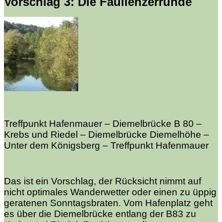
Vorschlag 3: Die Faullenzerrunde
Treffpunkt Hafenmauer – Diemelbrücke B 80 –
Krebs und Riedel – Diemelbrücke Diemelhöhe –
Unter dem Königsberg – Treffpunkt Hafenmauer
Das ist ein Vorschlag, der Rücksicht nimmt auf
nicht optimales Wanderwetter oder einen zu üppig
geratenen Sonntagsbraten. Vom Hafenplatz geht
es über die Diemelbrücke entlang der B83 zu