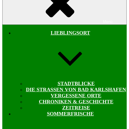
Menü
LIEBLINGSORT
STADTBLICKE
DIE STRASSEN VON BAD KARLSHAFEN
VERGESSENE ORTE
CHRONIKEN & GESCHICHTE
ZEITREISE
SOMMERFRISCHE