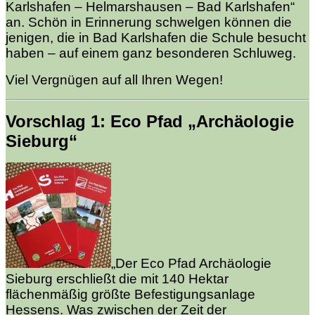
Karlshafen – Helmarshausen – Bad Karlshafen“
an. Schön in Erinnerung schwelgen können die
jenigen, die in Bad Karlshafen die Schule besucht
haben – auf einem ganz besonderen Schluweg.
Viel Vergnügen auf all Ihren Wegen!
Vorschlag 1: Eco Pfad „Archäologie
Sieburg“
„Der Eco Pfad Archäologie
Sieburg erschließt die mit 140 Hektar
flächenmäßig größte Befestigungsanlage
Hessens. Was zwischen der Zeit der