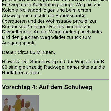
Fußweg nach Karlshafen gelangt. Weg bis zur
Kolonie Nollendorf folgen und beim ersten
Abzweig nach rechts die Bundesstraße
überqueren und der Wohnstraße parallel zur
Bundesstraße folgen. Rechts hinunter zur
Diemelbrücke. An der Weggabelung nach links
und den gleichen Weg wieder zurück zum
Ausgangspunkt.
Dauer: Circa 65 Minuten.
Hinweis: Der Sonnenweg und der Weg an der B
83 sind gleichzeitig Radwege, daher bitte auf die
Radfahrer achten.
Vorschlag 4: Auf dem Schulweg