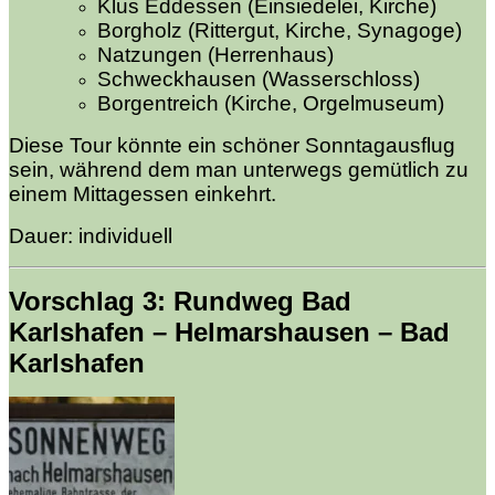
Klus Eddessen (Einsiedelei, Kirche)
Borgholz (Rittergut, Kirche, Synagoge)
Natzungen (Herrenhaus)
Schweckhausen (Wasserschloss)
Borgentreich (Kirche, Orgelmuseum)
Diese Tour könnte ein schöner Sonntagausflug
sein, während dem man unterwegs gemütlich zu
einem Mittagessen einkehrt.
Dauer: individuell
Vorschlag 3: Rundweg Bad
Karlshafen – Helmarshausen – Bad
Karlshafen