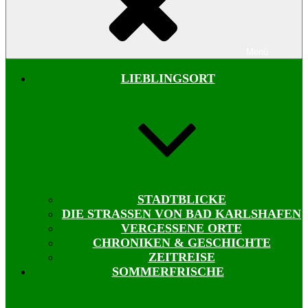
Menü
LIEBLINGSORT
STADTBLICKE
DIE STRASSEN VON BAD KARLSHAFEN
VERGESSENE ORTE
CHRONIKEN & GESCHICHTE
ZEITREISE
SOMMERFRISCHE