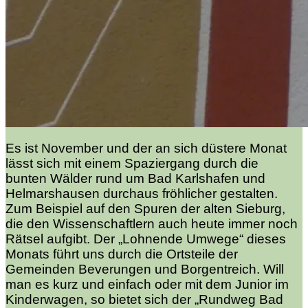
Es ist November und der an sich düstere Monat
lässt sich mit einem Spaziergang durch die
bunten Wälder rund um Bad Karlshafen und
Helmarshausen durchaus fröhlicher gestalten.
Zum Beispiel auf den Spuren der alten Sieburg,
die den Wissenschaftlern auch heute immer noch
Rätsel aufgibt. Der „Lohnende Umwege“ dieses
Monats führt uns durch die Ortsteile der
Gemeinden Beverungen und Borgentreich. Will
man es kurz und einfach oder mit dem Junior im
Kinderwagen, so bietet sich der „Rundweg Bad