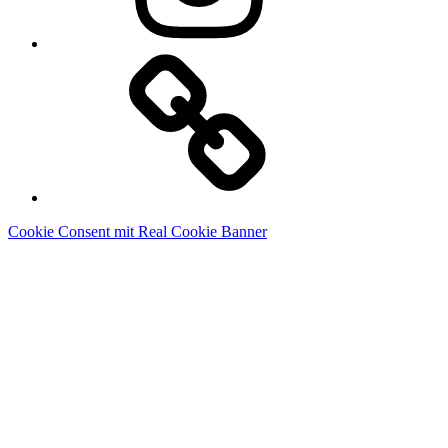
Linkedin
Cookie Consent mit Real Cookie Banner