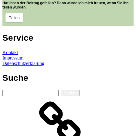
Hat Ihnen der Beitrag gefallen? Dann würde ich mich freuen, wenn Sie ihn
teilen würden.
Teilen
Service
Kontakt
Impressum
Datenschutzerklärung
Suche
Suchen
Suchen
Autorenseite