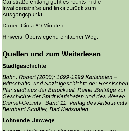
Carlstraße entlang geht es rechts in die
Invalidenstraße und links zurück zum
Ausgangspunkt.
Dauer: Circa 60 Minuten.
Hinweis: Überwiegend einfacher Weg.
Quellen und zum Weiterlesen
Stadtgeschichte
Bohn, Robert (2000): 1699-1999 Karlshafen –
Wirtschafts- und Sozialgeschichte der Hessischen
Planstadt aus der Barockzeit, Reihe ‚Beiträge zur
Geschichte der Stadt Karlshafen und des Weser-
Diemel-Gebiets‘, Band 11, Verlag des Antiquariats
Bernhard Schäfer, Bad Karlshafen.
Lohnende Umwege