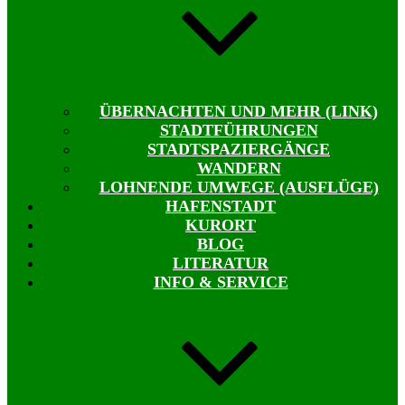
ÜBERNACHTEN UND MEHR (LINK)
STADTFÜHRUNGEN
STADTSPAZIERGÄNGE
WANDERN
LOHNENDE UMWEGE (AUSFLÜGE)
HAFENSTADT
KURORT
BLOG
LITERATUR
INFO & SERVICE