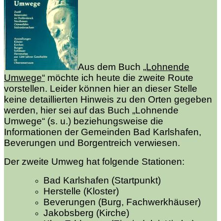
Aus dem Buch
„Lohnende
Umwege“
möchte ich heute die zweite Route
vorstellen. Leider können hier an dieser Stelle
keine detaillierten Hinweis zu den Orten gegeben
werden, hier sei auf das Buch „Lohnende
Umwege“ (s. u.) beziehungsweise die
Informationen der Gemeinden Bad Karlshafen,
Beverungen und Borgentreich verwiesen.
Der zweite Umweg hat folgende Stationen:
Bad Karlshafen (Startpunkt)
Herstelle (Kloster)
Beverungen (Burg, Fachwerkhäuser)
Jakobsberg (Kirche)