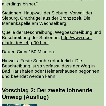
allerdings bisher.“
Stationen: Haupwall der Sieburg, Vorwall der
Sieburg, Grabhügel aus der Bronzezeit, Die
Marienkapelle am Wechselberg.
Quelle der Beschreibung, Wegbeschreibung und
Beschreibung der Stationen:
http://www.eco-
pfade.de/siebg-00.html
.
Dauer: Circa 150 Minuten.
Hinweis: Feste Schuhe erforderlich. Die
Beschreibung ist so verfasst, dass der Weg in
Bad Karlshafen oder Helmarshausen begonnen
und beendet werden kann.
Vorschlag 2: Der zweite lohnende
Umweg (Ausflug)