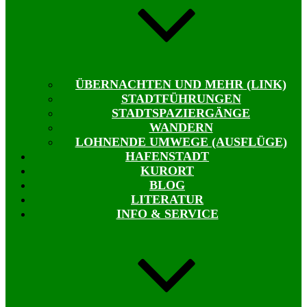
ÜBERNACHTEN UND MEHR (LINK)
STADTFÜHRUNGEN
STADTSPAZIERGÄNGE
WANDERN
LOHNENDE UMWEGE (AUSFLÜGE)
HAFENSTADT
KURORT
BLOG
LITERATUR
INFO & SERVICE