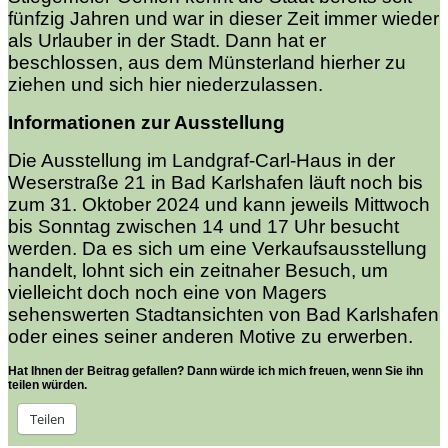
fünfzig Jahren und war in dieser Zeit immer wieder
als Urlauber in der Stadt. Dann hat er
beschlossen, aus dem Münsterland hierher zu
ziehen und sich hier niederzulassen.
Informationen zur Ausstellung
Die Ausstellung im Landgraf-Carl-Haus in der
Weserstraße 21 in Bad Karlshafen läuft noch bis
zum 31. Oktober 2024 und kann jeweils Mittwoch
bis Sonntag zwischen 14 und 17 Uhr besucht
werden. Da es sich um eine Verkaufsausstellung
handelt, lohnt sich ein zeitnaher Besuch, um
vielleicht doch noch eine von Magers
sehenswerten Stadtansichten von Bad Karlshafen
oder eines seiner anderen Motive zu erwerben.
Hat Ihnen der Beitrag gefallen? Dann würde ich mich freuen, wenn Sie ihn
teilen würden.
Teilen