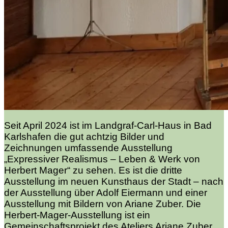
Seit April 2024 ist im Landgraf-Carl-Haus in Bad
Karlshafen die gut achtzig Bilder und
Zeichnungen umfassende Ausstellung
„Expressiver Realismus – Leben & Werk von
Herbert Mager“ zu sehen. Es ist die dritte
Ausstellung im neuen Kunsthaus der Stadt – nach
der Ausstellung über Adolf Eiermann und einer
Ausstellung mit Bildern von Ariane Zuber. Die
Herbert-Mager-Ausstellung ist ein
Gemeinschaftsprojekt des Ateliers Ariane Zuber