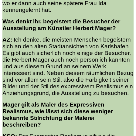
wo er dann auch seine spätere Frau Ida
kennengelernt hat.
Was denkt ihr, begeistert die Besucher der
Ausstellung am Künstler Herbert Mager?
AZ:
Ich denke, die meisten Menschen begeistern
sich an den alten Stadtansichten von Karlshafen.
Es gibt auch sicherlich noch einige der Besucher,
die Herbert Mager auch noch persönlich kannten
und aus diesem Grund an seinem Werk
interessiert sind. Neben diesem räumlichen Bezug
sind vor allem sein Stil, also die Farbigkeit seiner
Bilder und der Stil des expressivem Realismus ein
Anziehungsgrund, die Ausstellung zu besuchen.
Mager gilt als Maler des Expressiven
Realismus, wie lässt sich diese weniger
bekannte Stilrichtung der Malerei
beschreiben?