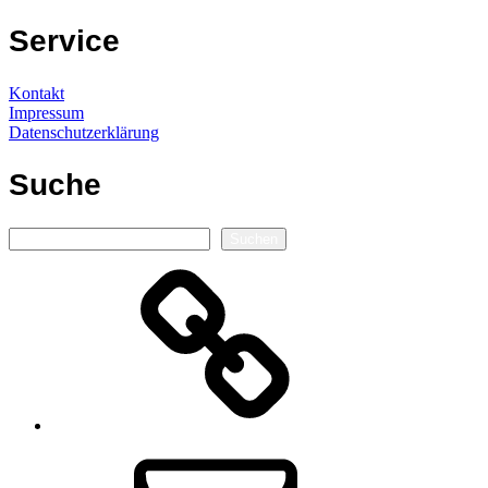
Service
Kontakt
Impressum
Datenschutzerklärung
Suche
Suchen
Suchen
Autorenseite
E-
Mail