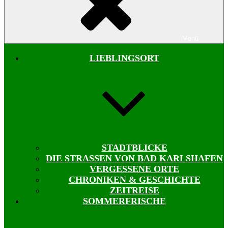
Menü
LIEBLINGSORT
STADTBLICKE
DIE STRASSEN VON BAD KARLSHAFEN
VERGESSENE ORTE
CHRONIKEN & GESCHICHTE
ZEITREISE
SOMMERFRISCHE