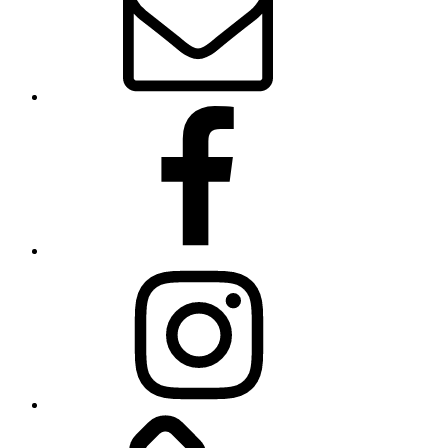
Facebook
Instagram
Linkedin