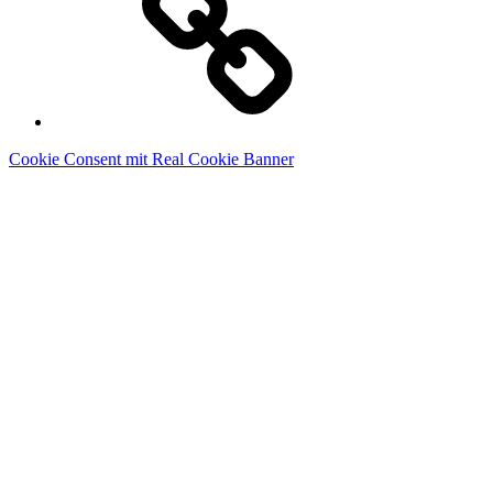
Cookie Consent mit Real Cookie Banner