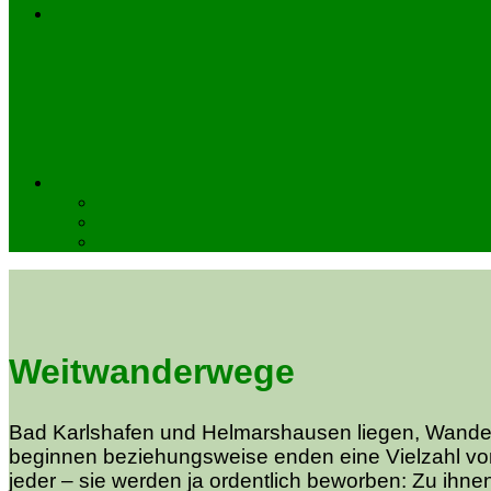
Weitwanderwege
Bad Karlshafen und Helmarshausen liegen, Wander
beginnen beziehungsweise enden eine Vielzahl vo
jeder – sie werden ja ordentlich beworben: Zu ihn