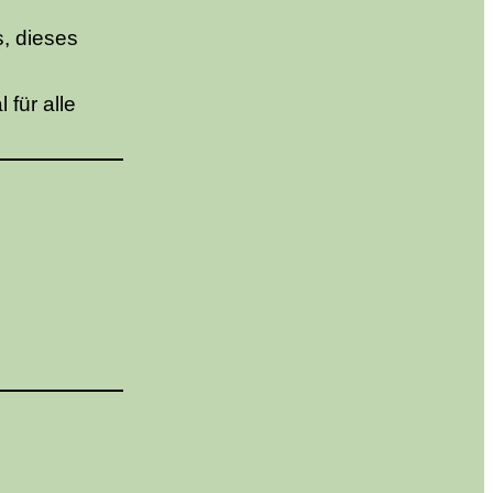
, dieses
 für alle