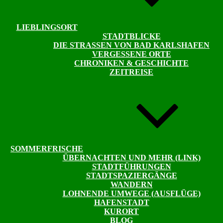
LIEBLINGSORT
STADTBLICKE
DIE STRASSEN VON BAD KARLSHAFEN
VERGESSENE ORTE
CHRONIKEN & GESCHICHTE
ZEITREISE
SOMMERFRISCHE
ÜBERNACHTEN UND MEHR (LINK)
STADTFÜHRUNGEN
STADTSPAZIERGÄNGE
WANDERN
LOHNENDE UMWEGE (AUSFLÜGE)
HAFENSTADT
KURORT
BLOG