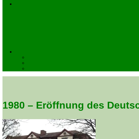
1980 – Eröffnung des Deut