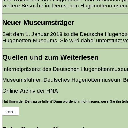
weitere Besuche im Deutschen Hugenottenmuseu
Neuer Museumsträger
Seit dem 1. Januar 2018 ist die Deutsche Hugenotte
Hugenotten-Museums. Sie wird dabei unterstützt vo
Quellen und zum Weiterlesen
Internetpräsenz des Deutschen Hugenottenmuseu
Museumsführer ‚Deutsches Hugenottenmuseum Bad Ka
Online-Archiv der HNA
Hat Ihnen der Beitrag gefallen? Dann würde ich mich freuen, wenn Sie ihn teil
Teilen