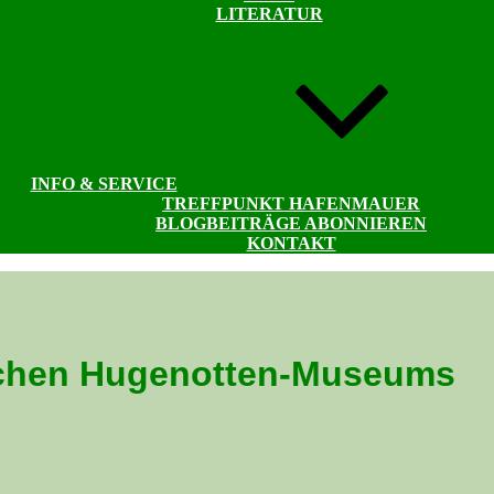
LITERATUR
INFO & SERVICE
TREFFPUNKT HAFENMAUER
BLOGBEITRÄGE ABONNIEREN
KONTAKT
schen Hugenotten-Museums