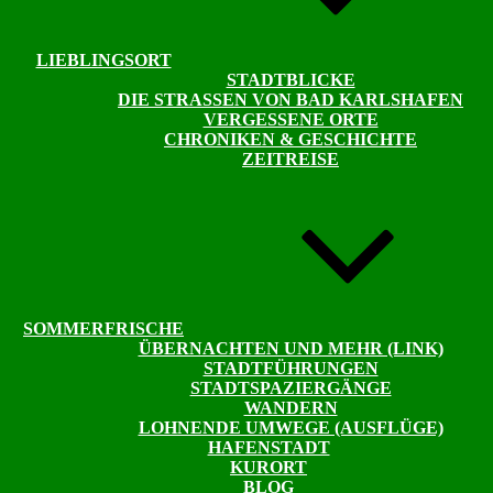
LIEBLINGSORT
STADTBLICKE
DIE STRASSEN VON BAD KARLSHAFEN
VERGESSENE ORTE
CHRONIKEN & GESCHICHTE
ZEITREISE
SOMMERFRISCHE
ÜBERNACHTEN UND MEHR (LINK)
STADTFÜHRUNGEN
STADTSPAZIERGÄNGE
WANDERN
LOHNENDE UMWEGE (AUSFLÜGE)
HAFENSTADT
KURORT
BLOG