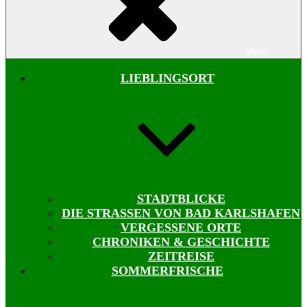
Menü
LIEBLINGSORT
STADTBLICKE
DIE STRASSEN VON BAD KARLSHAFEN
VERGESSENE ORTE
CHRONIKEN & GESCHICHTE
ZEITREISE
SOMMERFRISCHE