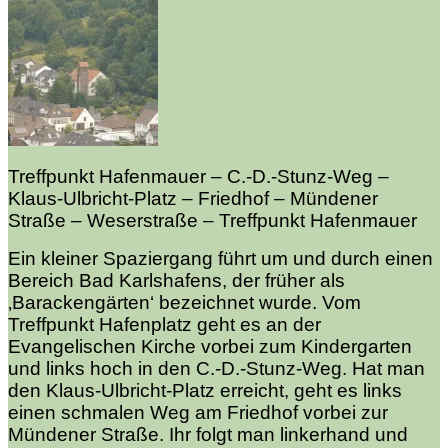
Treffpunkt Hafenmauer
– C.-D.-Stunz-Weg –
Klaus-Ulbricht-Platz – Friedhof – Mündener
Straße – Weserstraße – Treffpunkt Hafenmauer
Ein kleiner Spaziergang führt um und durch einen
Bereich Bad Karlshafens, der früher als
‚Barackengärten‘ bezeichnet wurde. Vom
Treffpunkt Hafenplatz geht es an der
Evangelischen Kirche vorbei zum Kindergarten
und links hoch in den C.-D.-Stunz-Weg. Hat man
den Klaus-Ulbricht-Platz erreicht, geht es links
einen schmalen Weg am Friedhof vorbei zur
Mündener Straße. Ihr folgt man linkerhand und