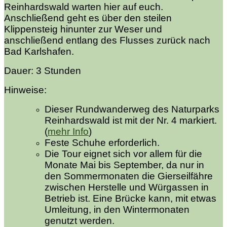
Reinhardswald warten hier auf euch.
Anschließend geht es über den steilen
Klippensteig hinunter zur Weser und
anschließend entlang des Flusses zurück nach
Bad Karlshafen.
Dauer: 3 Stunden
Hinweise:
Dieser Rundwanderweg des Naturparks
Reinhardswald ist mit der Nr. 4 markiert.
(
mehr Info
)
Feste Schuhe erforderlich.
Die Tour eignet sich vor allem für die
Monate Mai bis September, da nur in
den Sommermonaten die Gierseilfähre
zwischen Herstelle und Würgassen in
Betrieb ist. Eine Brücke kann, mit etwas
Umleitung, in den Wintermonaten
genutzt werden.