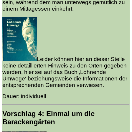
sein, während dem man unterwegs gemütlich zu
einem Mittagessen einkehrt.
Leider können hier an dieser Stelle
keine detaillierten Hinweis zu den Orten gegeben
werden, hier sei auf das Buch ‚Lohnende
Umwege‘ beziehungsweise die Informationen der
entsprechenden Gemeinden verwiesen.
Dauer: individuell
Vorschlag 4: Einmal um die
Barackengärten