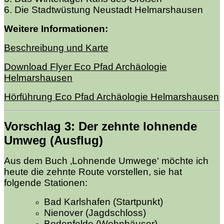
6. Die Stadtwüstung Neustadt Helmarshausen
Weitere Informationen:
Beschreibung und Karte
Download Flyer Eco Pfad Archäologie
Helmarshausen
Hörführung Eco Pfad Archäologie Helmarshausen
Vorschlag 3
: Der zehnte
lohnende
Umweg (Ausflug)
Aus dem Buch ‚Lohnende Umwege‘ möchte ich
heute die zehnte Route vorstellen, sie hat
folgende Stationen:
Bad Karlshafen (Startpunkt)
Nienover (Jagdschloss)
Bodenfelde (Wohnhäuser)