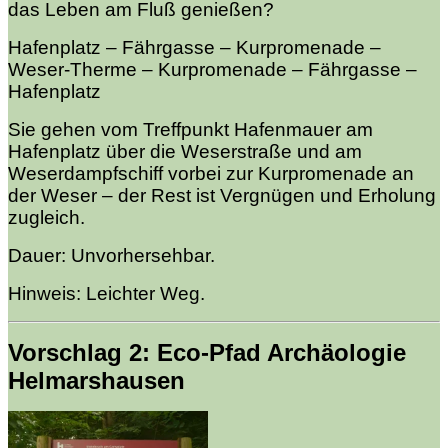
das Leben am Fluß genießen?
Hafenplatz – Fährgasse – Kurpromenade –
Weser-Therme – Kurpromenade – Fährgasse –
Hafenplatz
Sie gehen vom Treffpunkt Hafenmauer am
Hafenplatz über die Weserstraße und am
Weserdampfschiff vorbei zur Kurpromenade an
der Weser – der Rest ist Vergnügen und Erholung
zugleich.
Dauer: Unvorhersehbar.
Hinweis: Leichter Weg.
Vorschlag 2: Eco-Pfad Archäologie
Helmarshausen