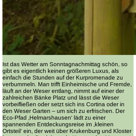
Ist das Wetter am Sonntagnachmittag schön, so
gibt es eigentlich keinen größeren Luxus, als
einfach die Stunden auf der Kurpromenade zu
verbummeln. Man trifft Einheimische und Fremde,
läuft an der Weser entlang, nimmt auf einer der
zahlreichen Bänke Platz und lässt die Weser
vorbeifließen oder setzt sich ins Cortina oder in
den Weser Garten – um sich zu erfrischen. Der
Eco-Pfad ‚Helmarshausen‘ lädt zu einer
spannenden Entdeckungsreise im ‚kleinen
Ortsteil‘ ein, der weit über Krukenburg und Kloster