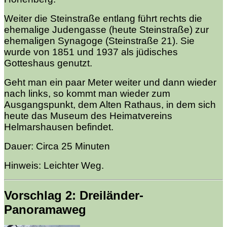
Weiter die Steinstraße entlang führt rechts die
ehemalige Judengasse (heute Steinstraße) zur
ehemaligen Synagoge (Steinstraße 21). Sie
wurde von 1851 und 1937 als jüdisches
Gotteshaus genutzt.
Geht man ein paar Meter weiter und dann wieder
nach links, so kommt man wieder zum
Ausgangspunkt, dem Alten Rathaus, in dem sich
heute das Museum des Heimatvereins
Helmarshausen befindet.
Dauer: Circa 25 Minuten
Hinweis: Leichter Weg.
Vorschlag 2: Dreiländer-
Panoramaweg