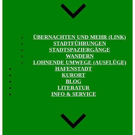
ÜBERNACHTEN UND MEHR (LINK)
STADTFÜHRUNGEN
STADTSPAZIERGÄNGE
WANDERN
LOHNENDE UMWEGE (AUSFLÜGE)
HAFENSTADT
KURORT
BLOG
LITERATUR
INFO & SERVICE