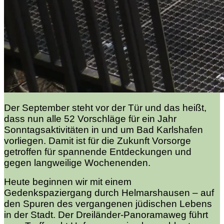
Der September steht vor der Tür und das heißt,
dass nun alle 52 Vorschläge für ein Jahr
Sonntagsaktivitäten in und um Bad Karlshafen
vorliegen. Damit ist für die Zukunft Vorsorge
getroffen für spannende Entdeckungen und
gegen langweilige Wochenenden.
Heute beginnen wir mit einem
Gedenkspaziergang durch Helmarshausen – auf
den Spuren des vergangenen jüdischen Lebens
in der Stadt. Der Dreiländer-Panoramaweg führt