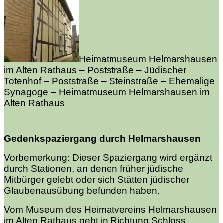
Heimatmuseum Helmarshausen
im Alten Rathaus – Poststraße – Jüdischer
Totenhof – Poststraße – Steinstraße – Ehemalige
Synagoge – Heimatmuseum Helmarshausen im
Alten Rathaus
Gedenkspaziergang durch Helmarshausen
Vorbemerkung: Dieser Spaziergang wird ergänzt
durch Stationen, an denen früher jüdische
Mitbürger gelebt oder sich Stätten jüdischer
Glaubenausübung befunden haben.
Vom Museum des Heimatvereins Helmarshausen
im Alten Rathaus geht in Richtung Schloss