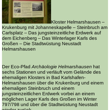
Kloster Helmarshausen –
Krukenburg mit Johanneskapelle – Steinbruch am
Carlsplatz – Das jungsteinzeitliche Erdwerk auf
dem Eichenberg – Das Winterlager Karls des
Großen – Die Stadtwüstung Neustadt
Helmarshausen
Der Eco-Pfad
Archäologie Helmarshausen
hat
sechs Stationen und verläuft vom Gelände des
ehemaligen Klosters in Bad Karlshafen-
Helmarshausen über die Krukenburg und einem
ehemaligen Steinbruch und einem
jungsteinzeitlichen Erdwerk vorbei an einem
möglichen Lager Karls des Großen im Winter
797/798 und über die Stadtwüstung Neustadt
wieder zurück.