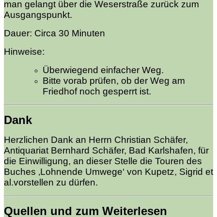
man gelangt über die Weserstraße zurück zum
Ausgangspunkt.
Dauer: Circa 30 Minuten
Hinweise:
Überwiegend einfacher Weg.
Bitte vorab prüfen, ob der Weg am
Friedhof noch gesperrt ist.
Dank
Herzlichen Dank an Herrn Christian Schäfer,
Antiquariat Bernhard Schäfer, Bad Karlshafen, für
die Einwilligung, an dieser Stelle die Touren des
Buches ‚Lohnende Umwege‘ von Kupetz, Sigrid et
al.vorstellen zu dürfen.
Quellen und zum Weiterlesen