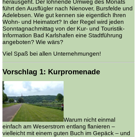
herausgeht. Der lohnende Umweg des Monats
führt den Ausflügler nach Nienover, Bursfelde und
Adelebsen. Wie gut kennen sie eigentlich Ihren
Wohn- und Heimatort? In der Regel wird jeden
Sonntagnachmittag von der Kur- und Touristik-
Information Bad Karlshafen eine Stadtführung
angeboten? Wie wärs?
Viel Spaß bei allen Unternehmungen!
Vorschlag 1: Kurpromenade
Warum nicht einmal
einfach am Weserstrom entlang flanieren –
vielleicht mit einem guten Buch im Gepäck – und