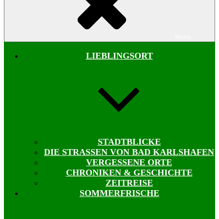
Menü
LIEBLINGSORT
STADTBLICKE
DIE STRASSEN VON BAD KARLSHAFEN
VERGESSENE ORTE
CHRONIKEN & GESCHICHTE
ZEITREISE
SOMMERFRISCHE