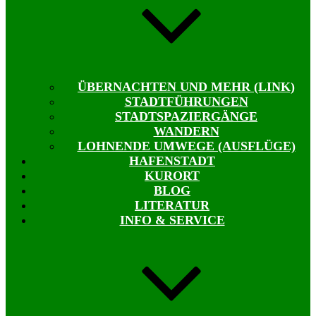
ÜBERNACHTEN UND MEHR (LINK)
STADTFÜHRUNGEN
STADTSPAZIERGÄNGE
WANDERN
LOHNENDE UMWEGE (AUSFLÜGE)
HAFENSTADT
KURORT
BLOG
LITERATUR
INFO & SERVICE