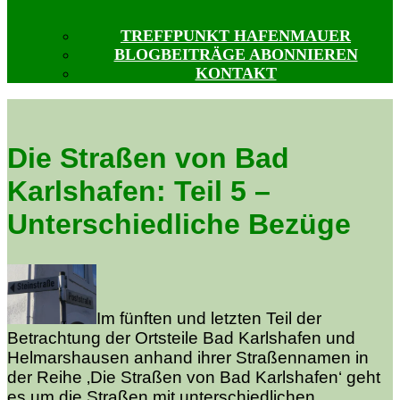
TREFFPUNKT HAFENMAUER
BLOGBEITRÄGE ABONNIEREN
KONTAKT
Die Straßen von Bad
Karlshafen: Teil 5 –
Unterschiedliche Bezüge
Im fünften und letzten Teil der
Betrachtung der Ortsteile Bad Karlshafen und
Helmarshausen anhand ihrer Straßennamen in
der Reihe ‚Die Straßen von Bad Karlshafen‘ geht
es um die Straßen mit unterschiedlichen