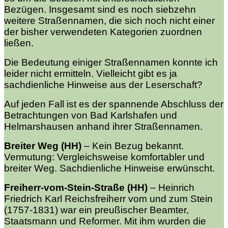
Bezügen. Insgesamt sind es noch siebzehn
weitere Straßennamen, die sich noch nicht einer
der bisher verwendeten Kategorien zuordnen
ließen.
Die Bedeutung einiger Straßennamen konnte ich
leider nicht ermitteln. Vielleicht gibt es ja
sachdienliche Hinweise aus der Leserschaft?
Auf jeden Fall ist es der spannende Abschluss der
Betrachtungen von Bad Karlshafen und
Helmarshausen anhand ihrer Straßennamen.
Breiter Weg (HH)
–
Kein Bezug bekannt.
Vermutung: Vergleichsweise komfortabler und
breiter Weg. Sachdienliche Hinweise erwünscht.
Freiherr-vom-Stein-Straße (HH)
–
Heinrich
Friedrich Karl Reichsfreiherr vom und zum Stein
(1757-1831) war ein preußischer Beamter,
Staatsmann und Reformer. Mit ihm wurden die