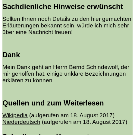
Sachdienliche Hinweise erwünscht
Sollten Ihnen noch Details zu den hier gemachten
Erläuterungen bekannt sein, würde ich mich sehr
über eine Nachricht freuen!
Dank
Mein Dank geht an Herrn Bernd Schindewolf, der
mir geholfen hat, einige unklare Bezeichnungen
erklären zu können.
Quellen und zum Weiterlesen
Wikipedia
(aufgerufen am 18. August 2017)
Niederdeutsch
(aufgerufen am 18. August 2017)