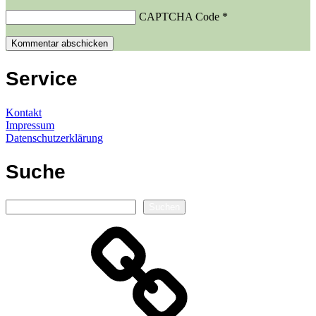
CAPTCHA Code
*
Service
Kontakt
Impressum
Datenschutzerklärung
Suche
Suchen
Suchen
Autorenseite