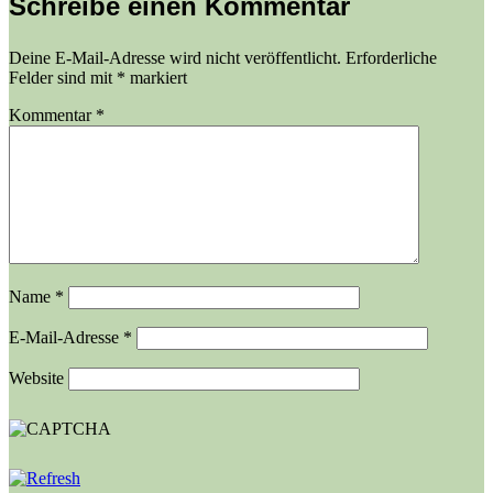
Schreibe einen Kommentar
Deine E-Mail-Adresse wird nicht veröffentlicht.
Erforderliche
Felder sind mit
*
markiert
Kommentar
*
Name
*
E-Mail-Adresse
*
Website