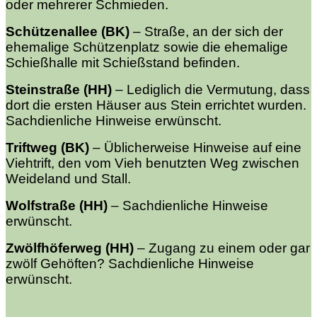
oder mehrerer Schmieden.
Schützenallee (BK)
–
Straße, an der sich der
ehemalige Schützenplatz sowie die ehemalige
Schießhalle mit Schießstand befinden.
Steinstraße (HH)
–
Lediglich die Vermutung, dass
dort die ersten Häuser aus Stein errichtet wurden.
Sachdienliche Hinweise erwünscht.
Triftweg (BK)
–
Üblicherweise Hinweise auf eine
Viehtrift, den vom Vieh benutzten Weg zwischen
Weideland und Stall.
Wolfstraße (HH)
–
Sachdienliche Hinweise
erwünscht.
Zwölfhöferweg (HH)
–
Zugang zu einem oder gar
zwölf Gehöften? Sachdienliche Hinweise
erwünscht.