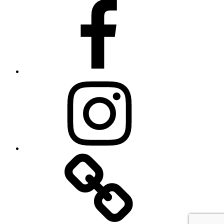
Facebook
Instagram
Linkedin