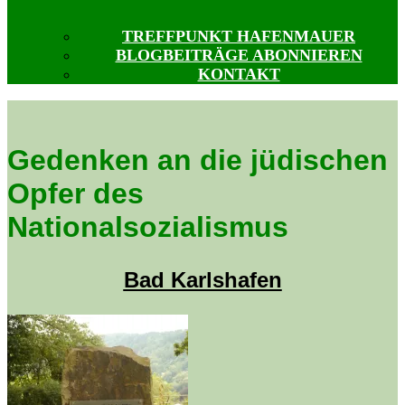
TREFFPUNKT HAFENMAUER
BLOGBEITRÄGE ABONNIEREN
KONTAKT
Gedenken an die jüdischen
Opfer des
Nationalsozialismus
Bad Karlshafen