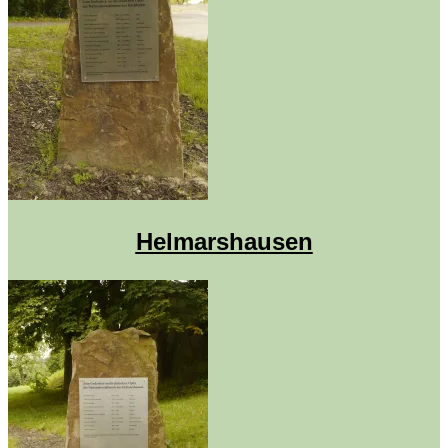
Helmarshausen