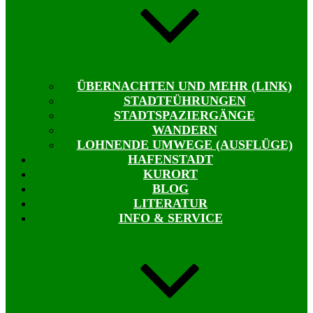
ÜBERNACHTEN UND MEHR (LINK)
STADTFÜHRUNGEN
STADTSPAZIERGÄNGE
WANDERN
LOHNENDE UMWEGE (AUSFLÜGE)
HAFENSTADT
KURORT
BLOG
LITERATUR
INFO & SERVICE