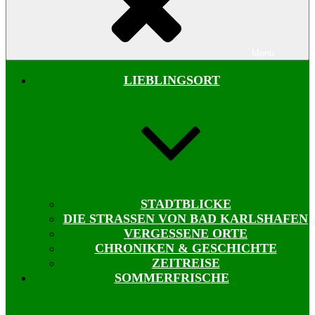
Menü
LIEBLINGSORT
STADTBLICKE
DIE STRASSEN VON BAD KARLSHAFEN
VERGESSENE ORTE
CHRONIKEN & GESCHICHTE
ZEITREISE
SOMMERFRISCHE