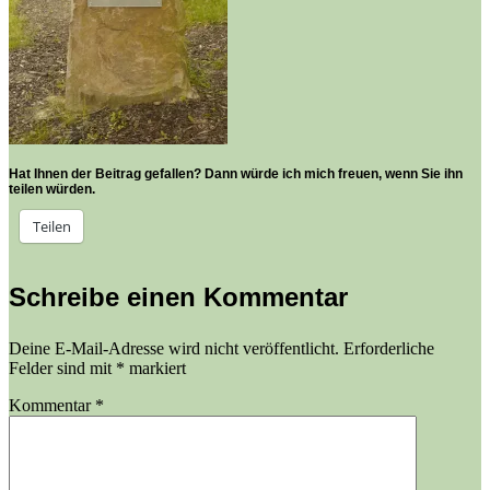
Hat Ihnen der Beitrag gefallen? Dann würde ich mich freuen, wenn Sie ihn
teilen würden.
Teilen
Schreibe einen Kommentar
Deine E-Mail-Adresse wird nicht veröffentlicht.
Erforderliche
Felder sind mit
*
markiert
Kommentar
*