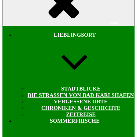
Menü
LIEBLINGSORT
STADTBLICKE
DIE STRASSEN VON BAD KARLSHAFEN
VERGESSENE ORTE
CHRONIKEN & GESCHICHTE
ZEITREISE
SOMMERFRISCHE