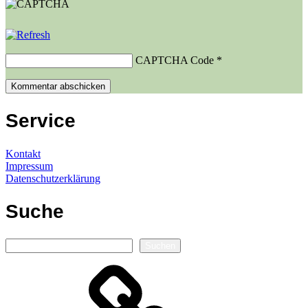
CAPTCHA Code
*
Service
Kontakt
Impressum
Datenschutzerklärung
Suche
Suchen
Suchen
Autorenseite