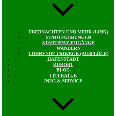
ÜBERNACHTEN UND MEHR (LINK)
STADTFÜHRUNGEN
STADTSPAZIERGÄNGE
WANDERN
LOHNENDE UMWEGE (AUSFLÜGE)
HAFENSTADT
KURORT
BLOG
LITERATUR
INFO & SERVICE