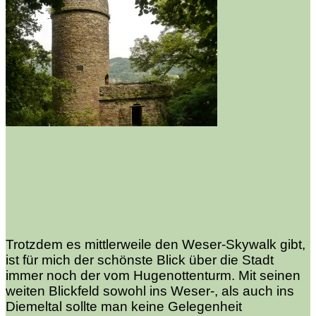
Trotzdem es mittlerweile den Weser-Skywalk gibt,
ist für mich der schönste Blick über die Stadt
immer noch der vom Hugenottenturm. Mit seinen
weiten Blickfeld sowohl ins Weser-, als auch ins
Diemeltal sollte man keine Gelegenheit