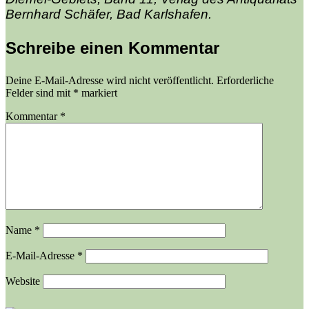
Bernhard Schäfer, Bad Karlshafen.
Schreibe einen Kommentar
Deine E-Mail-Adresse wird nicht veröffentlicht.
Erforderliche
Felder sind mit
*
markiert
Kommentar
*
Name
*
E-Mail-Adresse
*
Website