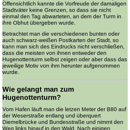
Offensichtlich kannte die Vorfreude der damaligen
Stadtväter keine Grenzen, so dass sie nicht
einmal den Tag abwarteten, an dem der Turm in
ihre Obhut übergeben wurde.
Betrachtet man die verschiedenen bunten oder
auch schwarz-weißen Postkarten der Stadt, so
kann man sich des Eindrucks nicht verschließen,
dass die meisten von ihnen entweder den
Hugenottenturm selbst zeigen oder aber dass das
jeweilige Motiv von ihm herunter aufgenommen
wurde.
Wie gelangt man zum
Hugenottenturm?
Vom Hafen läuft man die letzen Meter der B80 auf
der Weserstraße entlang und überquert
Diemelbrücke und Bundesstraße und nimmt den
Weg links hinauf in den Wald. Nach einigen