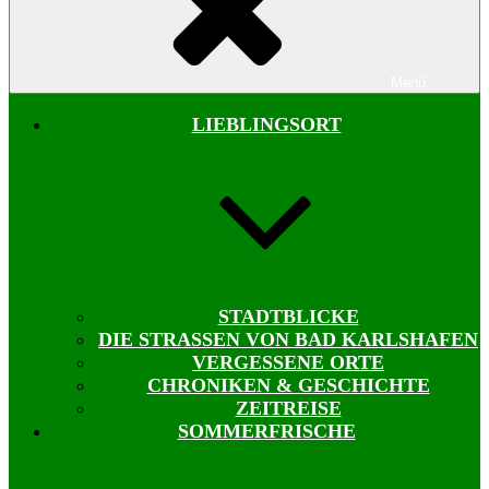
Menü
LIEBLINGSORT
STADTBLICKE
DIE STRASSEN VON BAD KARLSHAFEN
VERGESSENE ORTE
CHRONIKEN & GESCHICHTE
ZEITREISE
SOMMERFRISCHE