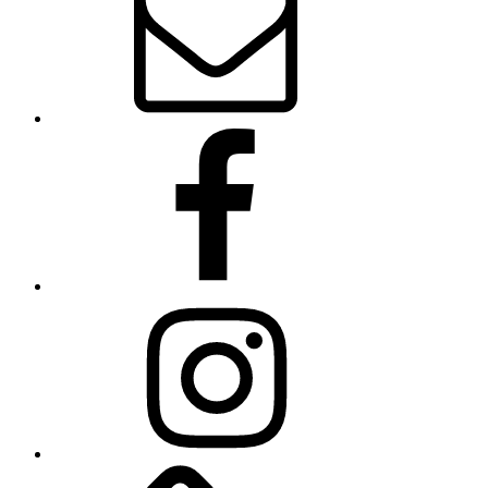
Facebook
Instagram
Linkedin