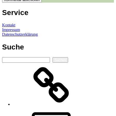
Service
Kontakt
Impressum
Datenschutzerklärung
Suche
Suchen
Suchen
Autorenseite
E-
Mail