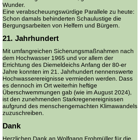
Wunder.
Eine verabscheuungswürdige Parallele zu heute:
Schon damals behinderten Schaulustige die
Bergungsarbeiten von Helfern und Bürgern.
21. Jahrhundert
Mit umfangreichen Sicherungsmaßnahmen nach
dem Hochwasser 1965 und vor allem der
Errichtung des Diemeldeichs Anfang der 80-er
Jahre konnten im 21. Jahrhundert nennenswerte
Hochwasserereignisse vermieden werden. Dass
es dennoch im Ort weiterhin heftige
Überschwemmungen gab (wie im August 2024),
ist den zunehmenden Starkregenereignissen
aufgrund des menschengemachten Klimawandels
zuzuschreiben.
Dank
Herzlichen Dank an Wolfgang Frohmüller für die