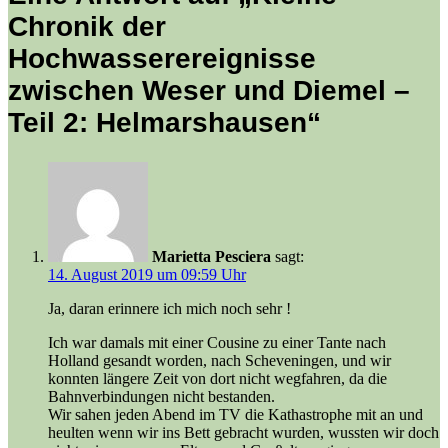
Chronik der
Hochwasserereignisse
zwischen Weser und Diemel –
Teil 2: Helmarshausen“
Marietta Pesciera
sagt:
14. August 2019 um 09:59 Uhr
Ja, daran erinnere ich mich noch sehr !
Ich war damals mit einer Cousine zu einer Tante nach
Holland gesandt worden, nach Scheveningen, und wir
konnten längere Zeit von dort nicht wegfahren, da die
Bahnverbindungen nicht bestanden.
Wir sahen jeden Abend im TV die Kathastrophe mit an und
heulten wenn wir ins Bett gebracht wurden, wussten wir doch