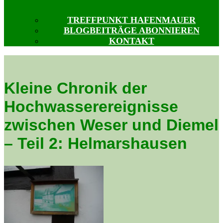
TREFFPUNKT HAFENMAUER
BLOGBEITRÄGE ABONNIEREN
KONTAKT
Kleine Chronik der
Hochwasserereignisse
zwischen Weser und Diemel
– Teil 2: Helmarshausen