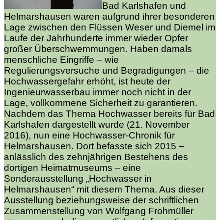
Bad Karlshafen und
Helmarshausen waren aufgrund ihrer besonderen
Lage zwischen den Flüssen Weser und Diemel im
Laufe der Jahrhunderte immer wieder Opfer
großer Überschwemmungen. Haben damals
menschliche Eingriffe – wie
Regulierungsversuche und Begradigungen – die
Hochwassergefahr erhöht, ist heute der
Ingenieurwasserbau immer noch nicht in der
Lage, vollkommene Sicherheit zu garantieren.
Nachdem das Thema Hochwasser bereits für Bad
Karlshafen dargestellt wurde (21. November
2016), nun eine Hochwasser-Chronik für
Helmarshausen. Dort befasste sich 2015 –
anlässlich des zehnjährigen Bestehens des
dortigen Heimatmuseums – eine
Sonderausstellung „Hochwasser in
Helmarshausen“ mit diesem Thema. Aus dieser
Ausstellung beziehungsweise der schriftlichen
Zusammenstellung von Wolfgang Frohmüller