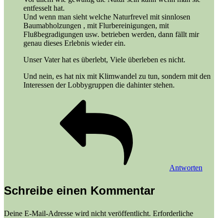
entfesselt hat.
Und wenn man sieht welche Naturfrevel mit sinnlosen
Baumabholzungen , mit Flurbereinigungen, mit
Flußbegradigungen usw. betrieben werden, dann fällt mir
genau dieses Erlebnis wieder ein.
Unser Vater hat es überlebt, Viele überleben es nicht.
Und nein, es hat nix mit Klimwandel zu tun, sondern mit den
Interessen der Lobbygruppen die dahinter stehen.
Antworten
Schreibe einen Kommentar
Deine E-Mail-Adresse wird nicht veröffentlicht.
Erforderliche