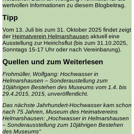
wertvollen Informationen zu diesem Blogbeitrag.
Tipp
Vom 13. Juli bis zum 31. Oktober 2025 findet zeigt
der
Heimatverein Helmarshausen
aktuell eine
Ausstellung zur Heirichsflut (bis zum 31.10.2025,
Sonntags 15-17 Uhr oder nach Vereinbarung).
Quellen und zum Weiterlesen
Frohmüller, Wolfgang: Hochwasser in
Helmarshausen – Sonderaustellung zum
10jährigen Bestehen des Museums vom 1.4. bis
29.4.2015, 2015, unveröffentlicht.
Das nächste Jahrhundert-Hochwasser kam schon
nach 75 Jahren, Museum des Heimatvereins
Helmarshausen: „Hochwasser in Helmarshausen
–
Sonderausstellung zum 10jährigen Bestehen
des Museums“