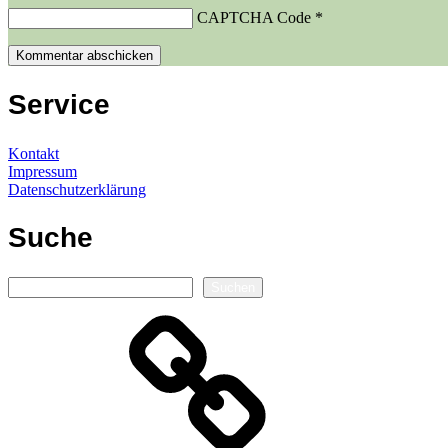
CAPTCHA Code
*
Service
Kontakt
Impressum
Datenschutzerklärung
Suche
Suchen
Suchen
Autorenseite