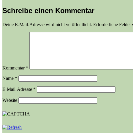
Schreibe einen Kommentar
Deine E-Mail-Adresse wird nicht veröffentlicht.
Erforderliche Felder 
Kommentar
*
Name
*
E-Mail-Adresse
*
Website