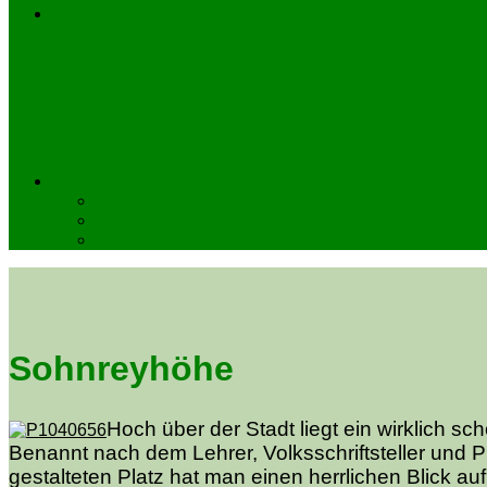
Sohnreyhöhe
Hoch über der Stadt liegt ein wirklich 
Benannt nach dem Lehrer, Volksschriftsteller und 
gestalteten Platz hat man einen herrlichen Blick a