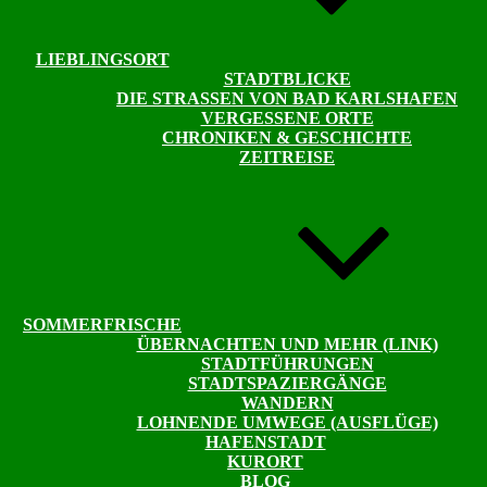
LIEBLINGSORT
STADTBLICKE
DIE STRASSEN VON BAD KARLSHAFEN
VERGESSENE ORTE
CHRONIKEN & GESCHICHTE
ZEITREISE
SOMMERFRISCHE
ÜBERNACHTEN UND MEHR (LINK)
STADTFÜHRUNGEN
STADTSPAZIERGÄNGE
WANDERN
LOHNENDE UMWEGE (AUSFLÜGE)
HAFENSTADT
KURORT
BLOG