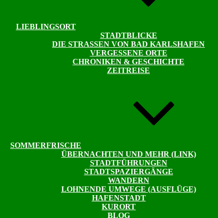
LIEBLINGSORT
STADTBLICKE
DIE STRASSEN VON BAD KARLSHAFEN
VERGESSENE ORTE
CHRONIKEN & GESCHICHTE
ZEITREISE
SOMMERFRISCHE
ÜBERNACHTEN UND MEHR (LINK)
STADTFÜHRUNGEN
STADTSPAZIERGÄNGE
WANDERN
LOHNENDE UMWEGE (AUSFLÜGE)
HAFENSTADT
KURORT
BLOG