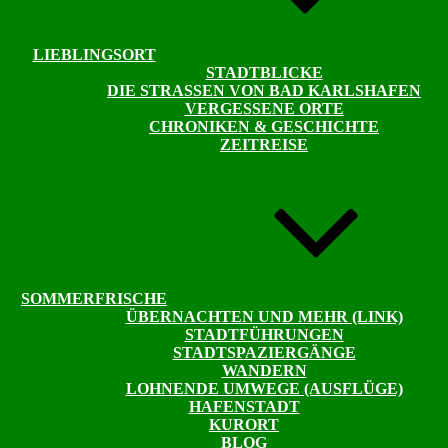
LIEBLINGSORT
STADTBLICKE
DIE STRASSEN VON BAD KARLSHAFEN
VERGESSENE ORTE
CHRONIKEN & GESCHICHTE
ZEITREISE
SOMMERFRISCHE
ÜBERNACHTEN UND MEHR (LINK)
STADTFÜHRUNGEN
STADTSPAZIERGÄNGE
WANDERN
LOHNENDE UMWEGE (AUSFLÜGE)
HAFENSTADT
KURORT
BLOG