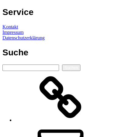
Service
Kontakt
Impressum
Datenschutzerklärung
Suche
Suchen
Suchen
Autorenseite
E-
Mail