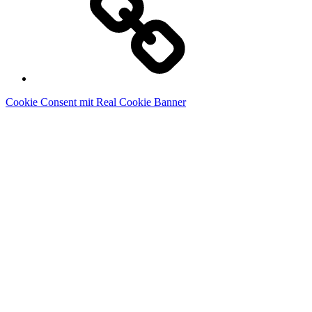
Cookie Consent mit Real Cookie Banner