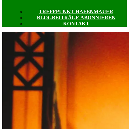
TREFFPUNKT HAFENMAUER
BLOGBEITRÄGE ABONNIEREN
KONTAKT