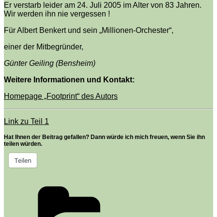
Er verstarb leider am 24. Juli 2005 im Alter von 83 Jahren.
Wir werden ihn nie vergessen !
Für Albert Benkert und sein „Millionen-Orchester“,
einer der Mitbegründer,
Günter Geiling (Bensheim)
Weitere Informationen und Kontakt:
Homepage „Footprint“ des Autors
Link zu Teil 1
Hat Ihnen der Beitrag gefallen? Dann würde ich mich freuen, wenn Sie ihn
teilen würden.
Teilen
Kategorien