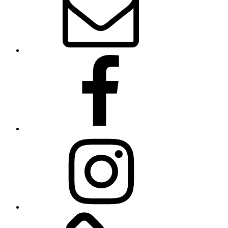
Facebook
Instagram
Linkedin