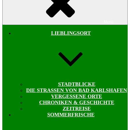
Menü
LIEBLINGSORT
STADTBLICKE
DIE STRASSEN VON BAD KARLSHAFEN
VERGESSENE ORTE
CHRONIKEN & GESCHICHTE
ZEITREISE
SOMMERFRISCHE