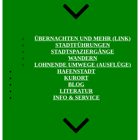
ÜBERNACHTEN UND MEHR (LINK)
STADTFÜHRUNGEN
STADTSPAZIERGÄNGE
WANDERN
LOHNENDE UMWEGE (AUSFLÜGE)
HAFENSTADT
KURORT
BLOG
LITERATUR
INFO & SERVICE