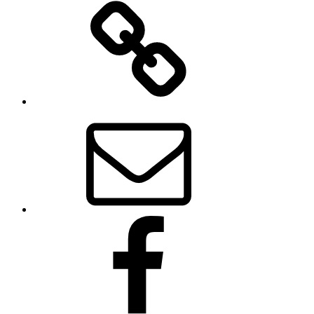
Autorenseite
E-
Mail
Facebook