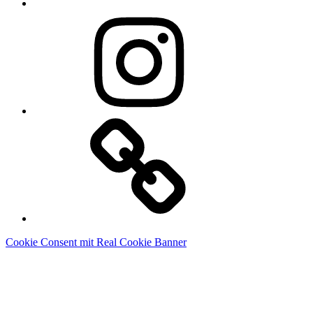
Instagram
Linkedin
Cookie Consent mit Real Cookie Banner