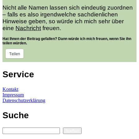
Nicht alle Namen lassen sich eindeutig zuordnen
– falls es also irgendwelche sachdienlichen
Hinweise geben, so würde ich mich sehr über
eine
Nachricht
freuen.
Hat Ihnen der Beitrag gefallen? Dann würde ich mich freuen, wenn Sie ihn
teilen würden.
Teilen
Service
Kontakt
Impressum
Datenschutzerklärung
Suche
Suchen
Suchen