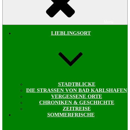
Menü
LIEBLINGSORT
STADTBLICKE
DIE STRASSEN VON BAD KARLSHAFEN
VERGESSENE ORTE
CHRONIKEN & GESCHICHTE
ZEITREISE
SOMMERFRISCHE