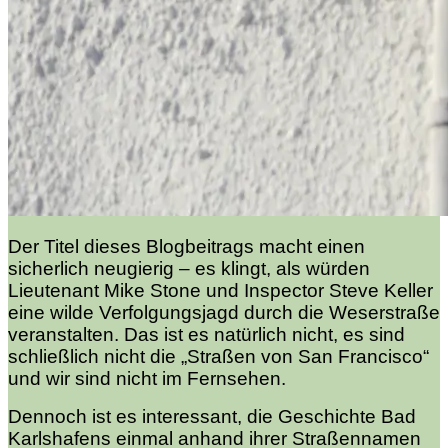
Der Titel dieses Blogbeitrags macht einen
sicherlich neugierig – es klingt, als würden
Lieutenant Mike Stone und Inspector Steve Keller
eine wilde Verfolgungsjagd durch die Weserstraße
veranstalten. Das ist es natürlich nicht, es sind
schließlich nicht die „Straßen von San Francisco“
und wir sind nicht im Fernsehen.
Dennoch ist es interessant, die Geschichte Bad
Karlshafens einmal anhand ihrer Straßennamen