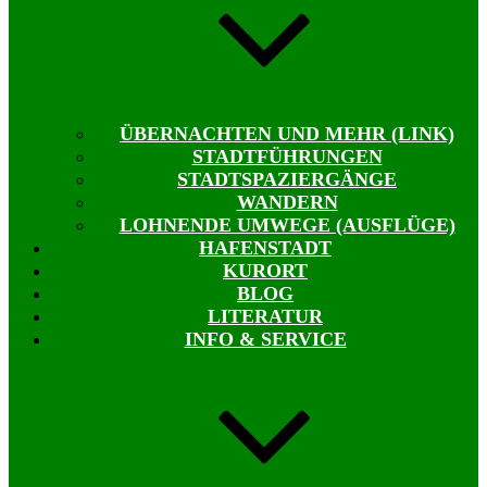
ÜBERNACHTEN UND MEHR (LINK)
STADTFÜHRUNGEN
STADTSPAZIERGÄNGE
WANDERN
LOHNENDE UMWEGE (AUSFLÜGE)
HAFENSTADT
KURORT
BLOG
LITERATUR
INFO & SERVICE