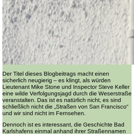
Der Titel dieses Blogbeitrags macht einen
sicherlich neugierig – es klingt, als würden
Lieutenant Mike Stone und Inspector Steve Keller
eine wilde Verfolgungsjagd durch die Weserstraße
veranstalten. Das ist es natürlich nicht, es sind
schließlich nicht die „Straßen von San Francisco“
und wir sind nicht im Fernsehen.
Dennoch ist es interessant, die Geschichte Bad
Karlshafens einmal anhand ihrer Straßennamen