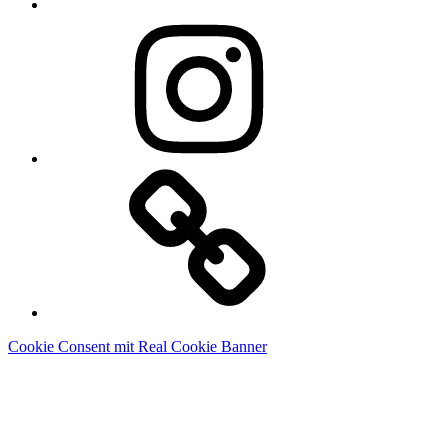
Instagram
Linkedin
Cookie Consent mit Real Cookie Banner