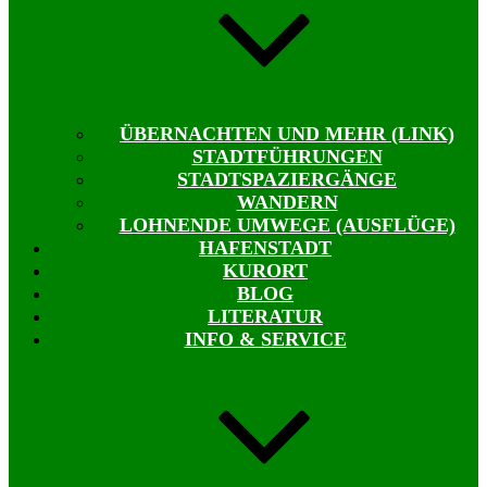
ÜBERNACHTEN UND MEHR (LINK)
STADTFÜHRUNGEN
STADTSPAZIERGÄNGE
WANDERN
LOHNENDE UMWEGE (AUSFLÜGE)
HAFENSTADT
KURORT
BLOG
LITERATUR
INFO & SERVICE