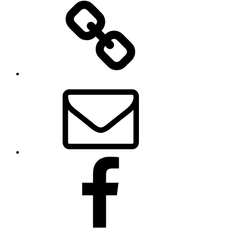
Autorenseite
E-
Mail
Facebook