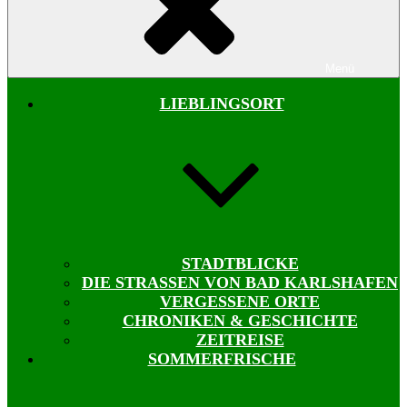
Menü
LIEBLINGSORT
STADTBLICKE
DIE STRASSEN VON BAD KARLSHAFEN
VERGESSENE ORTE
CHRONIKEN & GESCHICHTE
ZEITREISE
SOMMERFRISCHE