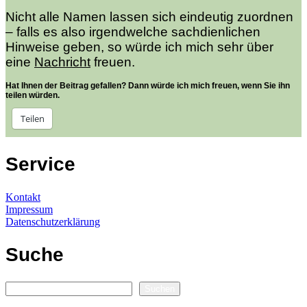
Nicht alle Namen lassen sich eindeutig zuordnen
– falls es also irgendwelche sachdienlichen
Hinweise geben, so würde ich mich sehr über
eine
Nachricht
freuen.
Hat Ihnen der Beitrag gefallen? Dann würde ich mich freuen, wenn Sie ihn
teilen würden.
Teilen
Service
Kontakt
Impressum
Datenschutzerklärung
Suche
Suchen
Suchen