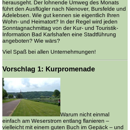
herausgeht. Der lohnende Umweg des Monats
führt den Ausflügler nach Nienover, Bursfelde und
Adelebsen. Wie gut kennen sie eigentlich Ihren
Wohn- und Heimatort? In der Regel wird jeden
Sonntagnachmittag von der Kur- und Touristik-
Information Bad Karlshafen eine Stadtführung
angeboten? Wie wärs?
Viel Spaß bei allen Unternehmungen!
Vorschlag 1: Kurpromenade
Warum nicht einmal
einfach am Weserstrom entlang flanieren –
vielleicht mit einem guten Buch im Gepäck – und