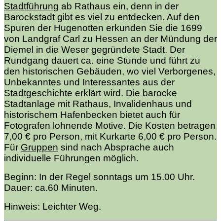
Stadtführung
ab Rathaus ein, denn in der
Barockstadt gibt es viel zu entdecken. Auf den
Spuren der Hugenotten erkunden Sie die 1699
von Landgraf Carl zu Hessen an der Mündung der
Diemel in die Weser gegründete Stadt. Der
Rundgang dauert ca. eine Stunde und führt zu
den historischen Gebäuden, wo viel Verborgenes,
Unbekanntes und Interessantes aus der
Stadtgeschichte erklärt wird. Die barocke
Stadtanlage mit Rathaus, Invalidenhaus und
historischem Hafenbecken bietet auch für
Fotografen lohnende Motive. Die Kosten betragen
7,00 € pro Person, mit Kurkarte 6,00 € pro Person.
Für
Gruppen
sind nach Absprache auch
individuelle Führungen möglich.
Beginn: In der Regel sonntags um 15.00 Uhr.
Dauer: ca.60 Minuten.
Hinweis: Leichter Weg.