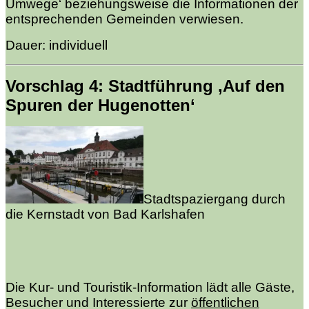
Umwege‘ beziehungsweise die Informationen der
entsprechenden Gemeinden verwiesen.
Dauer: individuell
Vorschlag 4: Stadtführung ‚Auf den
Spuren der Hugenotten‘
Stadtspaziergang durch
die Kernstadt von Bad Karlshafen
Die Kur- und Touristik-Information lädt alle Gäste,
Besucher und Interessierte zur
öffentlichen