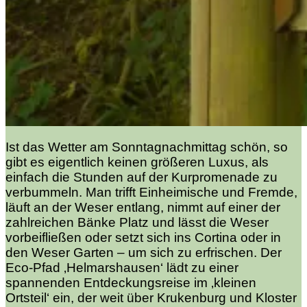
Ist das Wetter am Sonntagnachmittag schön, so
gibt es eigentlich keinen größeren Luxus, als
einfach die Stunden auf der Kurpromenade zu
verbummeln. Man trifft Einheimische und Fremde,
läuft an der Weser entlang, nimmt auf einer der
zahlreichen Bänke Platz und lässt die Weser
vorbeifließen oder setzt sich ins Cortina oder in
den Weser Garten – um sich zu erfrischen. Der
Eco-Pfad ‚Helmarshausen‘ lädt zu einer
spannenden Entdeckungsreise im ‚kleinen
Ortsteil‘ ein, der weit über Krukenburg und Kloster