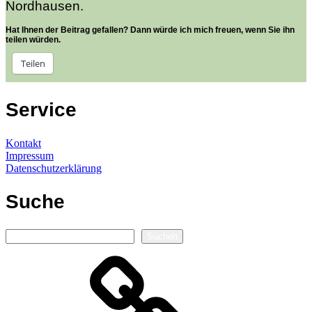
Nordhausen.
Hat Ihnen der Beitrag gefallen? Dann würde ich mich freuen, wenn Sie ihn
teilen würden.
Teilen
Service
Kontakt
Impressum
Datenschutzerklärung
Suche
Suchen
Suchen
Autorenseite