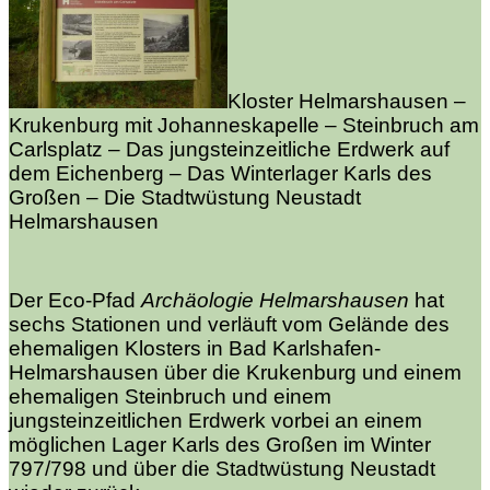
Kloster Helmarshausen –
Krukenburg mit Johanneskapelle – Steinbruch am
Carlsplatz – Das jungsteinzeitliche Erdwerk auf
dem Eichenberg – Das Winterlager Karls des
Großen – Die Stadtwüstung Neustadt
Helmarshausen
Der Eco-Pfad
Archäologie Helmarshausen
hat
sechs Stationen und verläuft vom Gelände des
ehemaligen Klosters in Bad Karlshafen-
Helmarshausen über die Krukenburg und einem
ehemaligen Steinbruch und einem
jungsteinzeitlichen Erdwerk vorbei an einem
möglichen Lager Karls des Großen im Winter
797/798 und über die Stadtwüstung Neustadt