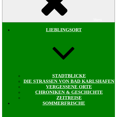
Menü
LIEBLINGSORT
STADTBLICKE
DIE STRASSEN VON BAD KARLSHAFEN
VERGESSENE ORTE
CHRONIKEN & GESCHICHTE
ZEITREISE
SOMMERFRISCHE