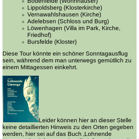
Bodenfelde (Wohnhäuser)
Lippoldsberg (Klosterkirche)
Vernawahlshausen (Kirche)
Adelebsen (Schloss und Burg)
Löwenhagen (Villa im Park, Kirche,
Friedhof)
Bursfelde (Kloster)
Diese Tour könnte ein schöner Sonntagausflug
sein, während dem man unterwegs gemütlich zu
einem Mittagessen einkehrt.
Leider können hier an dieser Stelle
keine detaillierten Hinweis zu den Orten gegeben
werden, hier sei auf das Buch ‚Lohnende