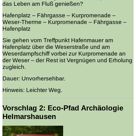
das Leben am Fluß genießen?
Hafenplatz – Fährgasse – Kurpromenade –
Weser-Therme – Kurpromenade – Fährgasse –
Hafenplatz
Sie gehen vom Treffpunkt Hafenmauer am
Hafenplatz über die Weserstraße und am
Weserdampfschiff vorbei zur Kurpromenade an
der Weser – der Rest ist Vergnügen und Erholung
zugleich.
Dauer: Unvorhersehbar.
Hinweis: Leichter Weg.
Vorschlag 2: Eco-Pfad Archäologie
Helmarshausen