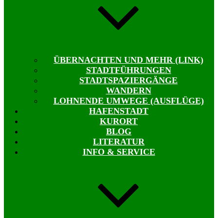
ÜBERNACHTEN UND MEHR (LINK)
STADTFÜHRUNGEN
STADTSPAZIERGÄNGE
WANDERN
LOHNENDE UMWEGE (AUSFLÜGE)
HAFENSTADT
KURORT
BLOG
LITERATUR
INFO & SERVICE