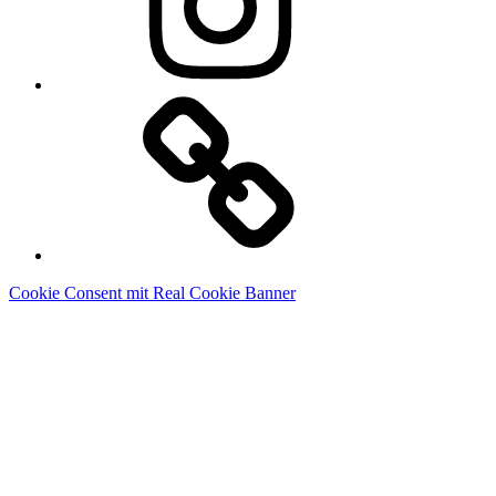
Linkedin
Cookie Consent mit Real Cookie Banner