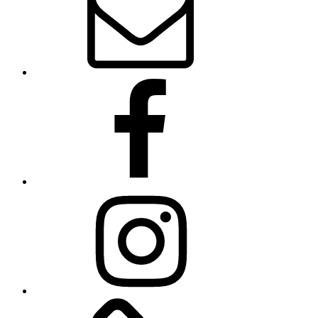
Facebook
Instagram
Linkedin