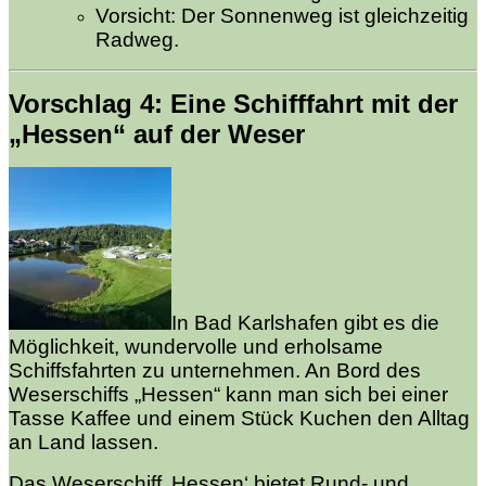
Vorsicht: Der Sonnenweg ist gleichzeitig
Radweg.
Vorschlag 4: Eine Schifffahrt mit der
„Hessen“ auf der Weser
In Bad Karlshafen gibt es die
Möglichkeit, wundervolle und erholsame
Schiffsfahrten zu unternehmen. An Bord des
Weserschiffs „Hessen“ kann man sich bei einer
Tasse Kaffee und einem Stück Kuchen den Alltag
an Land lassen.
Das Weserschiff ‚Hessen‘ bietet Rund- und