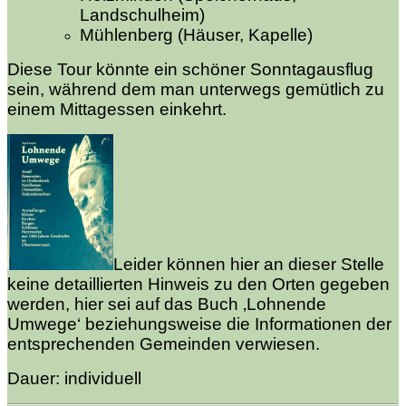
Landschulheim)
Mühlenberg (Häuser, Kapelle)
Diese Tour könnte ein schöner Sonntagausflug
sein, während dem man unterwegs gemütlich zu
einem Mittagessen einkehrt.
Leider können hier an dieser Stelle
keine detaillierten Hinweis zu den Orten gegeben
werden, hier sei auf das Buch ‚Lohnende
Umwege‘ beziehungsweise die Informationen der
entsprechenden Gemeinden verwiesen.
Dauer: individuell