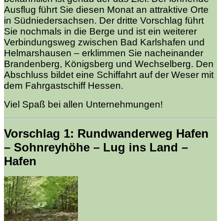
Ausflug führt Sie diesen Monat an attraktive Orte
in Südniedersachsen. Der dritte Vorschlag führt
Sie nochmals in die Berge und ist ein weiterer
Verbindungsweg zwischen Bad Karlshafen und
Helmarshausen – erklimmen Sie nacheinander
Brandenberg, Königsberg und Wechselberg. Den
Abschluss bildet eine Schiffahrt auf der Weser mit
dem Fahrgastschiff Hessen.
Viel Spaß bei allen Unternehmungen!
Vorschlag 1: Rundwanderweg Hafen
– Sohnreyhöhe – Lug ins Land –
Hafen