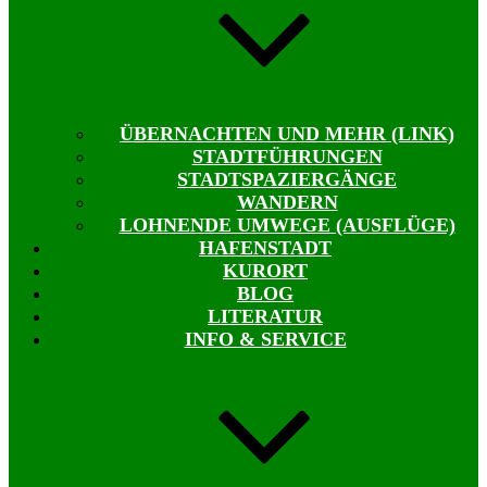
ÜBERNACHTEN UND MEHR (LINK)
STADTFÜHRUNGEN
STADTSPAZIERGÄNGE
WANDERN
LOHNENDE UMWEGE (AUSFLÜGE)
HAFENSTADT
KURORT
BLOG
LITERATUR
INFO & SERVICE