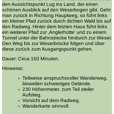
den Aussichtspunkt Lug ins Land, der einen
schönen Ausblick auf den Weserbogen gibt. Geht
man zurück in Richtung Hauptweg, so führt links
ein kleiner Pfad zurück durch dichten Wald bis auf
den Radweg. Hinter dem letzten Haus führt links
ein weiterer Pfad zur ‚Anglerhütte‘ und zu einem
Tunnel unter der Bahnstrecke hindurch zur Weser.
Den Weg bis zur Weserbrücke folgen und über
diese zurück zum Ausgangspunkt gehen.
Dauer: Circa 150 Minuten.
Hinweise:
Teilweise anspruchsvoller Wanderweg,
bisweilen schwieriges Gelände.
230 Höhenmeter, zum Teil steiler
Aufstieg.
Vorsicht auf dem Radweg.
Wanderkarte sinnvoll.