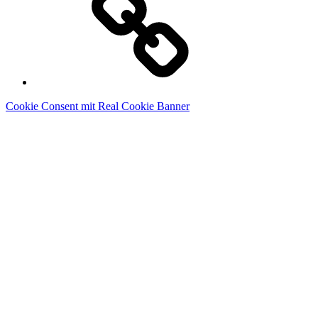
Cookie Consent mit Real Cookie Banner