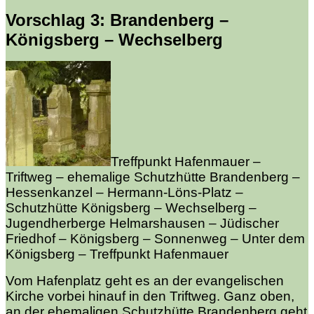
Vorschlag 3: Brandenberg –
Königsberg – Wechselberg
Treffpunkt Hafenmauer –
Triftweg – ehemalige Schutzhütte Brandenberg –
Hessenkanzel – Hermann-Löns-Platz –
Schutzhütte Königsberg – Wechselberg –
Jugendherberge Helmarshausen – Jüdischer
Friedhof – Königsberg – Sonnenweg – Unter dem
Königsberg – Treffpunkt Hafenmauer
Vom Hafenplatz geht es an der evangelischen
Kirche vorbei hinauf in den Triftweg. Ganz oben,
an der ehemaligen Schutzhütte Brandenberg geht