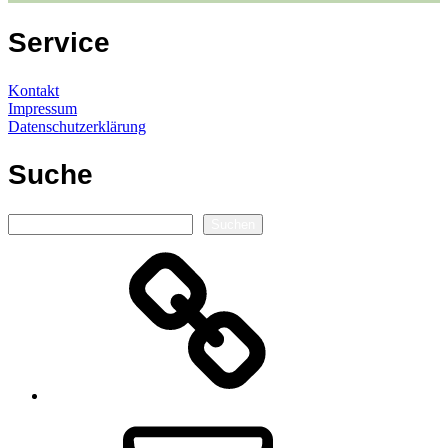
Service
Kontakt
Impressum
Datenschutzerklärung
Suche
Suchen
Suchen
Autorenseite
E-
Mail