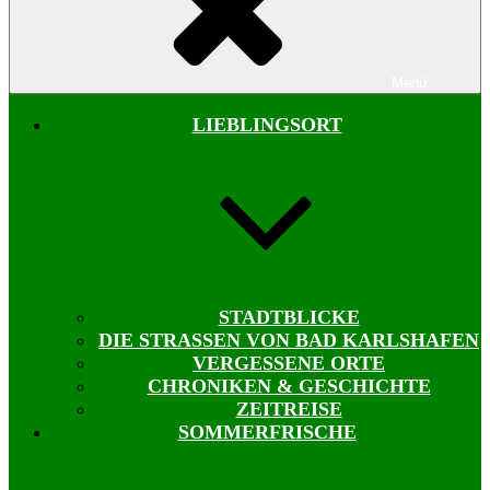
Menü
LIEBLINGSORT
STADTBLICKE
DIE STRASSEN VON BAD KARLSHAFEN
VERGESSENE ORTE
CHRONIKEN & GESCHICHTE
ZEITREISE
SOMMERFRISCHE