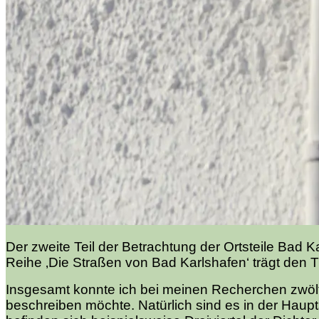
Der zweite Teil der Betrachtung der Ortsteile Bad
Reihe ‚Die Straßen von Bad Karlshafen‘ trägt den Ti
Insgesamt konnte ich bei meinen Recherchen zwölf 
beschreiben möchte. Natürlich sind es in der Haup