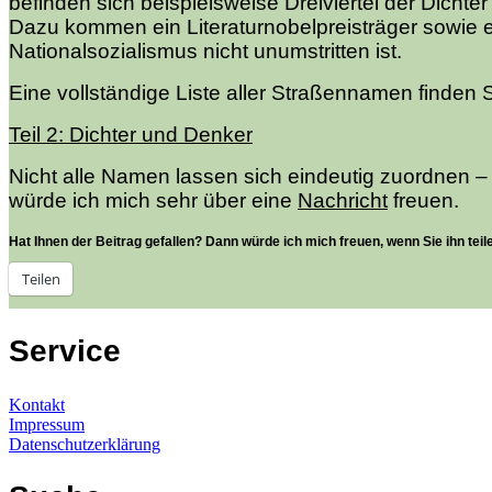
befinden sich beispielsweise Dreiviertel der Dichter
Dazu kommen ein Literaturnobelpreisträger sowie e
Nationalsozialismus nicht unumstritten ist.
Eine vollständige Liste aller Straßennamen finden 
Teil 2: Dichter und Denker
Nicht alle Namen lassen sich eindeutig zuordnen –
würde ich mich sehr über eine
Nachricht
freuen.
Hat Ihnen der Beitrag gefallen? Dann würde ich mich freuen, wenn Sie ihn teil
Teilen
Service
Kontakt
Impressum
Datenschutzerklärung