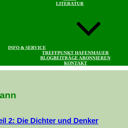
LITERATUR
INFO & SERVICE
TREFFPUNKT HAFENMAUER
BLOGBEITRÄGE ABONNIEREN
KONTAKT
mann
il 2: Die Dichter und Denker