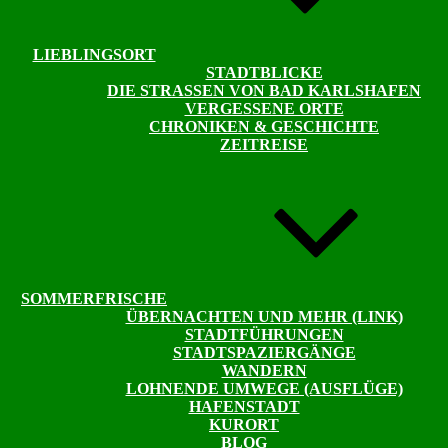
LIEBLINGSORT
STADTBLICKE
DIE STRASSEN VON BAD KARLSHAFEN
VERGESSENE ORTE
CHRONIKEN & GESCHICHTE
ZEITREISE
SOMMERFRISCHE
ÜBERNACHTEN UND MEHR (LINK)
STADTFÜHRUNGEN
STADTSPAZIERGÄNGE
WANDERN
LOHNENDE UMWEGE (AUSFLÜGE)
HAFENSTADT
KURORT
BLOG