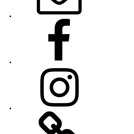
Facebook
Instagram
Linkedin