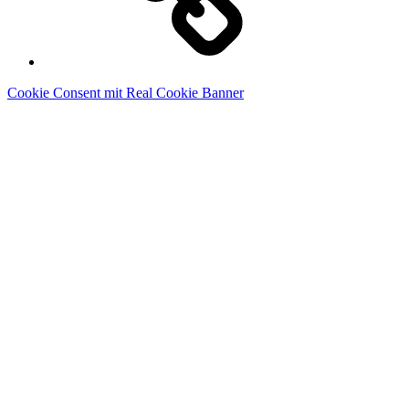
Cookie Consent mit Real Cookie Banner