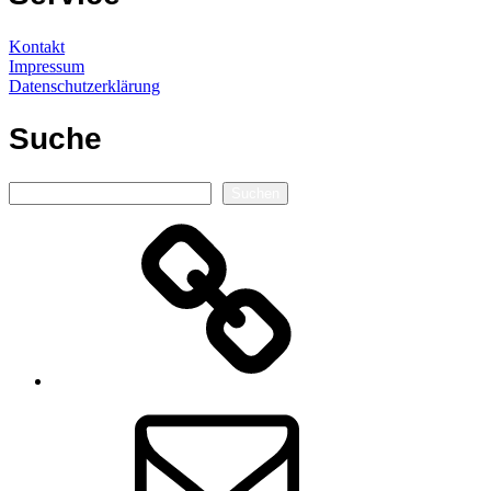
Kontakt
Impressum
Datenschutzerklärung
Suche
Suchen
Suchen
Autorenseite
E-
Mail