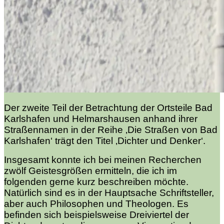
Der zweite Teil der Betrachtung der Ortsteile Bad
Karlshafen und Helmarshausen anhand ihrer
Straßennamen in der Reihe ‚Die Straßen von Bad
Karlshafen‘ trägt den Titel ‚Dichter und Denker‘.
Insgesamt konnte ich bei meinen Recherchen
zwölf Geistesgrößen ermitteln, die ich im
folgenden gerne kurz beschreiben möchte.
Natürlich sind es in der Hauptsache Schriftsteller,
aber auch Philosophen und Theologen. Es
befinden sich beispielsweise Dreiviertel der