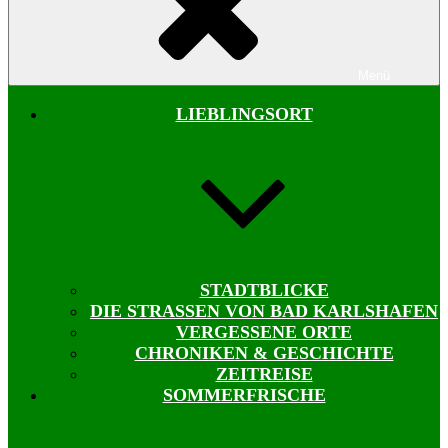
Menü
LIEBLINGSORT
STADTBLICKE
DIE STRASSEN VON BAD KARLSHAFEN
VERGESSENE ORTE
CHRONIKEN & GESCHICHTE
ZEITREISE
SOMMERFRISCHE