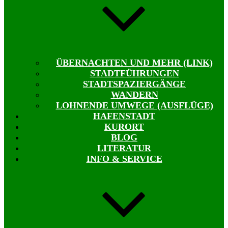
ÜBERNACHTEN UND MEHR (LINK)
STADTFÜHRUNGEN
STADTSPAZIERGÄNGE
WANDERN
LOHNENDE UMWEGE (AUSFLÜGE)
HAFENSTADT
KURORT
BLOG
LITERATUR
INFO & SERVICE