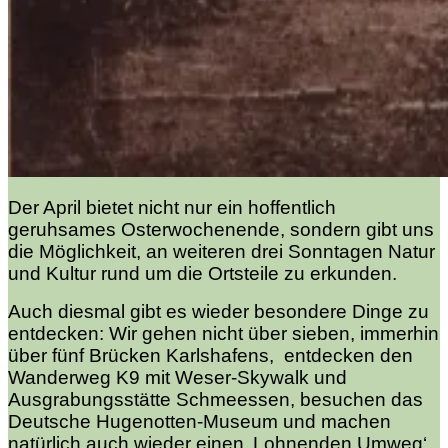
Der April bietet nicht nur ein hoffentlich
geruhsames Osterwochenende, sondern gibt uns
die Möglichkeit, an weiteren drei Sonntagen Natur
und Kultur rund um die Ortsteile zu erkunden.
Auch diesmal gibt es wieder besondere Dinge zu
entdecken: Wir gehen nicht über sieben, immerhin
über fünf Brücken Karlshafens, entdecken den
Wanderweg K9 mit Weser-Skywalk und
Ausgrabungsstätte Schmeessen, besuchen das
Deutsche Hugenotten-Museum und machen
natürlich auch wieder einen ‚Lohnenden Umweg‘.