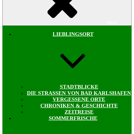
Menü
LIEBLINGSORT
STADTBLICKE
DIE STRASSEN VON BAD KARLSHAFEN
VERGESSENE ORTE
CHRONIKEN & GESCHICHTE
ZEITREISE
SOMMERFRISCHE