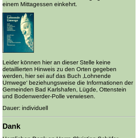
einem Mittagessen einkehrt.
Leider können hier an dieser Stelle keine
detaillierten Hinweis zu den Orten gegeben
werden, hier sei auf das Buch ‚Lohnende
Umwege‘ beziehungsweise die Informationen der
Gemeinden Bad Karlshafen, Lügde, Ottenstein
und Bodenwerder-Polle verwiesen.
Dauer: individuell
Dank