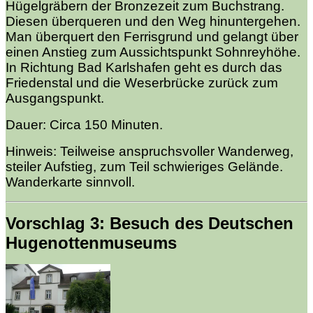
Hügelgräbern der Bronzezeit zum Buchstrang.
Diesen überqueren und den Weg hinuntergehen.
Man überquert den Ferrisgrund und gelangt über
einen Anstieg zum Aussichtspunkt Sohnreyhöhe.
In Richtung Bad Karlshafen geht es durch das
Friedenstal und die Weserbrücke zurück zum
Ausgangspunkt.
Dauer: Circa 150 Minuten.
Hinweis: Teilweise anspruchsvoller Wanderweg,
steiler Aufstieg, zum Teil schwieriges Gelände.
Wanderkarte sinnvoll.
Vorschlag 3: Besuch des Deutschen
Hugenottenmuseums