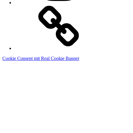
Linkedin
Cookie Consent mit Real Cookie Banner