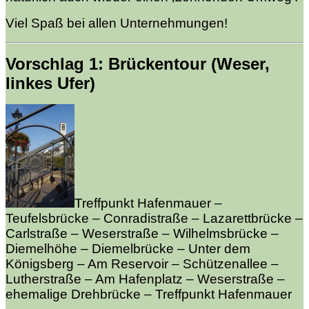
Viel Spaß bei allen Unternehmungen!
Vorschlag 1: Brückentour (Weser,
linkes Ufer)
Treffpunkt Hafenmauer –
Teufelsbrücke – Conradistraße – Lazarettbrücke –
Carlstraße – Weserstraße – Wilhelmsbrücke –
Diemelhöhe – Diemelbrücke – Unter dem
Königsberg – Am Reservoir – Schützenallee –
Lutherstraße – Am Hafenplatz – Weserstraße –
ehemalige Drehbrücke – Treffpunkt Hafenmauer