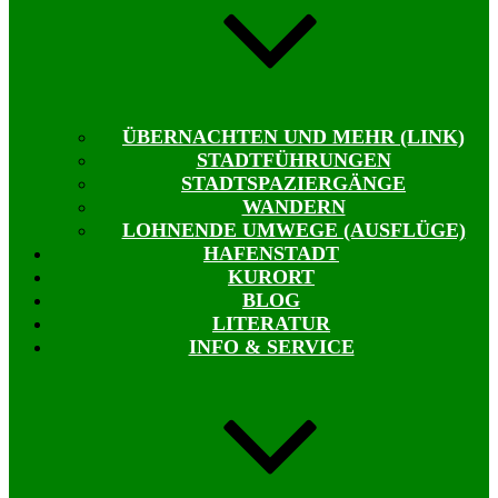
ÜBERNACHTEN UND MEHR (LINK)
STADTFÜHRUNGEN
STADTSPAZIERGÄNGE
WANDERN
LOHNENDE UMWEGE (AUSFLÜGE)
HAFENSTADT
KURORT
BLOG
LITERATUR
INFO & SERVICE