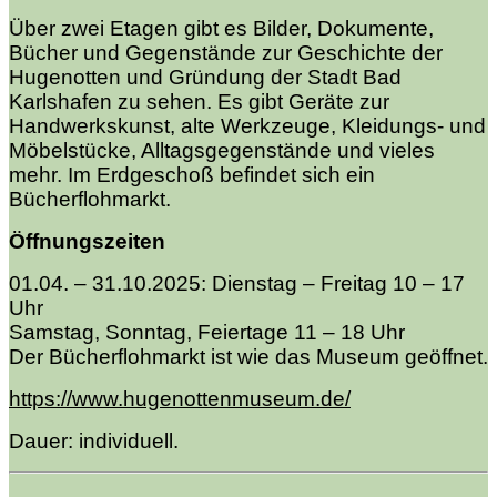
Über zwei Etagen gibt es Bilder, Dokumente,
Bücher und Gegenstände zur Geschichte der
Hugenotten und Gründung der Stadt Bad
Karlshafen zu sehen. Es gibt Geräte zur
Handwerkskunst, alte Werkzeuge, Kleidungs- und
Möbelstücke, Alltagsgegenstände und vieles
mehr. Im Erdgeschoß befindet sich ein
Bücherflohmarkt.
Öffnungszeiten
01.04. – 31.10.2025:
Dienstag – Freitag 10 – 17
Uhr
Samstag, Sonntag, Feiertage 11 – 18 Uhr
Der Bücherflohmarkt ist wie das Museum geöffnet.
https://www.hugenottenmuseum.de/
Dauer: individuell.