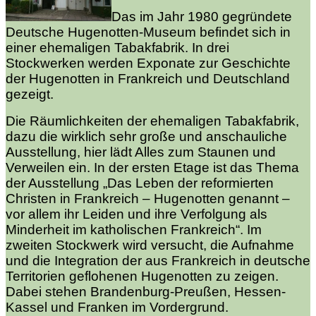
Das im Jahr 1980 gegründete
Deutsche Hugenotten-Museum befindet sich in
einer ehemaligen Tabakfabrik. In drei
Stockwerken werden Exponate zur Geschichte
der Hugenotten in Frankreich und Deutschland
gezeigt.
Die Räumlichkeiten der ehemaligen Tabakfabrik,
dazu die wirklich sehr große und anschauliche
Ausstellung, hier lädt Alles zum Staunen und
Verweilen ein. In der ersten Etage ist das Thema
der Ausstellung „Das Leben der reformierten
Christen in Frankreich – Hugenotten genannt –
vor allem ihr Leiden und ihre Verfolgung als
Minderheit im katholischen Frankreich“. Im
zweiten Stockwerk wird versucht, die Aufnahme
und die Integration der aus Frankreich in deutsche
Territorien geflohenen Hugenotten zu zeigen.
Dabei stehen Brandenburg-Preußen, Hessen-
Kassel und Franken im Vordergrund.