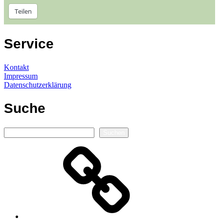
Teilen
Service
Kontakt
Impressum
Datenschutzerklärung
Suche
Suchen
Suchen
Autorenseite