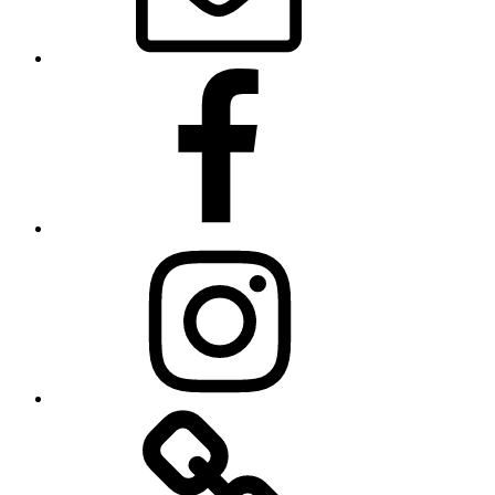
Facebook
Instagram
Linkedin