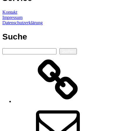
Kontakt
Impressum
Datenschutzerklärung
Suche
Suchen
Suchen
Autorenseite
E-
Mail