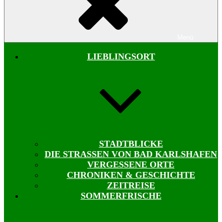
Menü
LIEBLINGSORT
STADTBLICKE
DIE STRASSEN VON BAD KARLSHAFEN
VERGESSENE ORTE
CHRONIKEN & GESCHICHTE
ZEITREISE
SOMMERFRISCHE