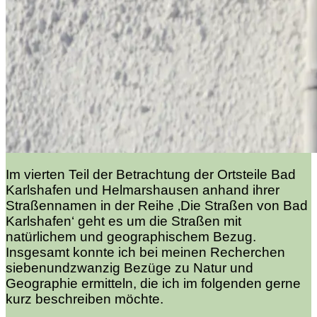
Im vierten Teil der Betrachtung der Ortsteile Bad
Karlshafen und Helmarshausen anhand ihrer
Straßennamen in der Reihe ‚Die Straßen von Bad
Karlshafen‘ geht es um die Straßen mit
natürlichem und geographischem Bezug.
Insgesamt konnte ich bei meinen Recherchen
siebenundzwanzig Bezüge zu Natur und
Geographie ermitteln, die ich im folgenden gerne
kurz beschreiben möchte.