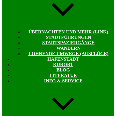
ÜBERNACHTEN UND MEHR (LINK)
STADTFÜHRUNGEN
STADTSPAZIERGÄNGE
WANDERN
LOHNENDE UMWEGE (AUSFLÜGE)
HAFENSTADT
KURORT
BLOG
LITERATUR
INFO & SERVICE