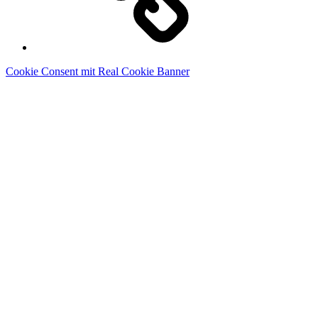
Cookie Consent mit Real Cookie Banner