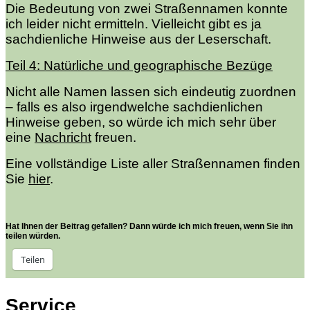
Die Bedeutung von zwei Straßennamen konnte
ich leider nicht ermitteln. Vielleicht gibt es ja
sachdienliche Hinweise aus der Leserschaft.
Teil 4: Natürliche und geographische Bezüge
Nicht alle Namen lassen sich eindeutig zuordnen
– falls es also irgendwelche sachdienlichen
Hinweise geben, so würde ich mich sehr über
eine
Nachricht
freuen.
Eine vollständige Liste aller Straßennamen finden
Sie
hier
.
Hat Ihnen der Beitrag gefallen? Dann würde ich mich freuen, wenn Sie ihn
teilen würden.
Teilen
Service