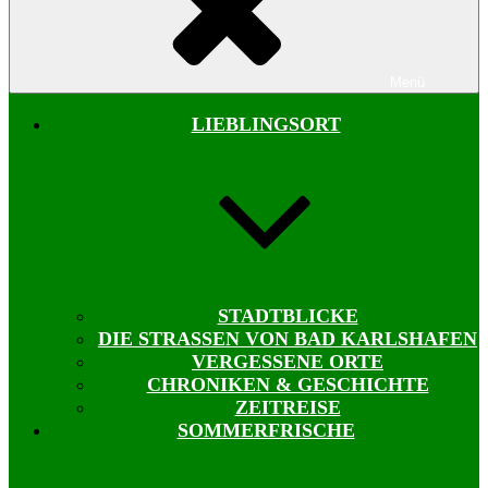
Menü
LIEBLINGSORT
STADTBLICKE
DIE STRASSEN VON BAD KARLSHAFEN
VERGESSENE ORTE
CHRONIKEN & GESCHICHTE
ZEITREISE
SOMMERFRISCHE