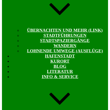
ÜBERNACHTEN UND MEHR (LINK)
STADTFÜHRUNGEN
STADTSPAZIERGÄNGE
WANDERN
LOHNENDE UMWEGE (AUSFLÜGE)
HAFENSTADT
KURORT
BLOG
LITERATUR
INFO & SERVICE