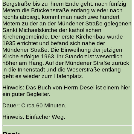
Bergstraße bis zu ihrem Ende geht, nach fünfzig
Metern die Brückenstraße entlang wieder nach
rechts abbiegt, kommt man nach zweihundert
Metern zu der an der Mündener Straße gelegenen
Sankt Michaelskirche der katholischen
Kirchengemeinde. Der erste Kirchenbau wurde
1935 errichtet und befand sich nahe der
Mündener Straße. Die Einweihung der jetzigen
Kirche erfolgte 1963, ihr Standort ist wesentlich
höher am Hang. Auf der Mündener Straße zurück
in die Innenstadt und die Weserstraße entlang
geht es wieder zum Hafenplatz.
Hinweis:
Das Buch von Herrn Desel
ist einem hier
ein guter Begleiter.
Dauer: Circa 60 Minuten.
Hinweis: Einfacher Weg.