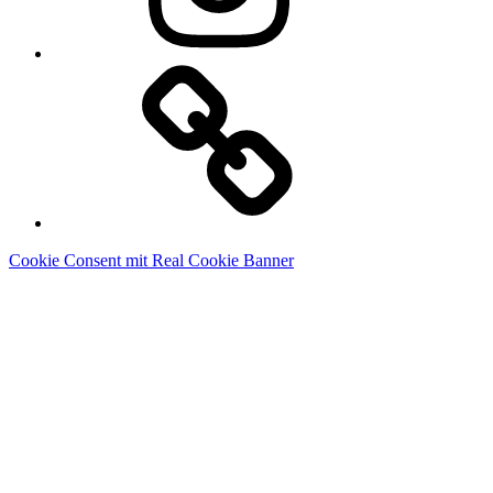
Linkedin
Cookie Consent mit Real Cookie Banner