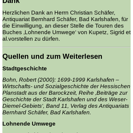
Dank
Herzlichen Dank an Herrn Christian Schäfer,
Antiquariat Bernhard Schäfer, Bad Karlshafen, für
die Einwilligung, an dieser Stelle die Touren des
Buches ‚Lohnende Umwege‘ von Kupetz, Sigrid et
al.vorstellen zu dürfen.
Quellen und zum Weiterlesen
Stadtgeschichte
Bohn, Robert (2000): 1699-1999 Karlshafen –
Wirtschafts- und Sozialgeschichte der Hessischen
Planstadt aus der Barockzeit, Reihe ‚Beiträge zur
Geschichte der Stadt Karlshafen und des Weser-
Diemel-Gebiets‘, Band 11, Verlag des Antiquariats
Bernhard Schäfer, Bad Karlshafen.
Lohnende Umwege