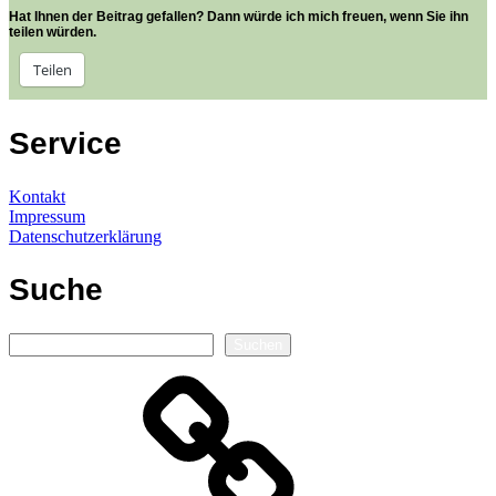
Hat Ihnen der Beitrag gefallen? Dann würde ich mich freuen, wenn Sie ihn
teilen würden.
Teilen
Service
Kontakt
Impressum
Datenschutzerklärung
Suche
Suchen
Suchen
Autorenseite