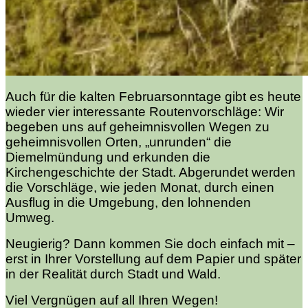
Auch für die kalten Februarsonntage gibt es heute
wieder vier interessante Routenvorschläge: Wir
begeben uns auf geheimnisvollen Wegen zu
geheimnisvollen Orten, „unrunden“ die
Diemelmündung und erkunden die
Kirchengeschichte der Stadt. Abgerundet werden
die Vorschläge, wie jeden Monat, durch einen
Ausflug in die Umgebung, den lohnenden
Umweg.
Neugierig? Dann kommen Sie doch einfach mit –
erst in Ihrer Vorstellung auf dem Papier und später
in der Realität durch Stadt und Wald.
Viel Vergnügen auf all Ihren Wegen!