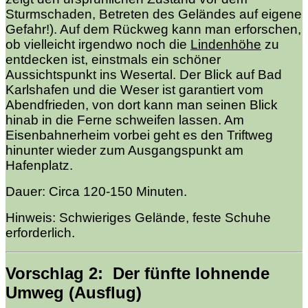
Sturmschaden, Betreten des Geländes auf eigene
Gefahr!). Auf dem Rückweg kann man erforschen,
ob vielleicht irgendwo noch die
Lindenhöhe
zu
entdecken ist, einstmals ein schöner
Aussichtspunkt ins Wesertal. Der Blick auf Bad
Karlshafen und die Weser ist garantiert vom
Abendfrieden, von dort kann man seinen Blick
hinab in die Ferne schweifen lassen. Am
Eisenbahnerheim vorbei geht es den Triftweg
hinunter wieder zum Ausgangspunkt am
Hafenplatz.
Dauer: Circa 120-150 Minuten.
Hinweis: Schwieriges Gelände, feste Schuhe
erforderlich.
Vorschlag 2: Der fünfte lohnende
Umweg (Ausflug)