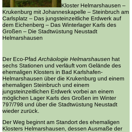
Kloster Helmarshausen –
Krukenburg mit Johanneskapelle – Steinbruch am
Carlsplatz – Das jungsteinzeitliche Erdwerk auf
dem Eichenberg – Das Winterlager Karls des
Großen – Die Stadtwüstung Neustadt
Helmarshausen
Der Eco-Pfad
Archäologie Helmarshausen
hat
sechs Stationen und verläuft vom Gelände des
ehemaligen Klosters in Bad Karlshafen-
Helmarshausen über die Krukenburg und einem
ehemaligen Steinbruch und einem
jungsteinzeitlichen Erdwerk vorbei an einem
möglichen Lager Karls des Großen im Winter
797/798 und über die Stadtwüstung Neustadt
wieder zurück.
Der Weg beginnt am Standort des ehemaligen
Klosters Helmarshausen, dessen Ausmaße der