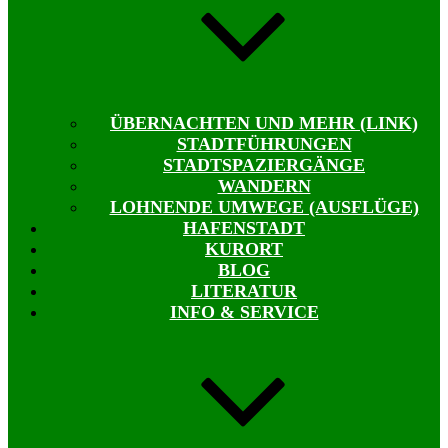
ÜBERNACHTEN UND MEHR (LINK)
STADTFÜHRUNGEN
STADTSPAZIERGÄNGE
WANDERN
LOHNENDE UMWEGE (AUSFLÜGE)
HAFENSTADT
KURORT
BLOG
LITERATUR
INFO & SERVICE