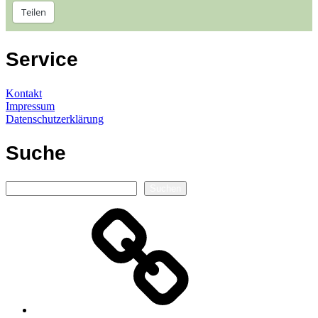
Teilen
Service
Kontakt
Impressum
Datenschutzerklärung
Suche
Suchen
Suchen
Autorenseite