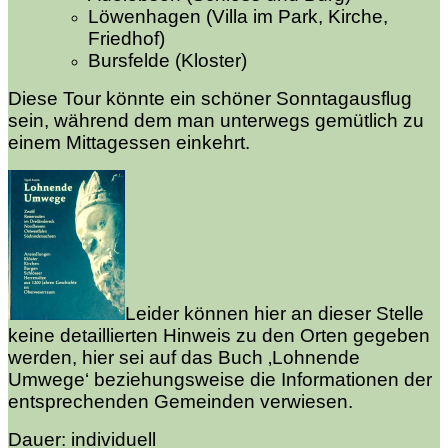
Löwenhagen (Villa im Park, Kirche,
Friedhof)
Bursfelde (Kloster)
Diese Tour könnte ein schöner Sonntagausflug
sein, während dem man unterwegs gemütlich zu
einem Mittagessen einkehrt.
Leider können hier an dieser Stelle
keine detaillierten Hinweis zu den Orten gegeben
werden, hier sei auf das Buch ‚Lohnende
Umwege‘ beziehungsweise die Informationen der
entsprechenden Gemeinden verwiesen.
Dauer: individuell