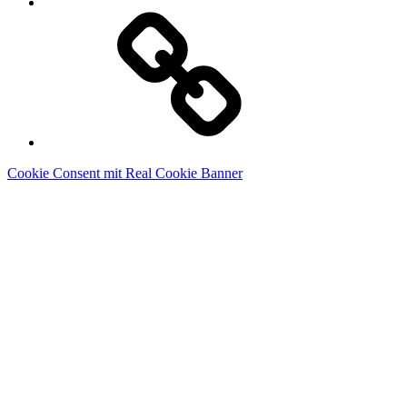
Linkedin
Cookie Consent mit Real Cookie Banner