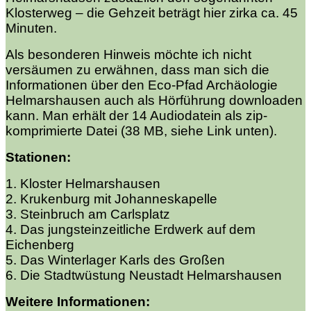
Klosterweg – die Gehzeit beträgt hier zirka ca. 45
Minuten.
Als besonderen Hinweis möchte ich nicht
versäumen zu erwähnen, dass man sich die
Informationen über den Eco-Pfad Archäologie
Helmarshausen auch als Hörführung downloaden
kann. Man erhält der 14 Audiodatein als zip-
komprimierte Datei (38 MB, siehe Link unten).
Stationen:
1. Kloster Helmarshausen
2. Krukenburg mit Johanneskapelle
3. Steinbruch am Carlsplatz
4. Das jungsteinzeitliche Erdwerk auf dem
Eichenberg
5. Das Winterlager Karls des Großen
6. Die Stadtwüstung Neustadt Helmarshausen
Weitere Informationen: