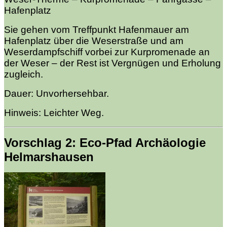
Hafenplatz
Sie gehen vom Treffpunkt Hafenmauer am
Hafenplatz über die Weserstraße und am
Weserdampfschiff vorbei zur Kurpromenade an
der Weser – der Rest ist Vergnügen und Erholung
zugleich.
Dauer: Unvorhersehbar.
Hinweis: Leichter Weg.
Vorschlag 2: Eco-Pfad Archäologie
Helmarshausen