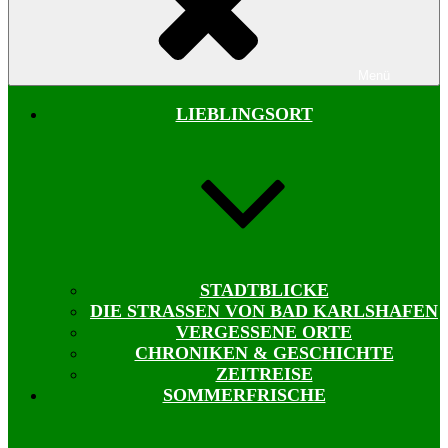
Menü
LIEBLINGSORT
STADTBLICKE
DIE STRASSEN VON BAD KARLSHAFEN
VERGESSENE ORTE
CHRONIKEN & GESCHICHTE
ZEITREISE
SOMMERFRISCHE