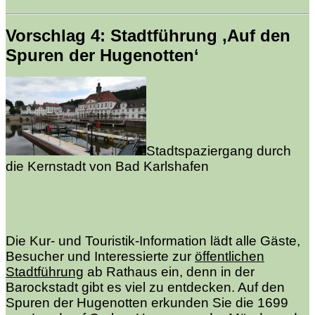
Vorschlag 4: Stadtführung ‚Auf den
Spuren der Hugenotten‘
Stadtspaziergang durch
die Kernstadt von Bad Karlshafen
Die Kur- und Touristik-Information lädt alle Gäste,
Besucher und Interessierte zur
öffentlichen
Stadtführung
ab Rathaus ein, denn in der
Barockstadt gibt es viel zu entdecken. Auf den
Spuren der Hugenotten erkunden Sie die 1699