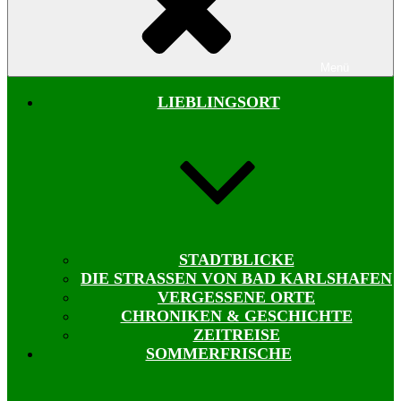
Menü
LIEBLINGSORT
STADTBLICKE
DIE STRASSEN VON BAD KARLSHAFEN
VERGESSENE ORTE
CHRONIKEN & GESCHICHTE
ZEITREISE
SOMMERFRISCHE