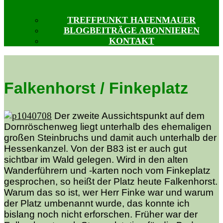
TREFFPUNKT HAFENMAUER
BLOGBEITRÄGE ABONNIEREN
KONTAKT
Falkenhorst / Finkeplatz
Der zweite Aussichtspunkt auf dem
Dornröschenweg liegt unterhalb des ehemaligen
großen Steinbruchs und damit auch unterhalb der
Hessenkanzel. Von der B83 ist er auch gut
sichtbar im Wald gelegen. Wird in den alten
Wanderführern und -karten noch vom Finkeplatz
gesprochen, so heißt der Platz heute Falkenhorst.
Warum das so ist, wer Herr Finke war und warum
der Platz umbenannt wurde, das konnte ich
bislang noch nicht erforschen. Früher war der