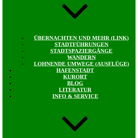
ÜBERNACHTEN UND MEHR (LINK)
STADTFÜHRUNGEN
STADTSPAZIERGÄNGE
WANDERN
LOHNENDE UMWEGE (AUSFLÜGE)
HAFENSTADT
KURORT
BLOG
LITERATUR
INFO & SERVICE