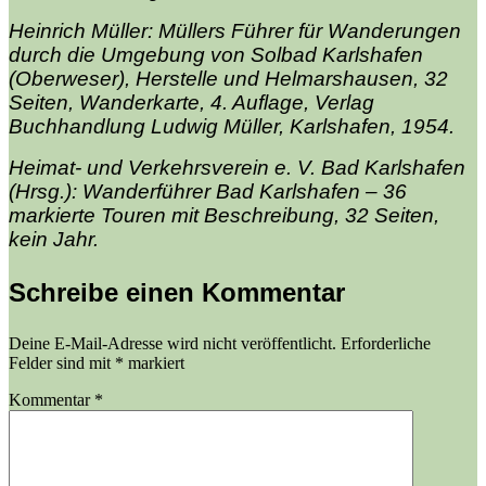
Heinrich Müller: Müllers Führer für Wanderungen
durch die Umgebung von Solbad Karlshafen
(Oberweser), Herstelle und Helmarshausen, 32
Seiten, Wanderkarte, 4. Auflage, Verlag
Buchhandlung Ludwig Müller, Karlshafen, 1954.
Heimat- und Verkehrsverein e. V. Bad Karlshafen
(Hrsg.): Wanderführer Bad Karlshafen – 36
markierte Touren mit Beschreibung, 32 Seiten,
kein Jahr.
Schreibe einen Kommentar
Deine E-Mail-Adresse wird nicht veröffentlicht.
Erforderliche
Felder sind mit
*
markiert
Kommentar
*