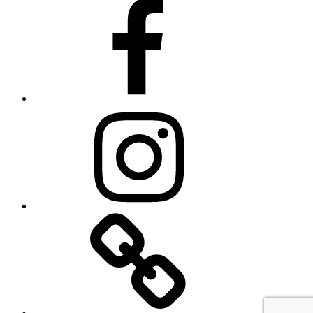
Facebook
Instagram
Linkedin