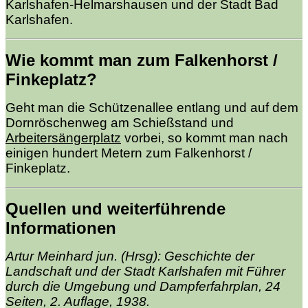
Karlshafen-Helmarshausen und der Stadt Bad
Karlshafen.
Wie kommt man zum Falkenhorst /
Finkeplatz?
Geht man die Schützenallee entlang und auf dem
Dornröschenweg am Schießstand und
Arbeitersängerplatz
vorbei, so kommt man nach
einigen hundert Metern zum Falkenhorst /
Finkeplatz.
Quellen und weiterführende
Informationen
Artur Meinhard jun. (Hrsg): Geschichte der
Landschaft und der Stadt Karlshafen mit Führer
durch die Umgebung und Dampferfahrplan, 24
Seiten, 2. Auflage, 1938.