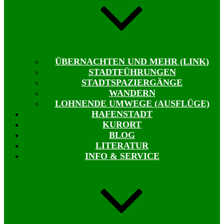
ÜBERNACHTEN UND MEHR (LINK)
STADTFÜHRUNGEN
STADTSPAZIERGÄNGE
WANDERN
LOHNENDE UMWEGE (AUSFLÜGE)
HAFENSTADT
KURORT
BLOG
LITERATUR
INFO & SERVICE