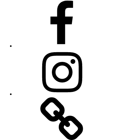
Facebook
Instagram
Linkedin