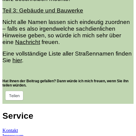
Teil 3: Gebäude und Bauwerke
Nicht alle Namen lassen sich eindeutig zuordnen
– falls es also irgendwelche sachdienlichen
Hinweise geben, so würde ich mich sehr über
eine
Nachricht
freuen.
Eine vollständige Liste aller Straßennamen finden
Sie
hier
.
Hat Ihnen der Beitrag gefallen? Dann würde ich mich freuen, wenn Sie ihn
teilen würden.
Teilen
Service
Kontakt
Impressum