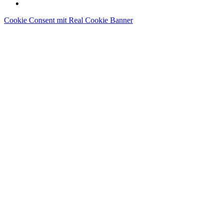
Cookie Consent mit Real Cookie Banner