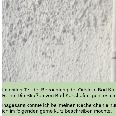
Im dritten Teil der Betrachtung der Ortsteile Bad
Reihe ‚Die Straßen von Bad Karlshafen‘ geht es u
Insgesamt konnte ich bei meinen Recherchen ein
ich im folgenden gerne kurz beschreiben möchte.