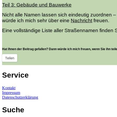
Teil 3: Gebäude und Bauwerke
Nicht alle Namen lassen sich eindeutig zuordnen –
würde ich mich sehr über eine
Nachricht
freuen.
Eine vollständige Liste aller Straßennamen finden 
Hat Ihnen der Beitrag gefallen? Dann würde ich mich freuen, wenn Sie ihn teil
Teilen
Service
Kontakt
Impressum
Datenschutzerklärung
Suche