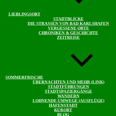
LIEBLINGSORT
STADTBLICKE
DIE STRASSEN VON BAD KARLSHAFEN
VERGESSENE ORTE
CHRONIKEN & GESCHICHTE
ZEITREISE
SOMMERFRISCHE
ÜBERNACHTEN UND MEHR (LINK)
STADTFÜHRUNGEN
STADTSPAZIERGÄNGE
WANDERN
LOHNENDE UMWEGE (AUSFLÜGE)
HAFENSTADT
KURORT
BLOG