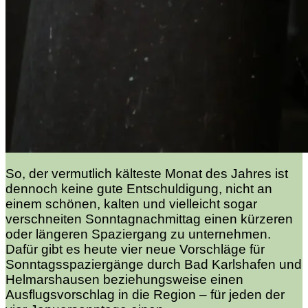
So, der vermutlich kälteste Monat des Jahres ist
dennoch keine gute Entschuldigung, nicht an
einem schönen, kalten und vielleicht sogar
verschneiten Sonntagnachmittag einen kürzeren
oder längeren Spaziergang zu unternehmen.
Dafür gibt es heute vier neue Vorschläge für
Sonntagsspaziergänge durch Bad Karlshafen und
Helmarshausen beziehungsweise einen
Ausflugsvorschlag in die Region – für jeden der