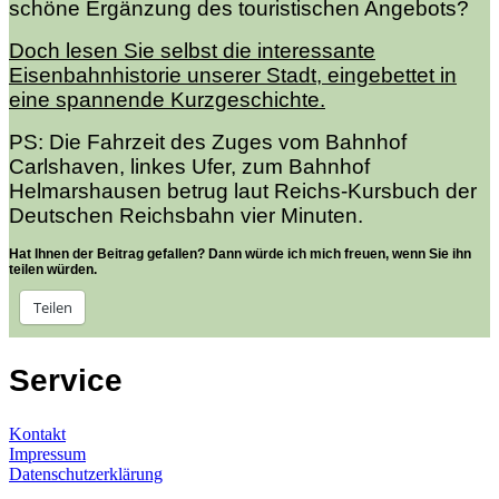
schöne Ergänzung des touristischen Angebots?
Doch lesen Sie selbst die interessante
Eisenbahnhistorie unserer Stadt, eingebettet in
eine spannende Kurzgeschichte.
PS: Die Fahrzeit des Zuges vom Bahnhof
Carlshaven, linkes Ufer, zum Bahnhof
Helmarshausen betrug laut Reichs-Kursbuch der
Deutschen Reichsbahn vier Minuten.
Hat Ihnen der Beitrag gefallen? Dann würde ich mich freuen, wenn Sie ihn
teilen würden.
Teilen
Service
Kontakt
Impressum
Datenschutzerklärung