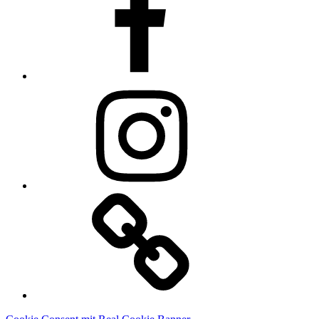
Instagram
Linkedin