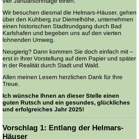
vier Januarsonntage einen.
Wir besuchen diesmal die Helmars-Häuser, gehen
über den Kuhberg zur Diemelhöhe, unternehmen
einen historischen Stadtrundgang durch Bad
Karlshafen und begeben uns auf den vierten
lohnenden Umweg.
Neugierig? Dann kommen Sie doch einfach mit –
erst in Ihrer Vorstellung auf dem Papier und später
in der Realität durch Stadt und Wald.
Allen meinen Lesern herzlichen Dank für Ihre
Treue.
Ich wünsche Ihnen an dieser Stelle einen
guten Rutsch und ein gesundes, glückliches
und erfolgreiches Jahr 2025!
Vorschlag 1: Entlang der Helmars-
Häuser