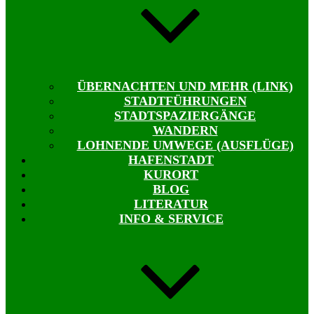
ÜBERNACHTEN UND MEHR (LINK)
STADTFÜHRUNGEN
STADTSPAZIERGÄNGE
WANDERN
LOHNENDE UMWEGE (AUSFLÜGE)
HAFENSTADT
KURORT
BLOG
LITERATUR
INFO & SERVICE