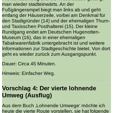
man wieder stadteinwärts. An der
Fußgängerampel biegt man links ab und geht
entlang der Häuserzeile, vorbei am Denkmal für
den Stadtgründer (14) und der ehemaligen Thurn-
und Taxisschen Posthalterei (15). Der kleine
Rundgang endet am Deutschen Hugenotten-
Museum (16), das in einer ehemaligen
Tabakwarenfabrik untergebracht ist und weitere
Informationen zur Stadtgeschichte bietet. Von dort
geht es wieder zurück zum Ausgangspunkt.
Dauer: Circa 45 Minuten.
Hinweis: Einfacher Weg.
Vorschlag 4: Der vierte lohnende
Umweg (Ausflug)
Aus dem Buch ‚Lohnende Umwege‘ möchte ich
heute die vierte Route vorstellen, sie hat folgende