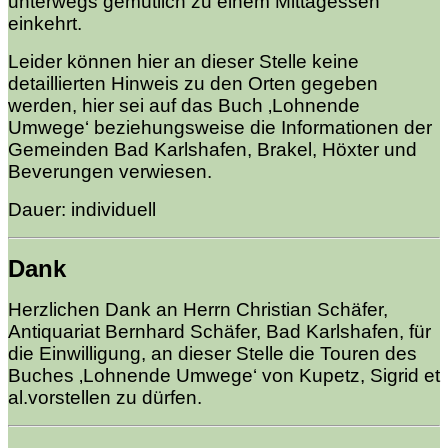
unterwegs gemütlich zu einem Mittagessen
einkehrt.
Leider können hier an dieser Stelle keine
detaillierten Hinweis zu den Orten gegeben
werden, hier sei auf das Buch ‚Lohnende
Umwege‘ beziehungsweise die Informationen der
Gemeinden Bad Karlshafen, Brakel, Höxter und
Beverungen verwiesen.
Dauer: individuell
Dank
Herzlichen Dank an Herrn Christian Schäfer,
Antiquariat Bernhard Schäfer, Bad Karlshafen, für
die Einwilligung, an dieser Stelle die Touren des
Buches ‚Lohnende Umwege‘ von Kupetz, Sigrid et
al.vorstellen zu dürfen.