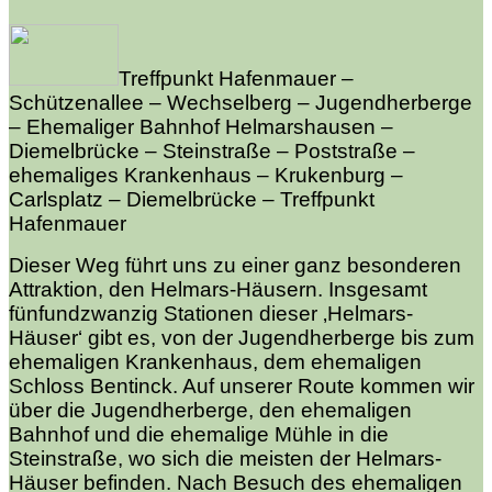
Treffpunkt Hafenmauer –
Schützenallee – Wechselberg – Jugendherberge
– Ehemaliger Bahnhof Helmarshausen –
Diemelbrücke – Steinstraße – Poststraße –
ehemaliges Krankenhaus – Krukenburg –
Carlsplatz – Diemelbrücke – Treffpunkt
Hafenmauer
Dieser Weg führt uns zu einer ganz besonderen
Attraktion, den Helmars-Häusern. Insgesamt
fünfundzwanzig Stationen dieser ‚Helmars-
Häuser‘ gibt es, von der Jugendherberge bis zum
ehemaligen Krankenhaus, dem ehemaligen
Schloss Bentinck. Auf unserer Route kommen wir
über die Jugendherberge, den ehemaligen
Bahnhof und die ehemalige Mühle in die
Steinstraße, wo sich die meisten der Helmars-
Häuser befinden. Nach Besuch des ehemaligen