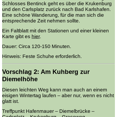
Schlosses Bentinck geht es über die Krukenburg
und den Carlsplatz zurück nach Bad Karlshafen.
Eine schöne Wanderung, für die man sich die
entsprechende Zeit nehmen sollte.
Ein Faltblatt mit den Stationen und einer kleinen
Karte gibt es
hier
.
Dauer: Circa 120-150 Minuten.
Hinweis: Feste Schuhe erforderlich.
Vorschlag 2: Am Kuhberg zur
Diemelhöhe
Diesen leichten Weg kann man auch an einem
eisigen Wintertag laufen – aber nur, wenn es nicht
glatt ist.
Treffpunkt Hafenmauer – Diemelbrücke –
Carlsplatz – Krukenburg – Graseweg –