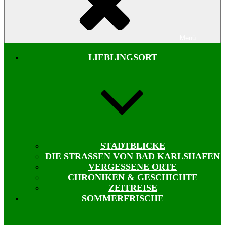
Menü
LIEBLINGSORT
STADTBLICKE
DIE STRASSEN VON BAD KARLSHAFEN
VERGESSENE ORTE
CHRONIKEN & GESCHICHTE
ZEITREISE
SOMMERFRISCHE