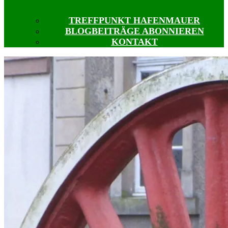
TREFFPUNKT HAFENMAUER
BLOGBEITRÄGE ABONNIEREN
KONTAKT