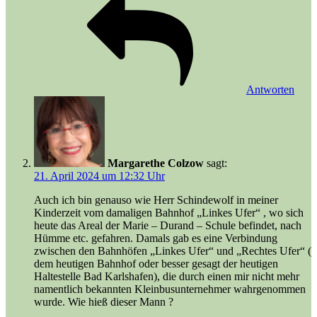
Antworten
Margarethe Colzow
sagt:
21. April 2024 um 12:32 Uhr
Auch ich bin genauso wie Herr Schindewolf in meiner
Kinderzeit vom damaligen Bahnhof „Linkes Ufer“ , wo sich
heute das Areal der Marie – Durand – Schule befindet, nach
Hümme etc. gefahren. Damals gab es eine Verbindung
zwischen den Bahnhöfen „Linkes Ufer“ und „Rechtes Ufer“ (
dem heutigen Bahnhof oder besser gesagt der heutigen
Haltestelle Bad Karlshafen), die durch einen mir nicht mehr
namentlich bekannten Kleinbusunternehmer wahrgenommen
wurde. Wie hieß dieser Mann ?