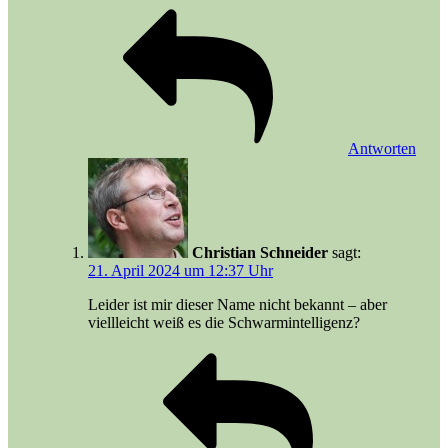
Antworten
Christian Schneider
sagt:
21. April 2024 um 12:37 Uhr
Leider ist mir dieser Name nicht bekannt – aber
viellleicht weiß es die Schwarmintelligenz?