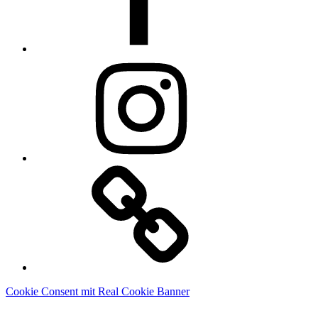
Instagram
Linkedin
Cookie Consent mit Real Cookie Banner