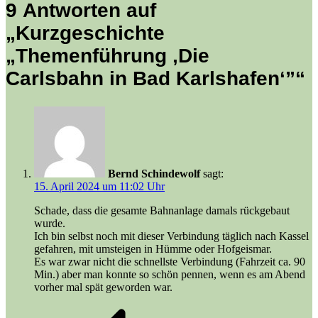
9 Antworten auf
„Kurzgeschichte
„Themenführung ‚Die
Carlsbahn in Bad Karlshafen‘”“
Bernd Schindewolf
sagt:
15. April 2024 um 11:02 Uhr
Schade, dass die gesamte Bahnanlage damals rückgebaut
wurde.
Ich bin selbst noch mit dieser Verbindung täglich nach Kassel
gefahren, mit umsteigen in Hümme oder Hofgeismar.
Es war zwar nicht die schnellste Verbindung (Fahrzeit ca. 90
Min.) aber man konnte so schön pennen, wenn es am Abend
vorher mal spät geworden war.