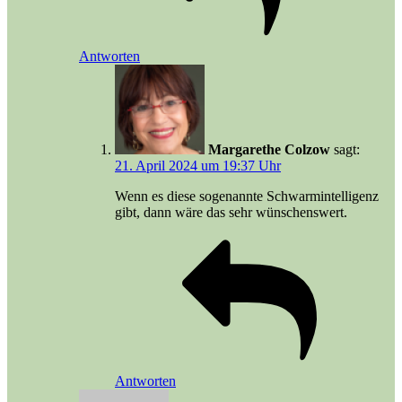
Antworten
Margarethe Colzow
sagt:
21. April 2024 um 19:37 Uhr
Wenn es diese sogenannte Schwarmintelligenz
gibt, dann wäre das sehr wünschenswert.
Antworten