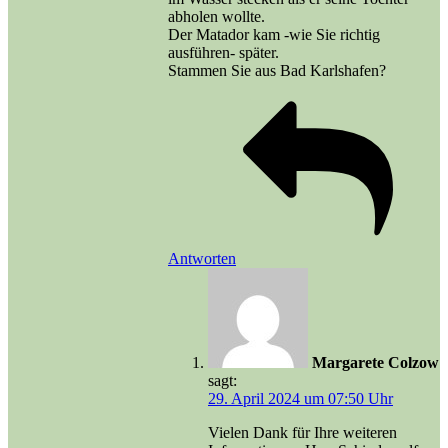
abholen wollte.
Der Matador kam -wie Sie richtig
ausführen- später.
Stammen Sie aus Bad Karlshafen?
Antworten
Margarete Colzow
sagt:
29. April 2024 um 07:50 Uhr
Vielen Dank für Ihre weiteren