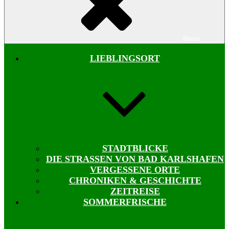
Menü
LIEBLINGSORT
STADTBLICKE
DIE STRASSEN VON BAD KARLSHAFEN
VERGESSENE ORTE
CHRONIKEN & GESCHICHTE
ZEITREISE
SOMMERFRISCHE