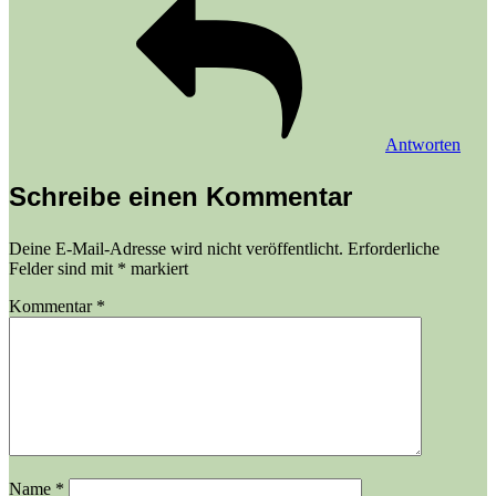
Antworten
Schreibe einen Kommentar
Deine E-Mail-Adresse wird nicht veröffentlicht.
Erforderliche
Felder sind mit
*
markiert
Kommentar
*
Name
*