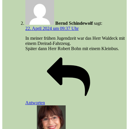
Bernd Schindewolf
sagt:
22. April 2024 um 09:37 Uhr
In meiner frühen Jugendzeit war das Herr Waldeck mit
einem Dreirad-Fahrzeug.
Später dann Herr Robert Bohn mit einem Kleinbus.
Antworten