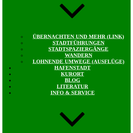
ÜBERNACHTEN UND MEHR (LINK)
STADTFÜHRUNGEN
STADTSPAZIERGÄNGE
WANDERN
LOHNENDE UMWEGE (AUSFLÜGE)
HAFENSTADT
KURORT
BLOG
LITERATUR
INFO & SERVICE