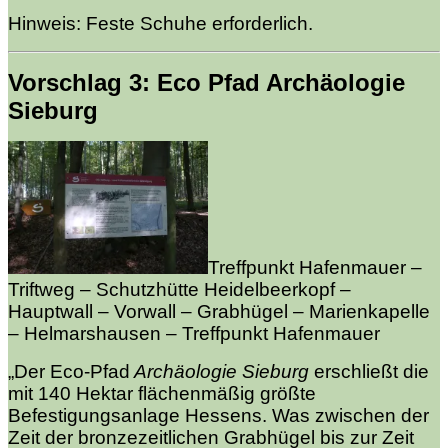
Hinweis: Feste Schuhe erforderlich.
Vorschlag 3: Eco Pfad Archäologie
Sieburg
Treffpunkt Hafenmauer –
Triftweg – Schutzhütte Heidelbeerkopf –
Hauptwall – Vorwall –
Grabhügel – Marienkapelle
– Helmarshausen – Treffpunkt Hafenmauer
„Der Eco-Pfad
Archäologie Sieburg
erschließt die
mit 140 Hektar flächenmäßig größte
Befestigungsanlage Hessens. Was zwischen der
Zeit der bronzezeitlichen Grabhügel bis zur Zeit