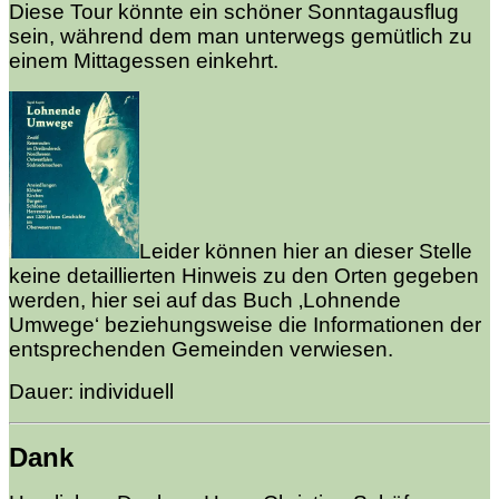
Diese Tour könnte ein schöner Sonntagausflug
sein, während dem man unterwegs gemütlich zu
einem Mittagessen einkehrt.
Leider können hier an dieser Stelle
keine detaillierten Hinweis zu den Orten gegeben
werden, hier sei auf das Buch ‚Lohnende
Umwege‘ beziehungsweise die Informationen der
entsprechenden Gemeinden verwiesen.
Dauer: individuell
Dank