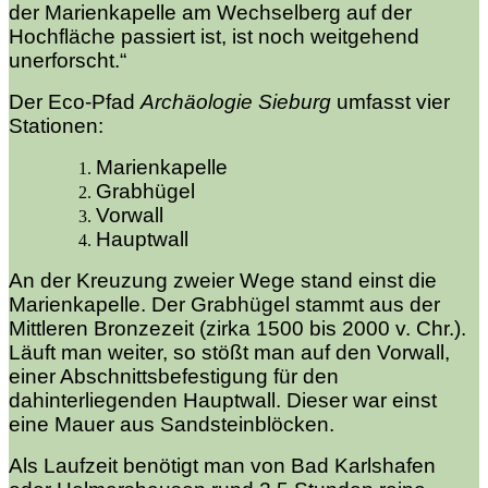
der Marienkapelle am Wechselberg auf der
Hochfläche passiert ist, ist noch weitgehend
unerforscht.“
Der Eco-Pfad
Archäologie Sieburg
umfasst vier
Stationen:
Marienkapelle
Grabhügel
Vorwall
Hauptwall
An der Kreuzung zweier Wege stand einst die
Marienkapelle. Der Grabhügel stammt aus der
Mittleren Bronzezeit (zirka 1500 bis 2000 v. Chr.).
Läuft man weiter, so stößt man auf den Vorwall,
einer Abschnittsbefestigung für den
dahinterliegenden Hauptwall. Dieser war einst
eine Mauer aus Sandsteinblöcken.
Als Laufzeit benötigt man von Bad Karlshafen