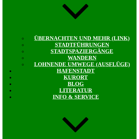
ÜBERNACHTEN UND MEHR (LINK)
STADTFÜHRUNGEN
STADTSPAZIERGÄNGE
WANDERN
LOHNENDE UMWEGE (AUSFLÜGE)
HAFENSTADT
KURORT
BLOG
LITERATUR
INFO & SERVICE