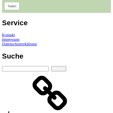
Teilen
Service
Kontakt
Impressum
Datenschutzerklärung
Suche
Suchen
Suchen
Autorenseite