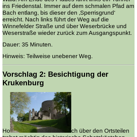
ins Friedenstal. Immer auf dem schmalen Pfad am
Bach entlang, bis dieser den ‚Sperrisgrund‘
erreicht. Nach links führt der Weg auf die
Winnefelder Straße und über Weserbrücke und
Weserstraße wieder zurück zum Ausgangspunkt.
Dauer: 35 Minuten.
Hinweis: Teilweise unebener Weg.
Vorschlag 2: Besichtigung der
Krukenburg
Ho
ch über den Ortsteilen