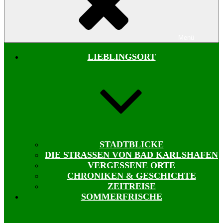
Menü
LIEBLINGSORT
STADTBLICKE
DIE STRASSEN VON BAD KARLSHAFEN
VERGESSENE ORTE
CHRONIKEN & GESCHICHTE
ZEITREISE
SOMMERFRISCHE