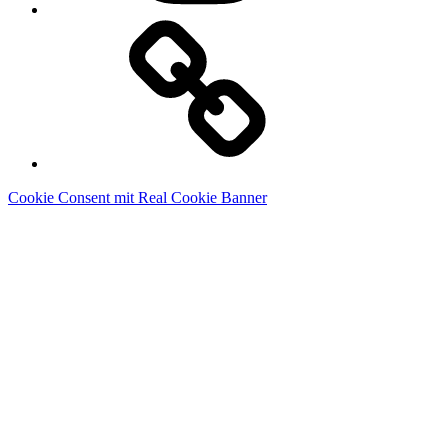
Linkedin
Cookie Consent mit Real Cookie Banner