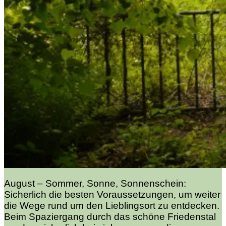
August – Sommer, Sonne, Sonnenschein:
Sicherlich die besten Voraussetzungen, um weiter
die Wege rund um den Lieblingsort zu entdecken.
Beim Spaziergang durch das schöne Friedenstal