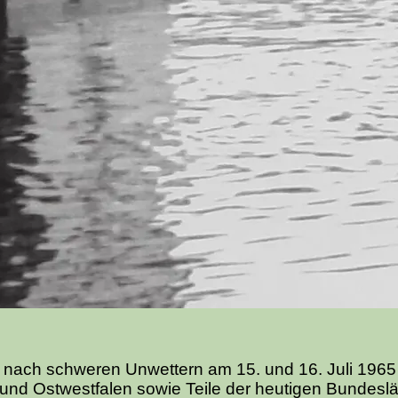
s nach schweren Unwettern am 15. und 16. Juli 1965
und Ostwestfalen sowie Teile der heutigen Bundesl