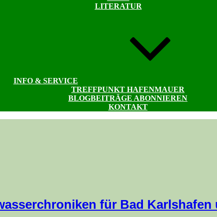
LITERATUR
INFO & SERVICE
TREFFPUNKT HAFENMAUER
BLOGBEITRÄGE ABONNIEREN
KONTAKT
hwasserchroniken für Bad Karlshafen