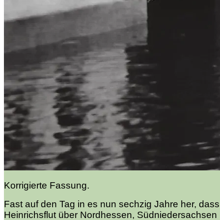
Korrigierte Fassung.
Fast auf den Tag in es nun sechzig Jahre her, das
Heinrichsflut über Nordhessen, Südniedersachsen 