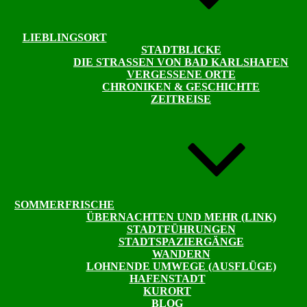
LIEBLINGSORT
STADTBLICKE
DIE STRASSEN VON BAD KARLSHAFEN
VERGESSENE ORTE
CHRONIKEN & GESCHICHTE
ZEITREISE
SOMMERFRISCHE
ÜBERNACHTEN UND MEHR (LINK)
STADTFÜHRUNGEN
STADTSPAZIERGÄNGE
WANDERN
LOHNENDE UMWEGE (AUSFLÜGE)
HAFENSTADT
KURORT
BLOG