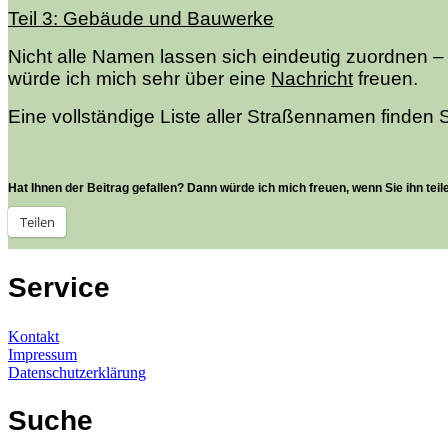
Teil 3: Gebäude und Bauwerke
Nicht alle Namen lassen sich eindeutig zuordnen –
würde ich mich sehr über eine
Nachricht
freuen.
Eine vollständige Liste aller Straßennamen finden 
Hat Ihnen der Beitrag gefallen? Dann würde ich mich freuen, wenn Sie ihn teil
Teilen
Service
Kontakt
Impressum
Datenschutzerklärung
Suche