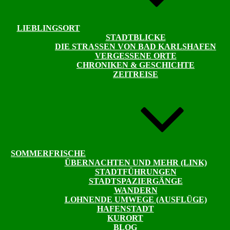
LIEBLINGSORT
STADTBLICKE
DIE STRASSEN VON BAD KARLSHAFEN
VERGESSENE ORTE
CHRONIKEN & GESCHICHTE
ZEITREISE
SOMMERFRISCHE
ÜBERNACHTEN UND MEHR (LINK)
STADTFÜHRUNGEN
STADTSPAZIERGÄNGE
WANDERN
LOHNENDE UMWEGE (AUSFLÜGE)
HAFENSTADT
KURORT
BLOG