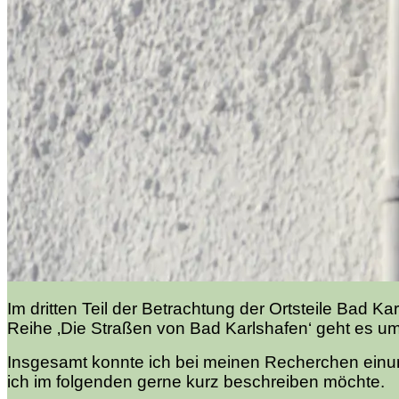
Im dritten Teil der Betrachtung der Ortsteile Bad
Reihe ‚Die Straßen von Bad Karlshafen‘ geht es u
Insgesamt konnte ich bei meinen Recherchen ein
ich im folgenden gerne kurz beschreiben möchte.