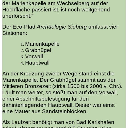
der Marienkapelle am Wechselberg auf der
Hochfläche passiert ist, ist noch weitgehend
unerforscht.“
Der Eco-Pfad
Archäologie Sieburg
umfasst vier
Stationen:
Marienkapelle
Grabhügel
Vorwall
Hauptwall
An der Kreuzung zweier Wege stand einst die
Marienkapelle. Der Grabhügel stammt aus der
Mittleren Bronzezeit (zirka 1500 bis 2000 v. Chr.).
Läuft man weiter, so stößt man auf den Vorwall,
einer Abschnittsbefestigung für den
dahinterliegenden Hauptwall. Dieser war einst
eine Mauer aus Sandsteinblöcken.
Als Laufzeit benötigt man von Bad Karlshafen