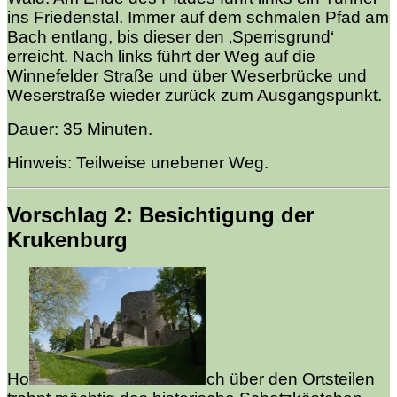
ins Friedenstal. Immer auf dem schmalen Pfad am
Bach entlang, bis dieser den ‚Sperrisgrund‘
erreicht. Nach links führt der Weg auf die
Winnefelder Straße und über Weserbrücke und
Weserstraße wieder zurück zum Ausgangspunkt.
Dauer: 35 Minuten.
Hinweis: Teilweise unebener Weg.
Vorschlag 2: Besichtigung der
Krukenburg
Ho
ch über den Ortsteilen