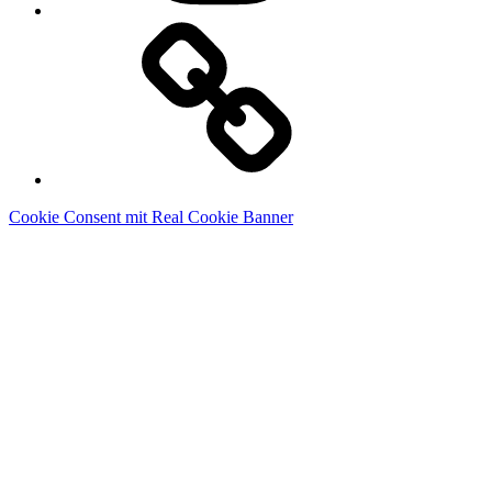
Linkedin
Cookie Consent mit Real Cookie Banner