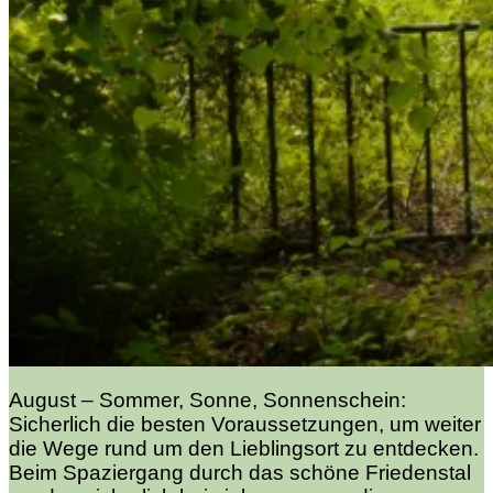
August – Sommer, Sonne, Sonnenschein:
Sicherlich die besten Voraussetzungen, um weiter
die Wege rund um den Lieblingsort zu entdecken.
Beim Spaziergang durch das schöne Friedenstal