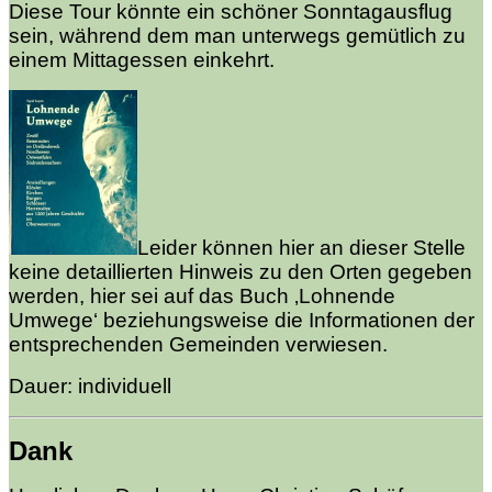
Diese Tour könnte ein schöner Sonntagausflug
sein, während dem man unterwegs gemütlich zu
einem Mittagessen einkehrt.
Leider können hier an dieser Stelle
keine detaillierten Hinweis zu den Orten gegeben
werden, hier sei auf das Buch ‚Lohnende
Umwege‘ beziehungsweise die Informationen der
entsprechenden Gemeinden verwiesen.
Dauer: individuell
Dank