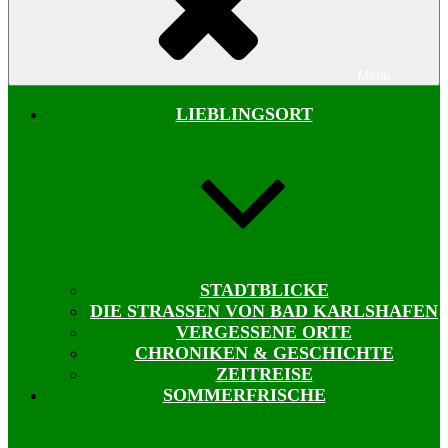
Menü
LIEBLINGSORT
STADTBLICKE
DIE STRASSEN VON BAD KARLSHAFEN
VERGESSENE ORTE
CHRONIKEN & GESCHICHTE
ZEITREISE
SOMMERFRISCHE