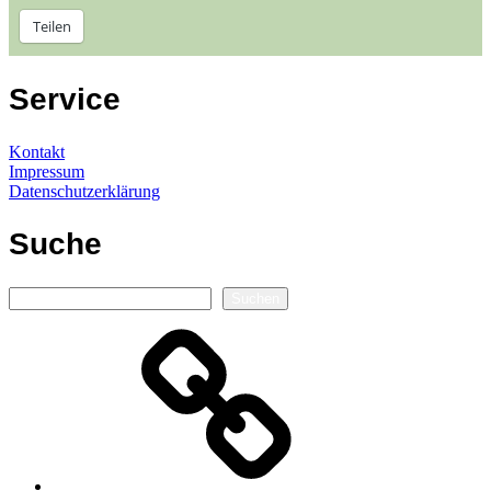
Teilen
Service
Kontakt
Impressum
Datenschutzerklärung
Suche
Suchen
Suchen
Autorenseite