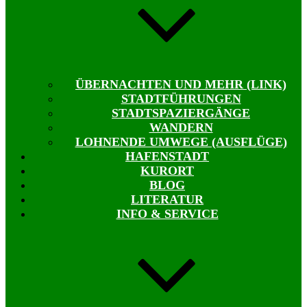
ÜBERNACHTEN UND MEHR (LINK)
STADTFÜHRUNGEN
STADTSPAZIERGÄNGE
WANDERN
LOHNENDE UMWEGE (AUSFLÜGE)
HAFENSTADT
KURORT
BLOG
LITERATUR
INFO & SERVICE