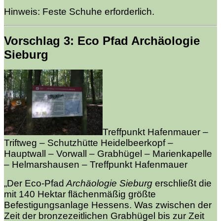
Hinweis: Feste Schuhe erforderlich.
Vorschlag 3: Eco Pfad Archäologie
Sieburg
Treffpunkt Hafenmauer –
Triftweg – Schutzhütte Heidelbeerkopf –
Hauptwall – Vorwall –
Grabhügel – Marienkapelle
– Helmarshausen – Treffpunkt Hafenmauer
„Der Eco-Pfad
Archäologie Sieburg
erschließt die
mit 140 Hektar flächenmäßig größte
Befestigungsanlage Hessens. Was zwischen der
Zeit der bronzezeitlichen Grabhügel bis zur Zeit