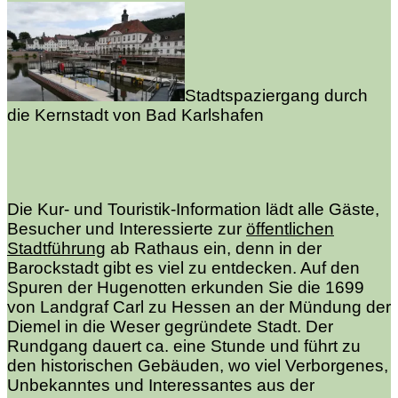
Stadtspaziergang durch
die Kernstadt von Bad Karlshafen
Die Kur- und Touristik-Information lädt alle Gäste,
Besucher und Interessierte zur
öffentlichen
Stadtführung
ab Rathaus ein, denn in der
Barockstadt gibt es viel zu entdecken. Auf den
Spuren der Hugenotten erkunden Sie die 1699
von Landgraf Carl zu Hessen an der Mündung der
Diemel in die Weser gegründete Stadt. Der
Rundgang dauert ca. eine Stunde und führt zu
den historischen Gebäuden, wo viel Verborgenes,
Unbekanntes und Interessantes aus der