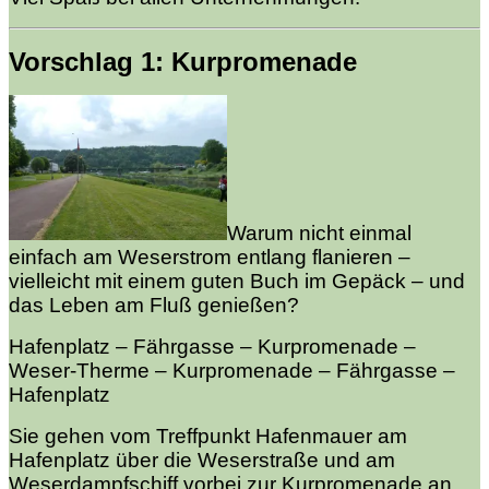
Vorschlag 1: Kurpromenade
Warum nicht einmal
einfach am Weserstrom entlang flanieren –
vielleicht mit einem guten Buch im Gepäck – und
das Leben am Fluß genießen?
Hafenplatz – Fährgasse – Kurpromenade –
Weser-Therme – Kurpromenade – Fährgasse –
Hafenplatz
Sie gehen vom Treffpunkt Hafenmauer am
Hafenplatz über die Weserstraße und am
Weserdampfschiff vorbei zur Kurpromenade an