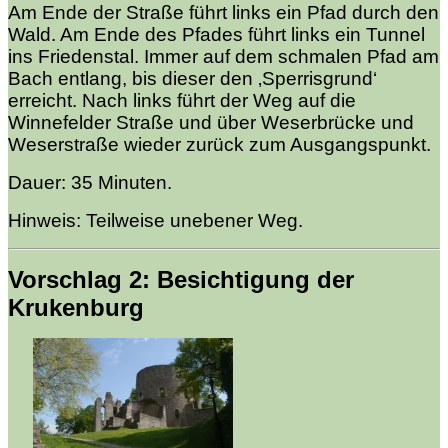
Am Ende der Straße führt links ein Pfad durch den
Wald. Am Ende des Pfades führt links ein Tunnel
ins Friedenstal. Immer auf dem schmalen Pfad am
Bach entlang, bis dieser den ‚Sperrisgrund‘
erreicht. Nach links führt der Weg auf die
Winnefelder Straße und über Weserbrücke und
Weserstraße wieder zurück zum Ausgangspunkt.
Dauer: 35 Minuten.
Hinweis: Teilweise unebener Weg.
Vorschlag 2: Besichtigung der
Krukenburg