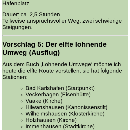
Hafenplatz.
Dauer: ca. 2,5 Stunden.
Teilweise anspruchsvoller Weg, zwei schwierige
Steigungen.
Vorschlag 5
: Der elfte
lohnende
Umweg (Ausflug)
Aus dem Buch ‚Lohnende Umwege‘ möchte ich
heute die elfte Route vorstellen, sie hat folgende
Stationen:
Bad Karlshafen (Startpunkt)
Veckerhagen (Eisenhütte)
Vaake (Kirche)
Hilwartshausen (Kanonissenstift)
Wilhelmshausen (Klosterkirche)
Holzhausen (Kirche)
Immenhausen (Stadtkirche)