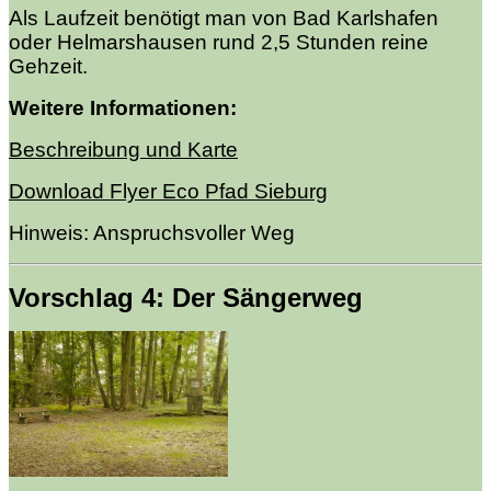
Als Laufzeit benötigt man von Bad Karlshafen
oder Helmarshausen rund 2,5 Stunden reine
Gehzeit.
Weitere Informationen:
Beschreibung und Karte
Download Flyer Eco Pfad Sieburg
Hinweis: Anspruchsvoller
Weg
Vorschlag 4: Der Sängerweg