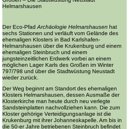
Helmarshausen
Der Eco-Pfad
Archäologie Helmarshausen
hat
sechs Stationen und verläuft vom Gelände des
ehemaligen Klosters in Bad Karlshafen-
Helmarshausen über die Krukenburg und einem
ehemaligen Steinbruch und einem
jungsteinzeitlichen Erdwerk vorbei an einem
möglichen Lager Karls des Großen im Winter
797/798 und über die Stadtwüstung Neustadt
wieder zurück.
Der Weg beginnt am Standort des ehemaligen
Klosters Helmarshausen, dessen Ausmaße der
Klosterkirche man heute durch neu verlegte
Sandsteinplatten nachvollziehen kann. Die zum
Kloster gehörige Verteidigungsanlage ist die
Krukenburg mit ihrer Johanneskapelle. Am bis in
die 50-er Jahre betriebenen Steinbruch befindet