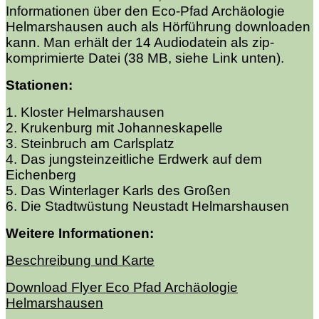
Informationen über den Eco-Pfad Archäologie
Helmarshausen auch als Hörführung downloaden
kann. Man erhält der 14 Audiodatein als zip-
komprimierte Datei (38 MB, siehe Link unten).
Stationen:
1. Kloster Helmarshausen
2. Krukenburg mit Johanneskapelle
3. Steinbruch am Carlsplatz
4. Das jungsteinzeitliche Erdwerk auf dem
Eichenberg
5. Das Winterlager Karls des Großen
6. Die Stadtwüstung Neustadt Helmarshausen
Weitere Informationen:
Beschreibung und Karte
Download Flyer Eco Pfad Archäologie
Helmarshausen