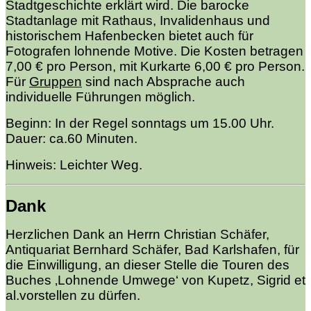
Stadtgeschichte erklärt wird. Die barocke
Stadtanlage mit Rathaus, Invalidenhaus und
historischem Hafenbecken bietet auch für
Fotografen lohnende Motive. Die Kosten betragen
7,00 € pro Person, mit Kurkarte 6,00 € pro Person.
Für
Gruppen
sind nach Absprache auch
individuelle Führungen möglich.
Beginn: In der Regel sonntags um 15.00 Uhr.
Dauer: ca.60 Minuten.
Hinweis: Leichter Weg.
Dank
Herzlichen Dank an Herrn Christian Schäfer,
Antiquariat Bernhard Schäfer, Bad Karlshafen, für
die Einwilligung, an dieser Stelle die Touren des
Buches ‚Lohnende Umwege‘ von Kupetz, Sigrid et
al.vorstellen zu dürfen.