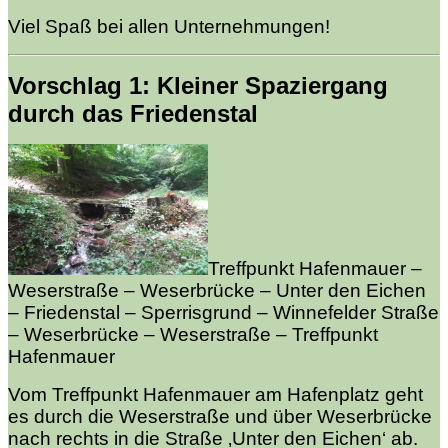
Viel Spaß bei allen Unternehmungen!
Vorschlag 1: Kleiner Spaziergang
durch das Friedenstal
Treffpunkt Hafenmauer –
Weserstraße – Weserbrücke – Unter den Eichen
– Friedenstal – Sperrisgrund – Winnefelder Straße
– Weserbrücke – Weserstraße – Treffpunkt
Hafenmauer
Vom Treffpunkt Hafenmauer am Hafenplatz geht
es durch die Weserstraße und über Weserbrücke
nach rechts in die Straße ‚Unter den Eichen‘ ab.