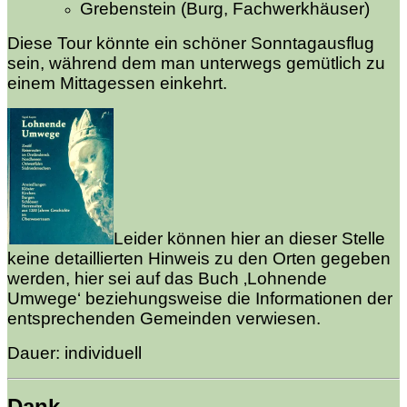
Grebenstein (Burg, Fachwerkhäuser)
Diese Tour könnte ein schöner Sonntagausflug
sein, während dem man unterwegs gemütlich zu
einem Mittagessen einkehrt.
Leider können hier an dieser Stelle
keine detaillierten Hinweis zu den Orten gegeben
werden, hier sei auf das Buch ‚Lohnende
Umwege‘ beziehungsweise die Informationen der
entsprechenden Gemeinden verwiesen.
Dauer: individuell
Dank