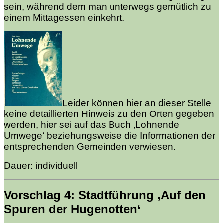
sein, während dem man unterwegs gemütlich zu
einem Mittagessen einkehrt.
Leider können hier an dieser Stelle
keine detaillierten Hinweis zu den Orten gegeben
werden, hier sei auf das Buch ‚Lohnende
Umwege‘ beziehungsweise die Informationen der
entsprechenden Gemeinden verwiesen.
Dauer: individuell
Vorschlag 4: Stadtführung ‚Auf den
Spuren der Hugenotten‘