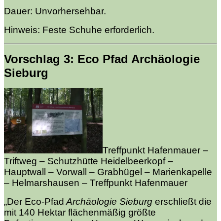
Dauer: Unvorhersehbar.
Hinweis: Feste Schuhe erforderlich.
Vorschlag 3: Eco Pfad Archäologie
Sieburg
Treffpunkt Hafenmauer –
Triftweg – Schutzhütte Heidelbeerkopf –
Hauptwall – Vorwall –
Grabhügel – Marienkapelle
– Helmarshausen – Treffpunkt Hafenmauer
„Der Eco-Pfad
Archäologie Sieburg
erschließt die
mit 140 Hektar flächenmäßig größte