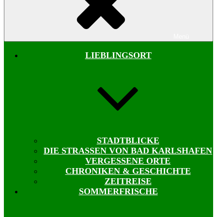
Menü
LIEBLINGSORT
STADTBLICKE
DIE STRASSEN VON BAD KARLSHAFEN
VERGESSENE ORTE
CHRONIKEN & GESCHICHTE
ZEITREISE
SOMMERFRISCHE