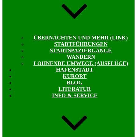
ÜBERNACHTEN UND MEHR (LINK)
STADTFÜHRUNGEN
STADTSPAZIERGÄNGE
WANDERN
LOHNENDE UMWEGE (AUSFLÜGE)
HAFENSTADT
KURORT
BLOG
LITERATUR
INFO & SERVICE