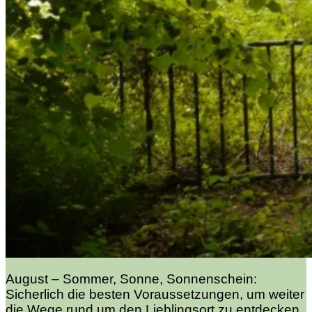
August – Sommer, Sonne, Sonnenschein:
Sicherlich die besten Voraussetzungen, um weiter
die Wege rund um den Lieblingsort zu entdecken.